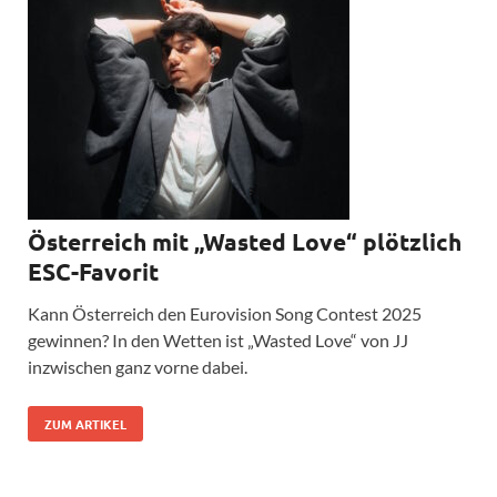
Österreich mit „Wasted Love“ plötzlich
ESC-Favorit
Kann Österreich den Eurovision Song Contest 2025
gewinnen? In den Wetten ist „Wasted Love“ von JJ
inzwischen ganz vorne dabei.
ZUM ARTIKEL