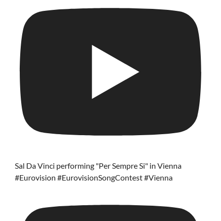
Sal Da Vinci performing "Per Sempre Si" in Vienna
#Eurovision #EurovisionSongContest #Vienna