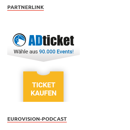
PARTNERLINK
EUROVISION-PODCAST