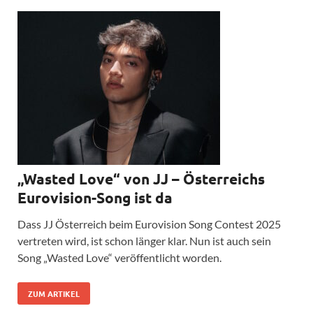
„Wasted Love“ von JJ – Österreichs
Eurovision-Song ist da
Dass JJ Österreich beim Eurovision Song Contest 2025
vertreten wird, ist schon länger klar. Nun ist auch sein
Song „Wasted Love“ veröffentlicht worden.
ZUM ARTIKEL