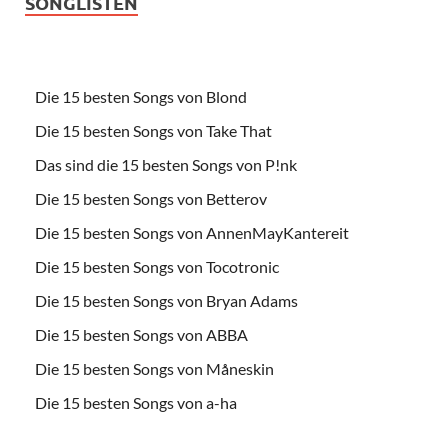
SONGLISTEN
Die 15 besten Songs von Blond
Die 15 besten Songs von Take That
Das sind die 15 besten Songs von P!nk
Die 15 besten Songs von Betterov
Die 15 besten Songs von AnnenMayKantereit
Die 15 besten Songs von Tocotronic
Die 15 besten Songs von Bryan Adams
Die 15 besten Songs von ABBA
Die 15 besten Songs von Måneskin
Die 15 besten Songs von a-ha