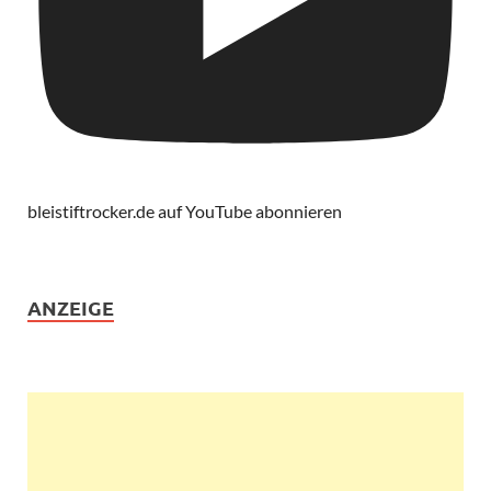
bleistiftrocker.de auf YouTube abonnieren
ANZEIGE