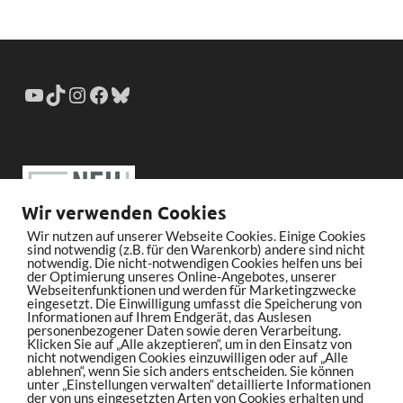
Wir verwenden Cookies
Wir nutzen auf unserer Webseite Cookies. Einige Cookies
sind notwendig (z.B. für den Warenkorb) andere sind nicht
notwendig. Die nicht-notwendigen Cookies helfen uns bei
der Optimierung unseres Online-Angebotes, unserer
Webseitenfunktionen und werden für Marketingzwecke
eingesetzt. Die Einwilligung umfasst die Speicherung von
Informationen auf Ihrem Endgerät, das Auslesen
personenbezogener Daten sowie deren Verarbeitung.
Klicken Sie auf „Alle akzeptieren“, um in den Einsatz von
nicht notwendigen Cookies einzuwilligen oder auf „Alle
ablehnen“, wenn Sie sich anders entscheiden. Sie können
unter „Einstellungen verwalten“ detaillierte Informationen
der von uns eingesetzten Arten von Cookies erhalten und