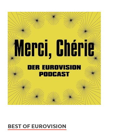
BEST OF EUROVISION