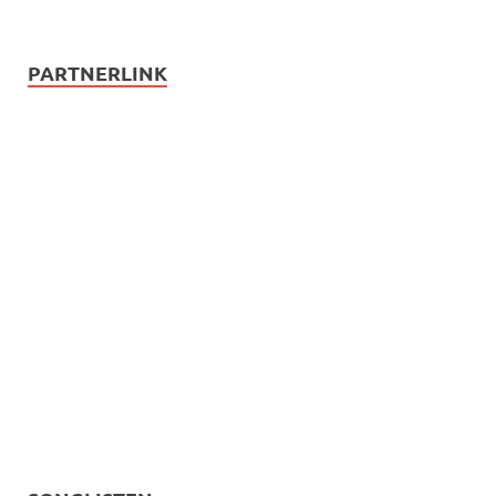
PARTNERLINK