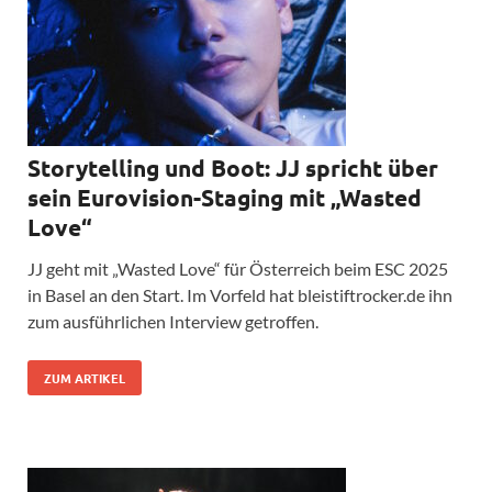
Storytelling und Boot: JJ spricht über
sein Eurovision-Staging mit „Wasted
Love“
JJ geht mit „Wasted Love“ für Österreich beim ESC 2025
in Basel an den Start. Im Vorfeld hat bleistiftrocker.de ihn
zum ausführlichen Interview getroffen.
ZUM ARTIKEL