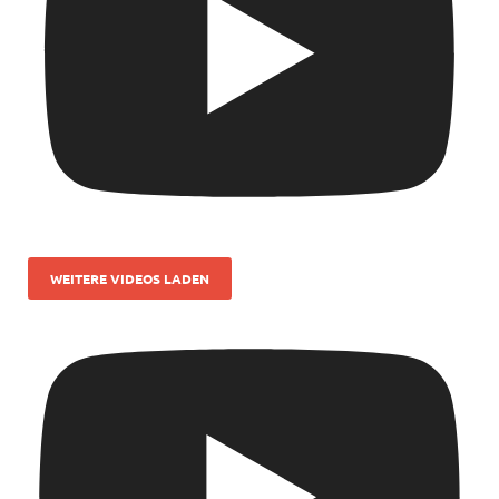
WEITERE VIDEOS LADEN