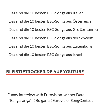
Das sind die 10 besten ESC-Songs aus Italien
Das sind die 10 besten ESC-Songs aus Österreich
Das sind die 10 besten ESC-Songs aus Großbritannien
Das sind die 10 besten ESC-Songs aus der Schweiz
Das sind die 10 besten ESC-Songs aus Luxemburg
Das sind die 10 besten ESC-Songs aus Israel
BLEISTIFTROCKER.DE AUF YOUTUBE
Funny interview with Eurovision-winner Dara
("Bangaranga") #Bulgaria #EurovisionSongContest