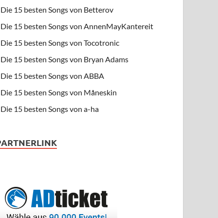
Die 15 besten Songs von Betterov
Die 15 besten Songs von AnnenMayKantereit
Die 15 besten Songs von Tocotronic
Die 15 besten Songs von Bryan Adams
Die 15 besten Songs von ABBA
Die 15 besten Songs von Måneskin
Die 15 besten Songs von a-ha
PARTNERLINK