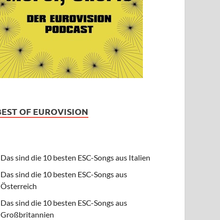
BEST OF EUROVISION
Das sind die 10 besten ESC-Songs aus Italien
Das sind die 10 besten ESC-Songs aus
Österreich
Das sind die 10 besten ESC-Songs aus
Großbritannien