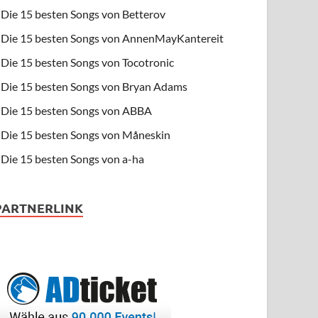
Die 15 besten Songs von Betterov
Die 15 besten Songs von AnnenMayKantereit
Die 15 besten Songs von Tocotronic
Die 15 besten Songs von Bryan Adams
Die 15 besten Songs von ABBA
Die 15 besten Songs von Måneskin
Die 15 besten Songs von a-ha
PARTNERLINK