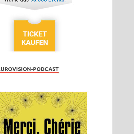
EUROVISION-PODCAST