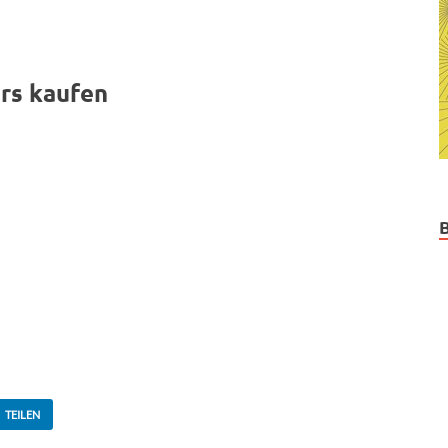
rs kaufen
TEILEN