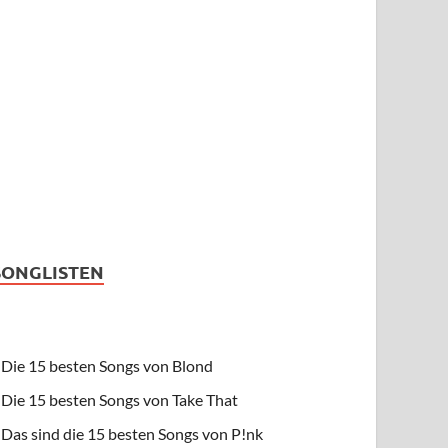
SONGLISTEN
Die 15 besten Songs von Blond
Die 15 besten Songs von Take That
Das sind die 15 besten Songs von P!nk