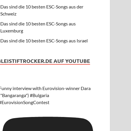
Das sind die 10 besten ESC-Songs aus der
Schweiz
Das sind die 10 besten ESC-Songs aus
Luxemburg
Das sind die 10 besten ESC-Songs aus Israel
BLEISTIFTROCKER.DE AUF YOUTUBE
Funny interview with Eurovision-winner Dara
("Bangaranga") #Bulgaria
#EurovisionSongContest