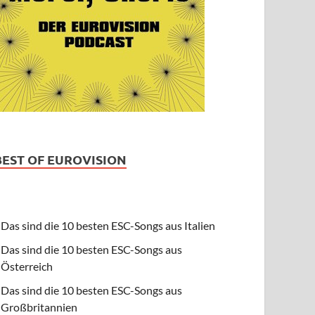
BEST OF EUROVISION
Das sind die 10 besten ESC-Songs aus Italien
Das sind die 10 besten ESC-Songs aus
Österreich
Das sind die 10 besten ESC-Songs aus
Großbritannien