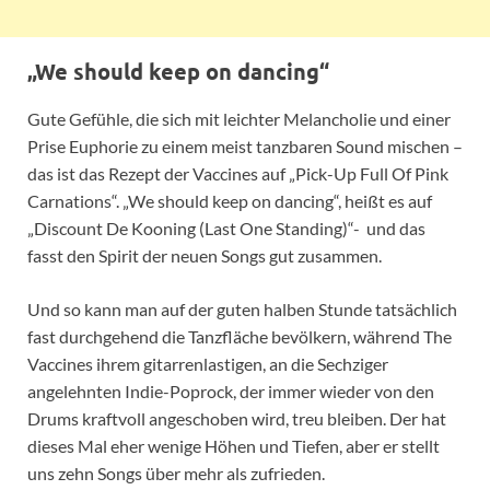
„We should keep on dancing“
Gute Gefühle, die sich mit leichter Melancholie und einer
Prise Euphorie zu einem meist tanzbaren Sound mischen –
das ist das Rezept der Vaccines auf „Pick-Up Full Of Pink
Carnations“. „We should keep on dancing“, heißt es auf
„Discount De Kooning (Last One Standing)“- und das
fasst den Spirit der neuen Songs gut zusammen.
Und so kann man auf der guten halben Stunde tatsächlich
fast durchgehend die Tanzfläche bevölkern, während The
Vaccines ihrem gitarrenlastigen, an die Sechziger
angelehnten Indie-Poprock, der immer wieder von den
Drums kraftvoll angeschoben wird, treu bleiben. Der hat
dieses Mal eher wenige Höhen und Tiefen, aber er stellt
uns zehn Songs über mehr als zufrieden.