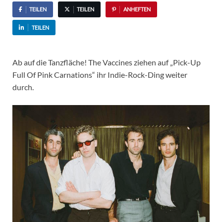
TEILEN
TEILEN
ANHEFTEN
TEILEN
Ab auf die Tanzfläche! The Vaccines ziehen auf „Pick-Up
Full Of Pink Carnations“ ihr Indie-Rock-Ding weiter
durch.