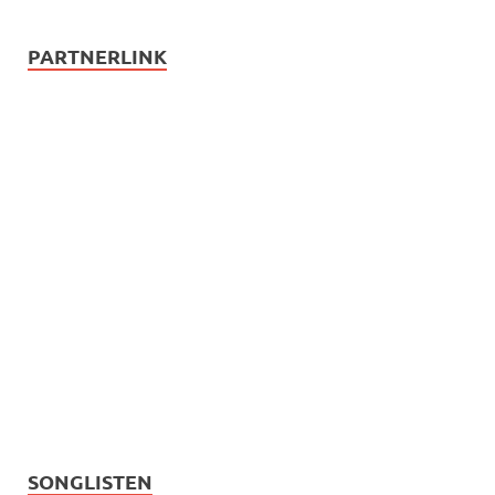
PARTNERLINK
SONGLISTEN