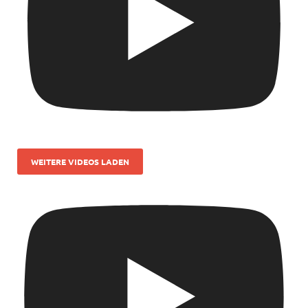
WEITERE VIDEOS LADEN