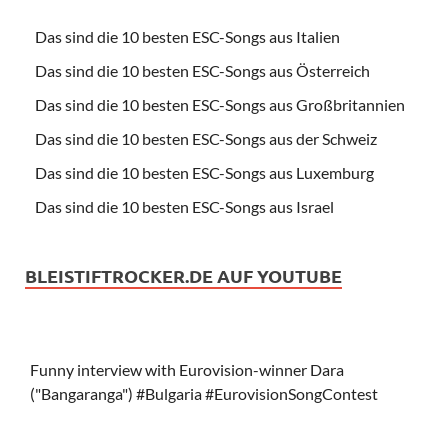
Das sind die 10 besten ESC-Songs aus Italien
Das sind die 10 besten ESC-Songs aus Österreich
Das sind die 10 besten ESC-Songs aus Großbritannien
Das sind die 10 besten ESC-Songs aus der Schweiz
Das sind die 10 besten ESC-Songs aus Luxemburg
Das sind die 10 besten ESC-Songs aus Israel
BLEISTIFTROCKER.DE AUF YOUTUBE
Funny interview with Eurovision-winner Dara
("Bangaranga") #Bulgaria #EurovisionSongContest