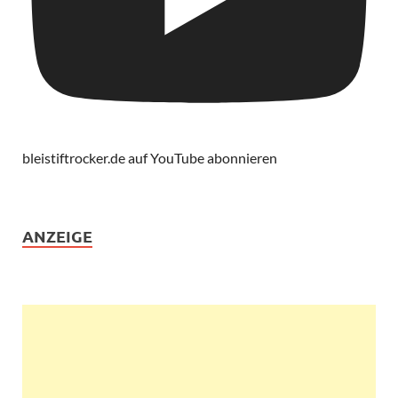
bleistiftrocker.de auf YouTube abonnieren
ANZEIGE