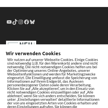
Wir verwenden Cookies
Wir nutzen auf unserer Webseite Cookies. Einige Cookies
sind notwendig (z.B. für den Warenkorb) andere sind nicht
notwendig. Die nicht-notwendigen Cookies helfen uns bei
der Optimierung unseres Online-Angebotes, unserer
Webseitenfunktionen und werden für Marketingzwecke
eingesetzt. Die Einwilligung umfasst die Speicherung von
Informationen auf Ihrem Endgerät, das Auslesen
personenbezogener Daten sowie deren Verarbeitung.
Klicken Sie auf „Alle akzeptieren“, um in den Einsatz von
nicht notwendigen Cookies einzuwilligen oder auf „Alle
ablehnen“, wenn Sie sich anders entscheiden. Sie können
unter „Einstellungen verwalten“ detaillierte Informationen
der von uns eingesetzten Arten von Cookies erhalten und
deren Einstellungen aufrufen. Sie können die