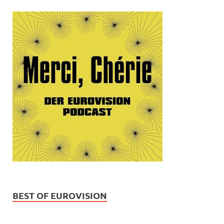
BEST OF EUROVISION