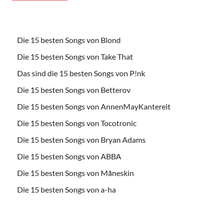
Die 15 besten Songs von Blond
Die 15 besten Songs von Take That
Das sind die 15 besten Songs von P!nk
Die 15 besten Songs von Betterov
Die 15 besten Songs von AnnenMayKantereit
Die 15 besten Songs von Tocotronic
Die 15 besten Songs von Bryan Adams
Die 15 besten Songs von ABBA
Die 15 besten Songs von Måneskin
Die 15 besten Songs von a-ha