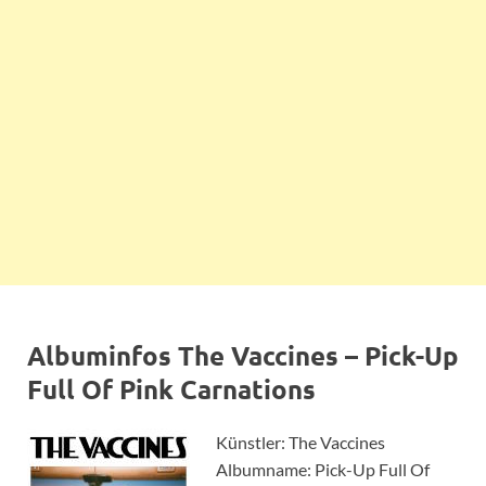
Albuminfos The Vaccines – Pick-Up
Full Of Pink Carnations
Künstler: The Vaccines
Albumname: Pick-Up Full Of