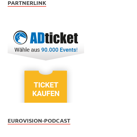
PARTNERLINK
EUROVISION-PODCAST