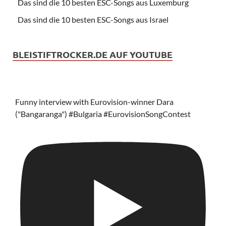
Das sind die 10 besten ESC-Songs aus Luxemburg
Das sind die 10 besten ESC-Songs aus Israel
BLEISTIFTROCKER.DE AUF YOUTUBE
Funny interview with Eurovision-winner Dara
("Bangaranga") #Bulgaria #EurovisionSongContest