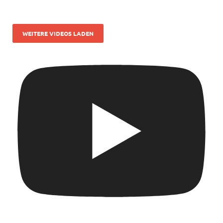
WEITERE VIDEOS LADEN