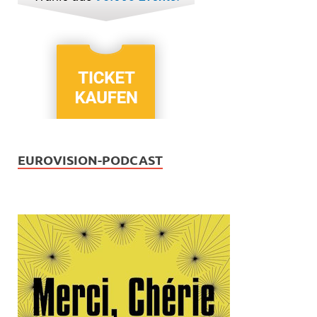
EUROVISION-PODCAST