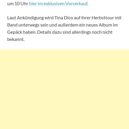
um 10 Uhr
hier im exklusiven Vorverkauf
.
Laut Ankündigung wird Tina Dico auf ihrer Herbsttour mit
Band unterwegs sein und außerdem ein neues Album im
Gepäck haben. Details dazu sind allerdings noch nicht
bekannt.