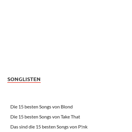
SONGLISTEN
Die 15 besten Songs von Blond
Die 15 besten Songs von Take That
Das sind die 15 besten Songs von P!nk