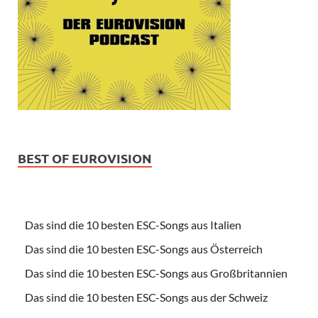
BEST OF EUROVISION
Das sind die 10 besten ESC-Songs aus Italien
Das sind die 10 besten ESC-Songs aus Österreich
Das sind die 10 besten ESC-Songs aus Großbritannien
Das sind die 10 besten ESC-Songs aus der Schweiz