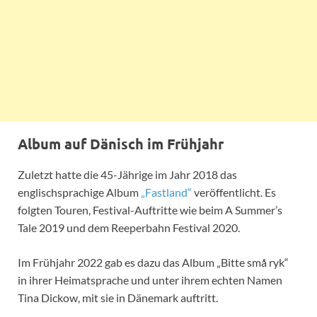
Album auf Dänisch im Frühjahr
Zuletzt hatte die 45-Jährige im Jahr 2018 das
englischsprachige Album
„Fastland“
veröffentlicht. Es
folgten Touren, Festival-Auftritte wie beim A Summer’s
Tale 2019 und dem Reeperbahn Festival 2020.
Im Frühjahr 2022 gab es dazu das Album „Bitte små ryk“
in ihrer Heimatsprache und unter ihrem echten Namen
Tina Dickow, mit sie in Dänemark auftritt.