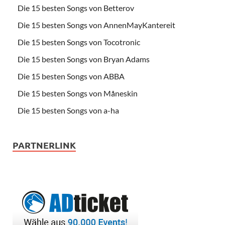
Die 15 besten Songs von Betterov
Die 15 besten Songs von AnnenMayKantereit
Die 15 besten Songs von Tocotronic
Die 15 besten Songs von Bryan Adams
Die 15 besten Songs von ABBA
Die 15 besten Songs von Måneskin
Die 15 besten Songs von a-ha
PARTNERLINK