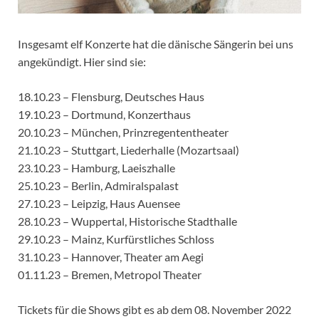
Insgesamt elf Konzerte hat die dänische Sängerin bei uns
angekündigt. Hier sind sie:
18.10.23 – Flensburg, Deutsches Haus
19.10.23 – Dortmund, Konzerthaus
20.10.23 – München, Prinzregententheater
21.10.23 – Stuttgart, Liederhalle (Mozartsaal)
23.10.23 – Hamburg, Laeiszhalle
25.10.23 – Berlin, Admiralspalast
27.10.23 – Leipzig, Haus Auensee
28.10.23 – Wuppertal, Historische Stadthalle
29.10.23 – Mainz, Kurfürstliches Schloss
31.10.23 – Hannover, Theater am Aegi
01.11.23 – Bremen, Metropol Theater
Tickets für die Shows gibt es ab dem 08. November 2022