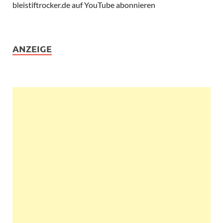
bleistiftrocker.de auf YouTube abonnieren
ANZEIGE