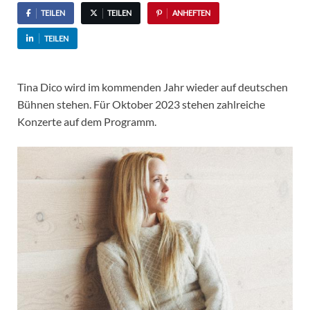
TEILEN
TEILEN
ANHEFTEN
TEILEN
Tina Dico wird im kommenden Jahr wieder auf deutschen
Bühnen stehen. Für Oktober 2023 stehen zahlreiche
Konzerte auf dem Programm.