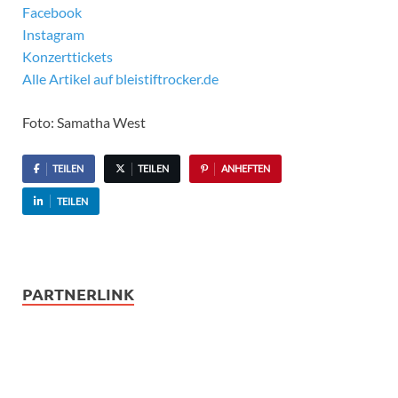
Facebook
Instagram
Konzerttickets
Alle Artikel auf bleistiftrocker.de
Foto: Samatha West
TEILEN
TEILEN
ANHEFTEN
TEILEN
PARTNERLINK