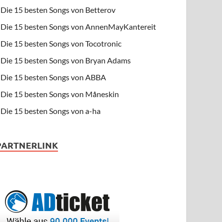
Die 15 besten Songs von Betterov
Die 15 besten Songs von AnnenMayKantereit
Die 15 besten Songs von Tocotronic
Die 15 besten Songs von Bryan Adams
Die 15 besten Songs von ABBA
Die 15 besten Songs von Måneskin
Die 15 besten Songs von a-ha
PARTNERLINK