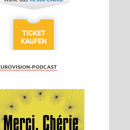
EUROVISION-PODCAST