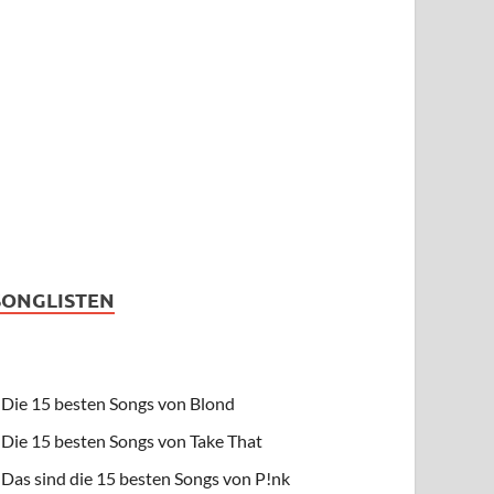
SONGLISTEN
Die 15 besten Songs von Blond
Die 15 besten Songs von Take That
Das sind die 15 besten Songs von P!nk