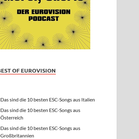
BEST OF EUROVISION
Das sind die 10 besten ESC-Songs aus Italien
Das sind die 10 besten ESC-Songs aus
Österreich
Das sind die 10 besten ESC-Songs aus
Großbritannien