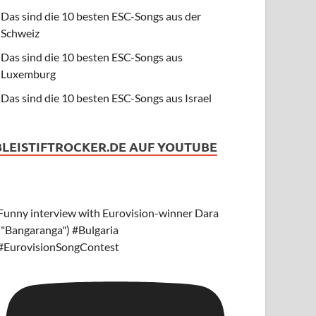
Das sind die 10 besten ESC-Songs aus der
Schweiz
Das sind die 10 besten ESC-Songs aus
Luxemburg
Das sind die 10 besten ESC-Songs aus Israel
BLEISTIFTROCKER.DE AUF YOUTUBE
Funny interview with Eurovision-winner Dara
("Bangaranga") #Bulgaria
#EurovisionSongContest