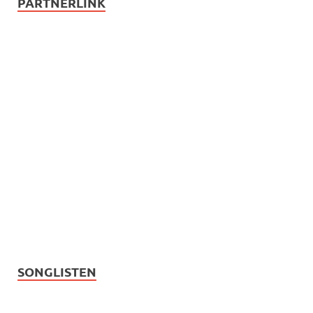
PARTNERLINK
SONGLISTEN