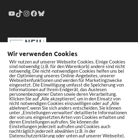
Wir verwenden Cookies
Wir nutzen auf unserer Webseite Cookies. Einige Cookies
sind notwendig (z.B. für den Warenkorb) andere sind nicht
notwendig. Die nicht-notwendigen Cookies helfen uns bei
der Optimierung unseres Online-Angebotes, unserer
Webseitenfunktionen und werden für Marketingzwecke
eingesetzt. Die Einwilligung umfasst die Speicherung von
Informationen auf Ihrem Endgerät, das Auslesen
personenbezogener Daten sowie deren Verarbeitung.
Klicken Sie auf „Alle akzeptieren“, um in den Einsatz von
nicht notwendigen Cookies einzuwilligen oder auf „Alle
ablehnen“, wenn Sie sich anders entscheiden. Sie können
unter „Einstellungen verwalten“ detaillierte Informationen
der von uns eingesetzten Arten von Cookies erhalten und
deren Einstellungen aufrufen. Sie können die
Einstellungen jederzeit aufrufen und Cookies auch
nachträglich jederzeit abwählen (z.B. in der
Datenschutzerklärung oder unten auf unserer Webseite).