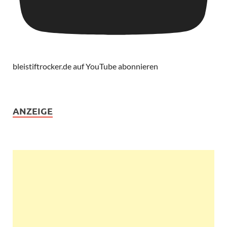
bleistiftrocker.de auf YouTube abonnieren
ANZEIGE