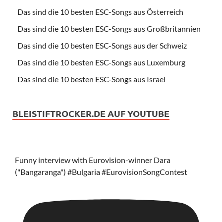
Das sind die 10 besten ESC-Songs aus Österreich
Das sind die 10 besten ESC-Songs aus Großbritannien
Das sind die 10 besten ESC-Songs aus der Schweiz
Das sind die 10 besten ESC-Songs aus Luxemburg
Das sind die 10 besten ESC-Songs aus Israel
BLEISTIFTROCKER.DE AUF YOUTUBE
Funny interview with Eurovision-winner Dara
("Bangaranga") #Bulgaria #EurovisionSongContest