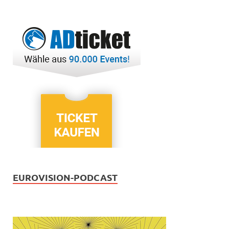
EUROVISION-PODCAST