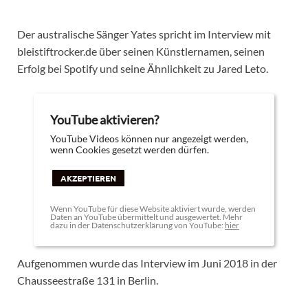
Der australische Sänger Yates spricht im Interview mit
bleistiftrocker.de über seinen Künstlernamen, seinen
Erfolg bei Spotify und seine Ähnlichkeit zu Jared Leto.
YouTube aktivieren?
YouTube Videos können nur angezeigt werden,
wenn Cookies gesetzt werden dürfen.
AKZEPTIEREN
Wenn YouTube für diese Website aktiviert wurde, werden
Daten an YouTube übermittelt und ausgewertet. Mehr
dazu in der Datenschutzerklärung von YouTube:
hier
Aufgenommen wurde das Interview im Juni 2018 in der
Chausseestraße 131 in Berlin.