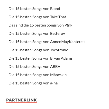
Die 15 besten Songs von Blond
Die 15 besten Songs von Take That
Das sind die 15 besten Songs von P!nk
Die 15 besten Songs von Betterov
Die 15 besten Songs von AnnenMayKantereit
Die 15 besten Songs von Tocotronic
Die 15 besten Songs von Bryan Adams
Die 15 besten Songs von ABBA
Die 15 besten Songs von Måneskin
Die 15 besten Songs von a-ha
PARTNERLINK