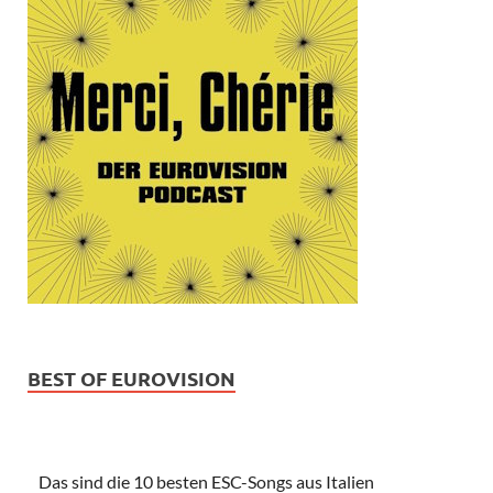
BEST OF EUROVISION
Das sind die 10 besten ESC-Songs aus Italien