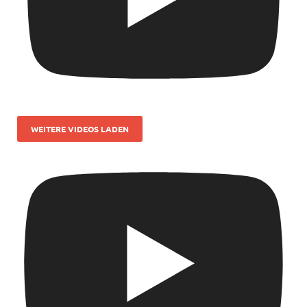
WEITERE VIDEOS LADEN