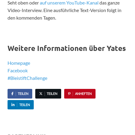
Seht oben oder
auf unserem YouTube-Kanal
das ganze
Video-Interview. Eine ausführliche Text-Version folgt in
den kommenden Tagen.
Weitere Informationen über Yates
Homepage
Facebook
#BleistiftChallenge
TEILEN
TEILEN
ANHEFTEN
TEILEN