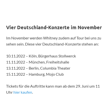
Vier Deutschland-Konzerte im November
Im November werden Whitney zudem auf Tour bei uns zu
sehen sein. Diese vier Deutschland-Konzerte stehen an:
10.11.2022 – Köln, Bürgerhaus Stollwerck
11.11.2022 – München, Freiheitshalle
13.11.2022 – Berlin, Columbia Theater
15.11.2022 – Hamburg, Mojo Club
Tickets für die Auftritte kann man ab dem 29. Juni um 11
Uhr
hier kaufen
.