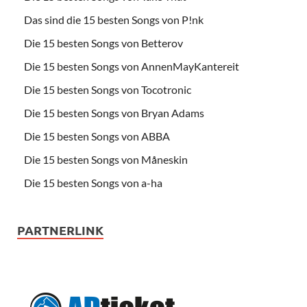
Das sind die 15 besten Songs von P!nk
Die 15 besten Songs von Betterov
Die 15 besten Songs von AnnenMayKantereit
Die 15 besten Songs von Tocotronic
Die 15 besten Songs von Bryan Adams
Die 15 besten Songs von ABBA
Die 15 besten Songs von Måneskin
Die 15 besten Songs von a-ha
PARTNERLINK