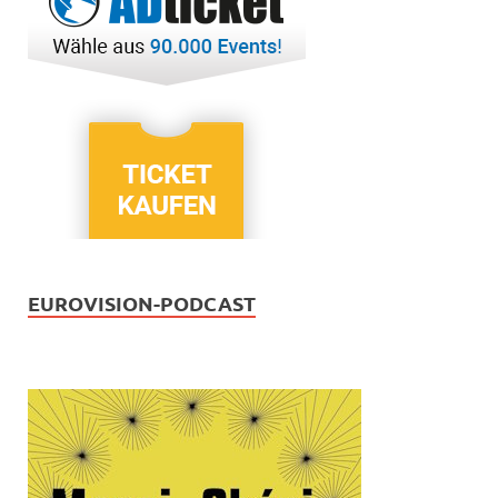
EUROVISION-PODCAST