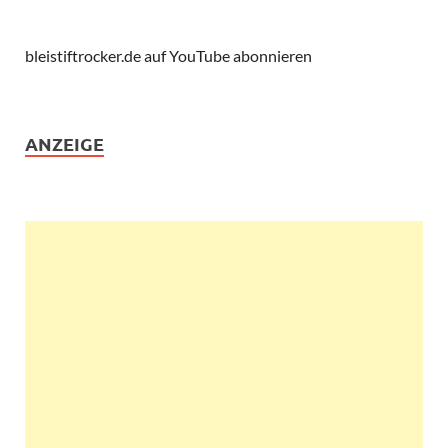
bleistiftrocker.de auf YouTube abonnieren
ANZEIGE