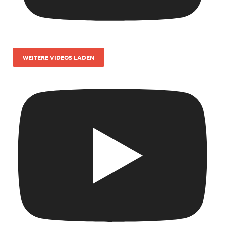
WEITERE VIDEOS LADEN