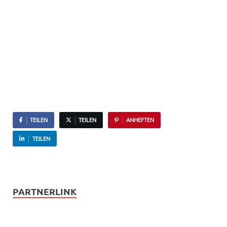
TEILEN
TEILEN
ANHEFTEN
TEILEN
PARTNERLINK