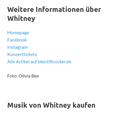
Weitere Informationen über
Whitney
Homepage
Facebook
Instagram
Konzerttickets
Alle Artikel auf bleistiftrocker.de
Foto: Olivia Bee
Musik von Whitney kaufen