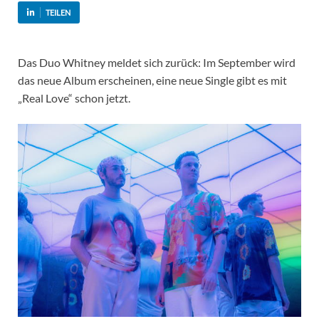
TEILEN
Das Duo Whitney meldet sich zurück: Im September wird
das neue Album erscheinen, eine neue Single gibt es mit
„Real Love“ schon jetzt.