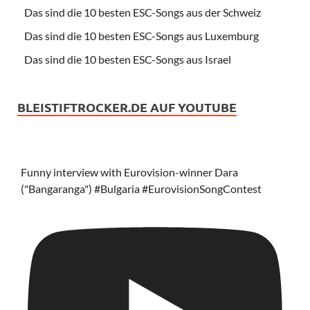
Das sind die 10 besten ESC-Songs aus der Schweiz
Das sind die 10 besten ESC-Songs aus Luxemburg
Das sind die 10 besten ESC-Songs aus Israel
BLEISTIFTROCKER.DE AUF YOUTUBE
Funny interview with Eurovision-winner Dara
("Bangaranga") #Bulgaria #EurovisionSongContest