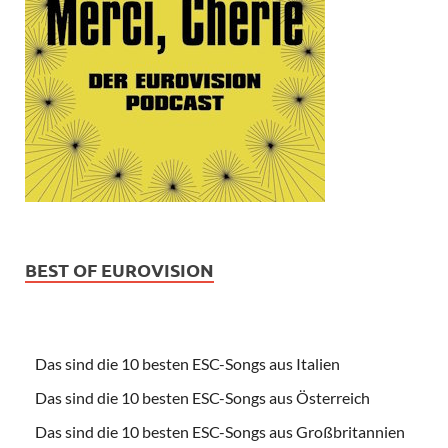
BEST OF EUROVISION
Das sind die 10 besten ESC-Songs aus Italien
Das sind die 10 besten ESC-Songs aus Österreich
Das sind die 10 besten ESC-Songs aus Großbritannien