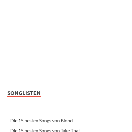
SONGLISTEN
Die 15 besten Songs von Blond
Die 15 besten Songs von Take That