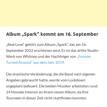
Album „Spark“ kommt am 16. September
„Real Love“ gehört zum Album „Spark“, das am 16.
September 2022 erscheinen wird. Es ist das dritte Studio-
Werk von Whitney und der Nachfolger von
„Forever
Turned Around“ aus dem Jahr 2019
.
Die drastische Veränderung, die die Band nach eigenen
Angaben gebraucht hatte, wurde vom Lockdown
ungeplant befeuert. Die beiden Musiker arbeiteten rund
14 Monate intensiv an ihrem neuen Album, da ihre
Tourneen in dieser Zeit nicht stattfinden konnten.