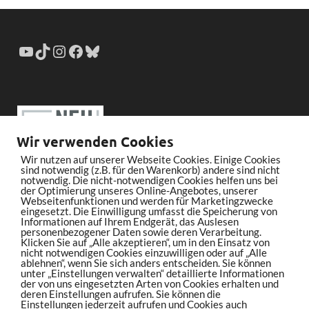
Wir verwenden Cookies
Wir nutzen auf unserer Webseite Cookies. Einige Cookies
sind notwendig (z.B. für den Warenkorb) andere sind nicht
notwendig. Die nicht-notwendigen Cookies helfen uns bei
der Optimierung unseres Online-Angebotes, unserer
Webseitenfunktionen und werden für Marketingzwecke
eingesetzt. Die Einwilligung umfasst die Speicherung von
Informationen auf Ihrem Endgerät, das Auslesen
personenbezogener Daten sowie deren Verarbeitung.
Klicken Sie auf „Alle akzeptieren“, um in den Einsatz von
nicht notwendigen Cookies einzuwilligen oder auf „Alle
ablehnen“, wenn Sie sich anders entscheiden. Sie können
unter „Einstellungen verwalten“ detaillierte Informationen
der von uns eingesetzten Arten von Cookies erhalten und
deren Einstellungen aufrufen. Sie können die
Einstellungen jederzeit aufrufen und Cookies auch