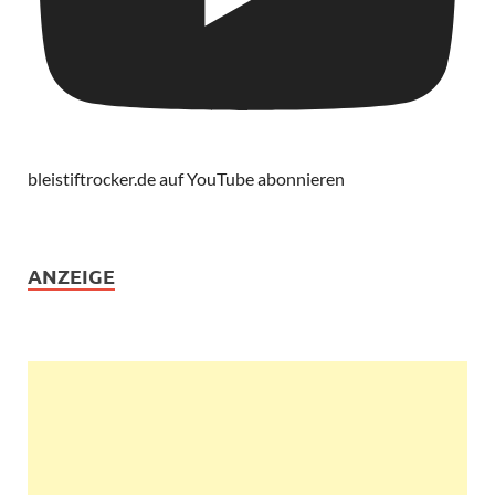
bleistiftrocker.de auf YouTube abonnieren
ANZEIGE