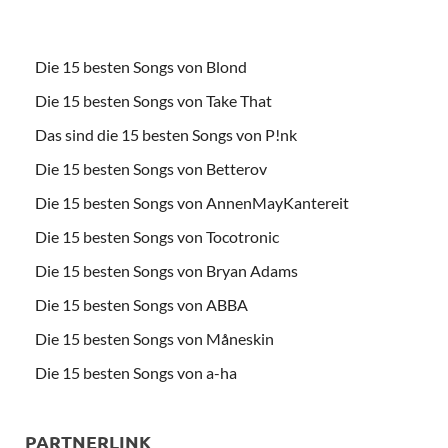
Die 15 besten Songs von Blond
Die 15 besten Songs von Take That
Das sind die 15 besten Songs von P!nk
Die 15 besten Songs von Betterov
Die 15 besten Songs von AnnenMayKantereit
Die 15 besten Songs von Tocotronic
Die 15 besten Songs von Bryan Adams
Die 15 besten Songs von ABBA
Die 15 besten Songs von Måneskin
Die 15 besten Songs von a-ha
PARTNERLINK