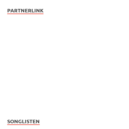
PARTNERLINK
SONGLISTEN