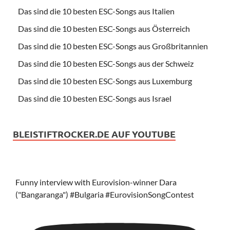
Das sind die 10 besten ESC-Songs aus Italien
Das sind die 10 besten ESC-Songs aus Österreich
Das sind die 10 besten ESC-Songs aus Großbritannien
Das sind die 10 besten ESC-Songs aus der Schweiz
Das sind die 10 besten ESC-Songs aus Luxemburg
Das sind die 10 besten ESC-Songs aus Israel
BLEISTIFTROCKER.DE AUF YOUTUBE
Funny interview with Eurovision-winner Dara
("Bangaranga") #Bulgaria #EurovisionSongContest