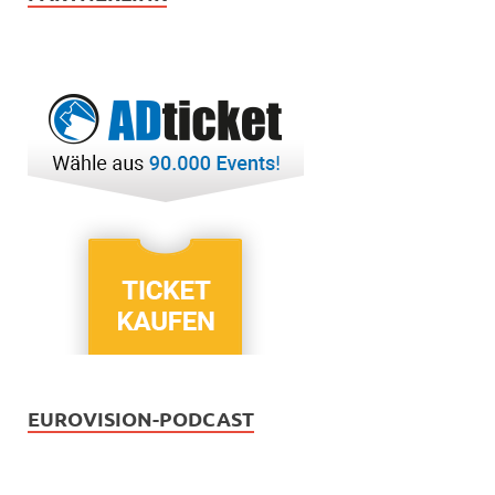
EUROVISION-PODCAST