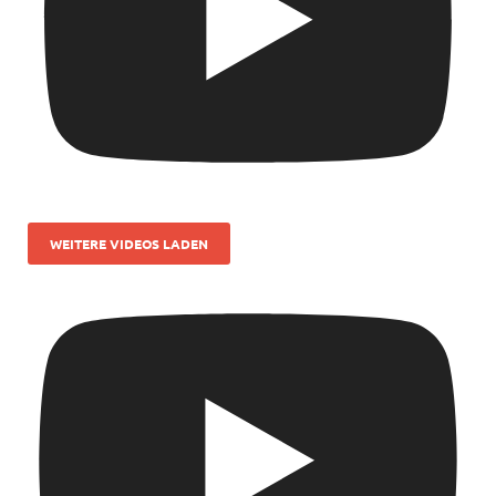
WEITERE VIDEOS LADEN