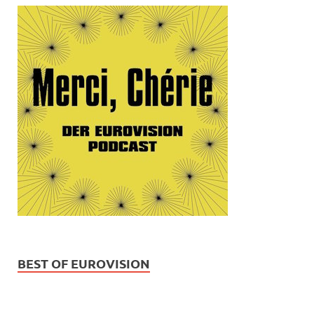
BEST OF EUROVISION