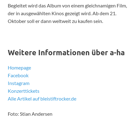
Begleitet wird das Album von einem gleichnamigen Film,
der in ausgewählten Kinos gezeigt wird. Ab dem 21.
Oktober soll er dann weltweit zu kaufen sein.
Weitere Informationen über a-ha
Homepage
Facebook
Instagram
Konzerttickets
Alle Artikel auf bleistiftrocker.de
Foto: Stian Andersen