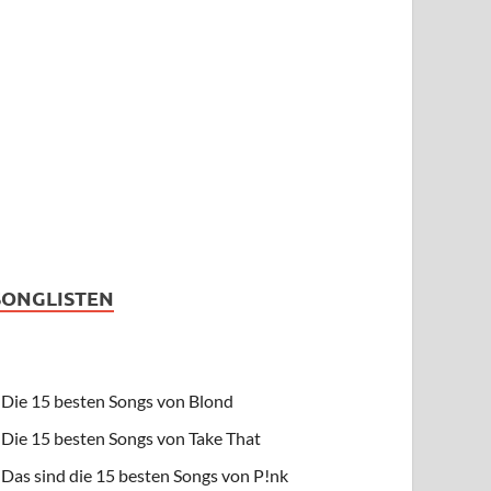
SONGLISTEN
Die 15 besten Songs von Blond
Die 15 besten Songs von Take That
Das sind die 15 besten Songs von P!nk