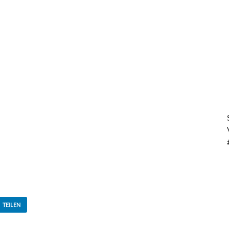
TEILEN