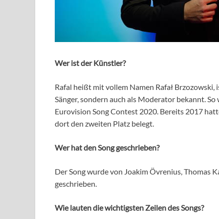
Wer ist der Künstler?
Rafal heißt mit vollem Namen Rafał Brzozowski, is
Sänger, sondern auch als Moderator bekannt. So 
Eurovision Song Contest 2020. Bereits 2017 hat
dort den zweiten Platz belegt.
Wer hat den Song geschrieben?
Der Song wurde von Joakim Övrenius, Thomas Ka
geschrieben.
Wie lauten die wichtigsten Zeilen des Songs?