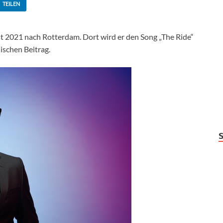
TEILEN
st 2021 nach Rotterdam. Dort wird er den Song „The Ride“
ischen Beitrag.