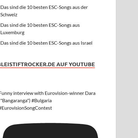
Das sind die 10 besten ESC-Songs aus der
Schweiz
Das sind die 10 besten ESC-Songs aus
Luxemburg
Das sind die 10 besten ESC-Songs aus Israel
BLEISTIFTROCKER.DE AUF YOUTUBE
Funny interview with Eurovision-winner Dara
("Bangaranga") #Bulgaria
#EurovisionSongContest