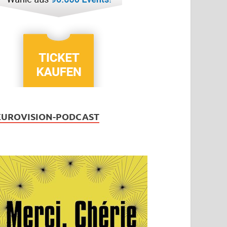
EUROVISION-PODCAST