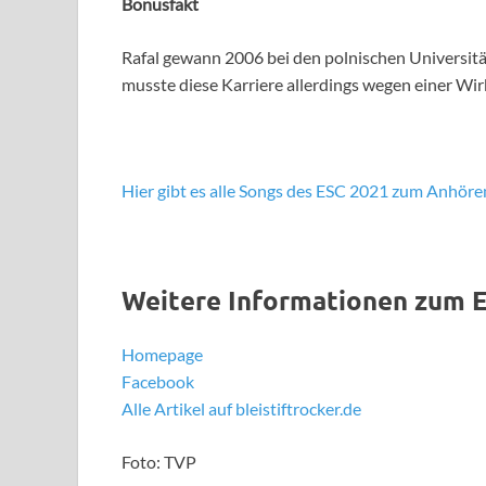
Bonusfakt
Rafal gewann 2006 bei den polnischen Universitä
musste diese Karriere allerdings wegen einer Wi
Hier gibt es alle Songs des ESC 2021 zum Anhöre
Weitere Informationen zum E
Homepage
Facebook
Alle Artikel auf bleistiftrocker.de
Foto: TVP