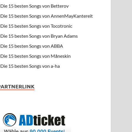
Die 15 besten Songs von Betterov
Die 15 besten Songs von AnnenMayKantereit
Die 15 besten Songs von Tocotronic
Die 15 besten Songs von Bryan Adams
Die 15 besten Songs von ABBA
Die 15 besten Songs von Måneskin
Die 15 besten Songs von a-ha
PARTNERLINK