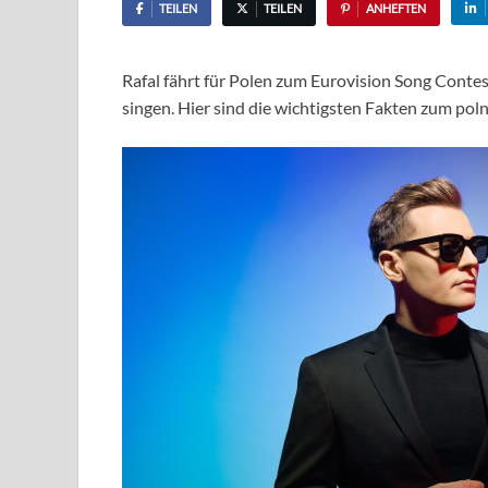
TEILEN
TEILEN
ANHEFTEN
Rafal fährt für Polen zum Eurovision Song Conte
singen. Hier sind die wichtigsten Fakten zum poln