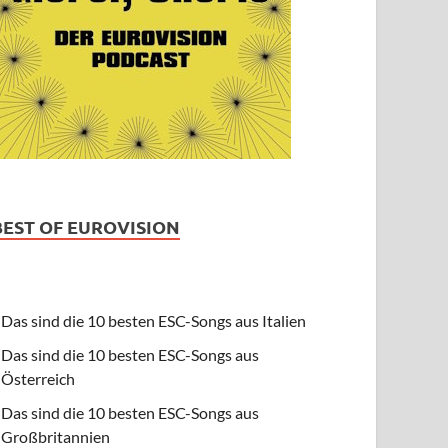
BEST OF EUROVISION
Das sind die 10 besten ESC-Songs aus Italien
Das sind die 10 besten ESC-Songs aus
Österreich
Das sind die 10 besten ESC-Songs aus
Großbritannien