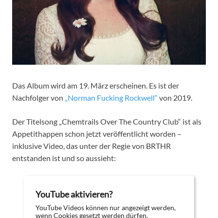
Das Album wird am 19. März erscheinen. Es ist der
Nachfolger von
„Norman Fucking Rockwell“
von 2019.
Der Titelsong „Chemtrails Over The Country Club“ ist als
Appetithappen schon jetzt veröffentlicht worden –
inklusive Video, das unter der Regie von BRTHR
entstanden ist und so aussieht:
YouTube aktivieren?
YouTube Videos können nur angezeigt werden,
wenn Cookies gesetzt werden dürfen.