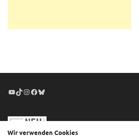
Wir verwenden Cookies