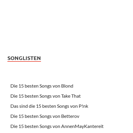
SONGLISTEN
Die 15 besten Songs von Blond
Die 15 besten Songs von Take That
Das sind die 15 besten Songs von P!nk
Die 15 besten Songs von Betterov
Die 15 besten Songs von AnnenMayKantereit