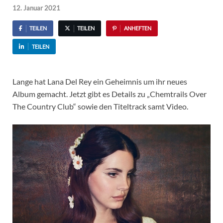
12. Januar 2021
TEILEN
TEILEN
ANHEFTEN
TEILEN
Lange hat Lana Del Rey ein Geheimnis um ihr neues
Album gemacht. Jetzt gibt es Details zu „Chemtrails Over
The Country Club“ sowie den Titeltrack samt Video.