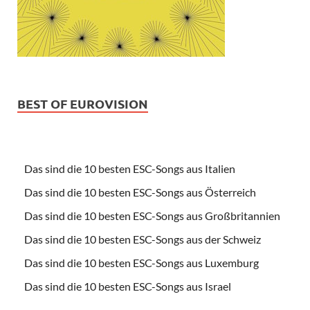
BEST OF EUROVISION
Das sind die 10 besten ESC-Songs aus Italien
Das sind die 10 besten ESC-Songs aus Österreich
Das sind die 10 besten ESC-Songs aus Großbritannien
Das sind die 10 besten ESC-Songs aus der Schweiz
Das sind die 10 besten ESC-Songs aus Luxemburg
Das sind die 10 besten ESC-Songs aus Israel