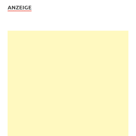
ANZEIGE