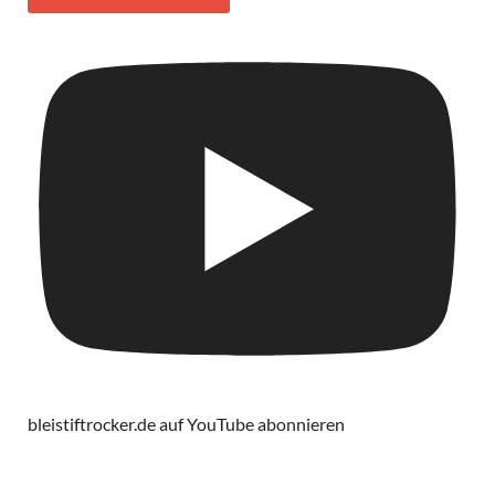
bleistiftrocker.de auf YouTube abonnieren