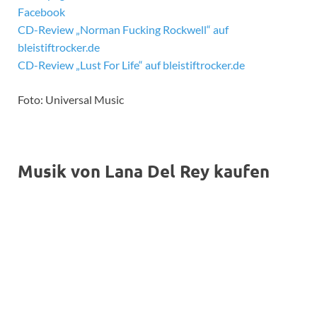
Facebook
CD-Review „Norman Fucking Rockwell“ auf
bleistiftrocker.de
CD-Review „Lust For Life“ auf bleistiftrocker.de
Foto: Universal Music
Musik von Lana Del Rey kaufen