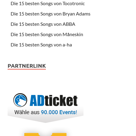
Die 15 besten Songs von Tocotronic
Die 15 besten Songs von Bryan Adams
Die 15 besten Songs von ABBA
Die 15 besten Songs von Måneskin
Die 15 besten Songs von a-ha
PARTNERLINK