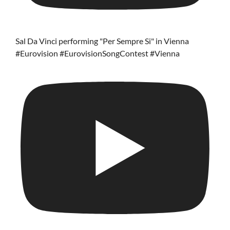
Sal Da Vinci performing "Per Sempre Si" in Vienna
#Eurovision #EurovisionSongContest #Vienna