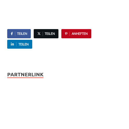
TEILEN
TEILEN
ANHEFTEN
TEILEN
PARTNERLINK