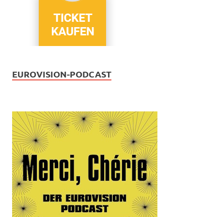
EUROVISION-PODCAST