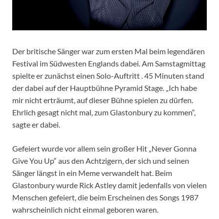
Der britische Sänger war zum ersten Mal beim legendären
Festival im Südwesten Englands dabei. Am Samstagmittag
spielte er zunächst einen Solo-Auftritt . 45 Minuten stand
der dabei auf der Hauptbühne Pyramid Stage. „Ich habe
mir nicht erträumt, auf dieser Bühne spielen zu dürfen.
Ehrlich gesagt nicht mal, zum Glastonbury zu kommen“,
sagte er dabei.
Gefeiert wurde vor allem sein großer Hit „Never Gonna
Give You Up“ aus den Achtzigern, der sich und seinen
Sänger längst in ein Meme verwandelt hat. Beim
Glastonbury wurde Rick Astley damit jedenfalls von vielen
Menschen gefeiert, die beim Erscheinen des Songs 1987
wahrscheinlich nicht einmal geboren waren.