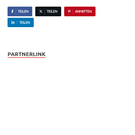
TEILEN
TEILEN
ANHEFTEN
TEILEN
PARTNERLINK