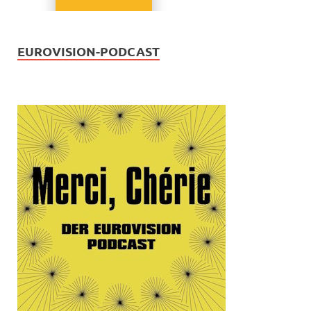
EUROVISION-PODCAST