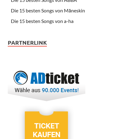
Die 15 besten Songs von Måneskin
Die 15 besten Songs von a-ha
PARTNERLINK