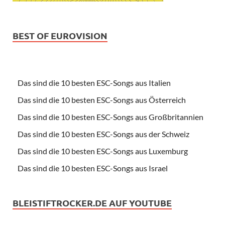
BEST OF EUROVISION
Das sind die 10 besten ESC-Songs aus Italien
Das sind die 10 besten ESC-Songs aus Österreich
Das sind die 10 besten ESC-Songs aus Großbritannien
Das sind die 10 besten ESC-Songs aus der Schweiz
Das sind die 10 besten ESC-Songs aus Luxemburg
Das sind die 10 besten ESC-Songs aus Israel
BLEISTIFTROCKER.DE AUF YOUTUBE