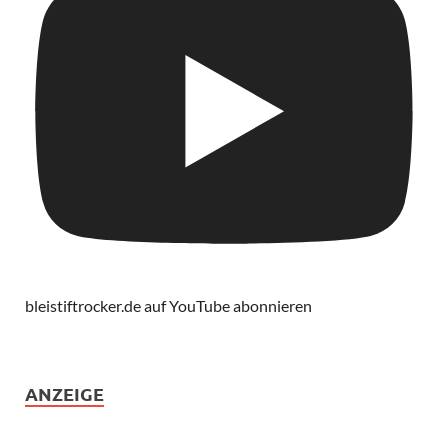
bleistiftrocker.de auf YouTube abonnieren
ANZEIGE