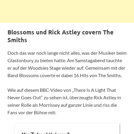
Blossoms und Rick Astley covern The
Smiths
Doch das war noch lange nicht alles, was der Musiker beim
Glastonbury zu bieten hatte. Am Samstagabend tauchte
er auf der Woodsies Stage wieder auf: Gemeinsam mit der
Band Blossoms coverte er dabei 16 Hits von The Smiths.
Wie auf diesem BBC-Video von „There Is A Light That
Never Goes Out“ zu sehen ist, überzeugte Rick Astley in
seiner Rolle als Morrissey auf ganzer Linie und riss die
Fans vor der Bühne mit: