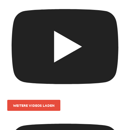
WEITERE VIDEOS LADEN