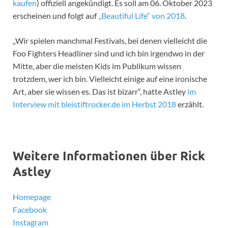
kaufen
) offiziell angekündigt. Es soll am 06. Oktober 2023
erscheinen und folgt auf
„Beautiful Life“ von 2018
.
„Wir spielen manchmal Festivals, bei denen vielleicht die
Foo Fighters Headliner sind und ich bin irgendwo in der
Mitte, aber die meisten Kids im Publikum wissen
trotzdem, wer ich bin. Vielleicht einige auf eine ironische
Art, aber sie wissen es. Das ist bizarr“, hatte Astley
im
Interview mit bleistiftrocker.de im Herbst 2018
erzählt.
Weitere Informationen über Rick
Astley
Homepage
Facebook
Instagram