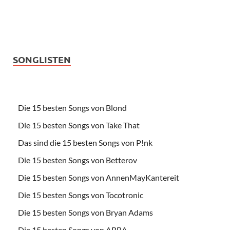
SONGLISTEN
Die 15 besten Songs von Blond
Die 15 besten Songs von Take That
Das sind die 15 besten Songs von P!nk
Die 15 besten Songs von Betterov
Die 15 besten Songs von AnnenMayKantereit
Die 15 besten Songs von Tocotronic
Die 15 besten Songs von Bryan Adams
Die 15 besten Songs von ABBA