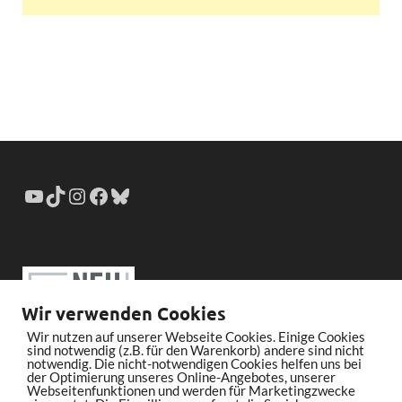
Wir verwenden Cookies
Wir nutzen auf unserer Webseite Cookies. Einige Cookies
sind notwendig (z.B. für den Warenkorb) andere sind nicht
notwendig. Die nicht-notwendigen Cookies helfen uns bei
der Optimierung unseres Online-Angebotes, unserer
Webseitenfunktionen und werden für Marketingzwecke