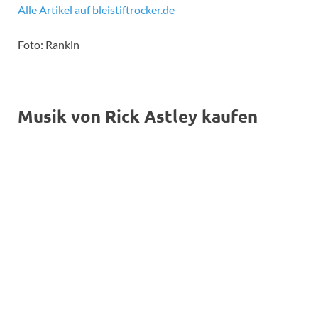
Alle Artikel auf bleistiftrocker.de
Foto: Rankin
Musik von Rick Astley kaufen