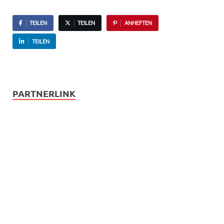
TEILEN
TEILEN
ANHEFTEN
TEILEN
PARTNERLINK