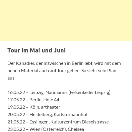
Tour im Mai und Juni
Der Kanadier, der inzwischen in Berlin lebt, wird mit dem
neuen Material auch auf Tour gehen. So sieht sein Plan
aus:
16.05.22 – Leipzig, Naumanns (Felsenkeller Leipzig)
17.05.22 – Berlin, Hole 44
19.05.22 – Köln, artheater
20.05.22 – Heidelberg, Karlstorbahnhof
21.05.22 – Esslingen, Kulturzentrum Dieselstrasse
23.05.22 – Wien (Österreich), Chelsea