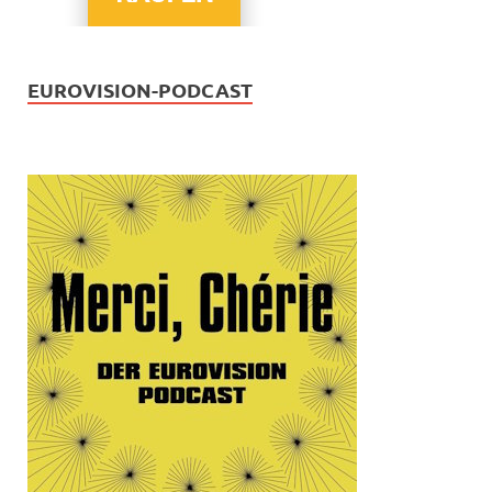
EUROVISION-PODCAST