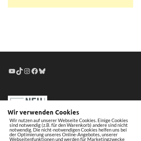
Wir verwenden Cookies
Wir nutzen auf unserer Webseite Cookies. Einige Cookies
sind notwendig (z.B. für den Warenkorb) andere sind nicht
notwendig. Die nicht-notwendigen Cookies helfen uns bei
der Optimierung unseres Online-Angebotes, unserer
Webseitenfunktionen und werden für Marketingzwecke