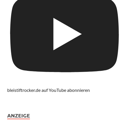
bleistiftrocker.de auf YouTube abonnieren
ANZEIGE