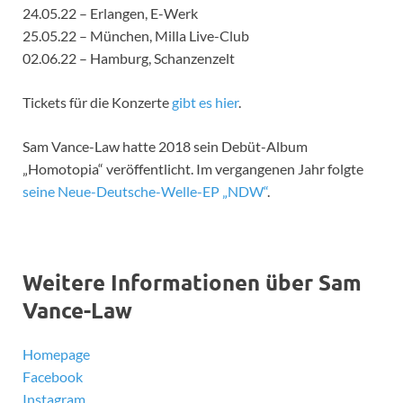
24.05.22 – Erlangen, E-Werk
25.05.22 – München, Milla Live-Club
02.06.22 – Hamburg, Schanzenzelt
Tickets für die Konzerte
gibt es hier
.
Sam Vance-Law hatte 2018 sein Debüt-Album
„Homotopia“ veröffentlicht. Im vergangenen Jahr folgte
seine Neue-Deutsche-Welle-EP „NDW“
.
Weitere Informationen über Sam
Vance-Law
Homepage
Facebook
Instagram