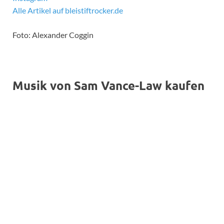
Alle Artikel auf bleistiftrocker.de
Foto: Alexander Coggin
Musik von Sam Vance-Law kaufen