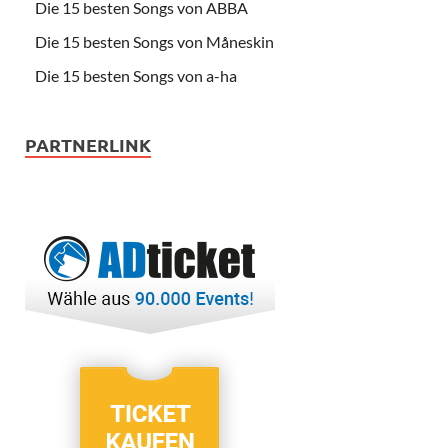
Die 15 besten Songs von ABBA
Die 15 besten Songs von Måneskin
Die 15 besten Songs von a-ha
PARTNERLINK