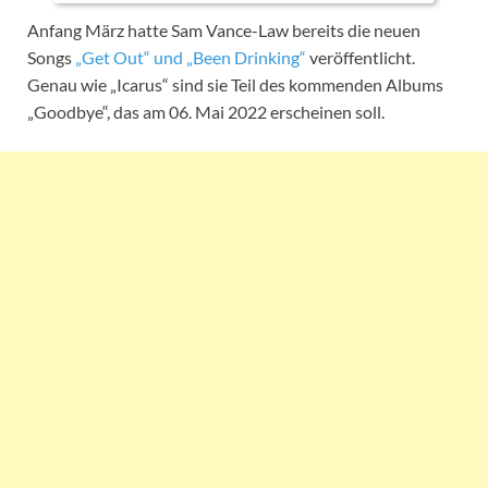
Anfang März hatte Sam Vance-Law bereits die neuen
Songs
„Get Out“ und „Been Drinking“
veröffentlicht.
Genau wie „Icarus“ sind sie Teil des kommenden Albums
„Goodbye“, das am 06. Mai 2022 erscheinen soll.