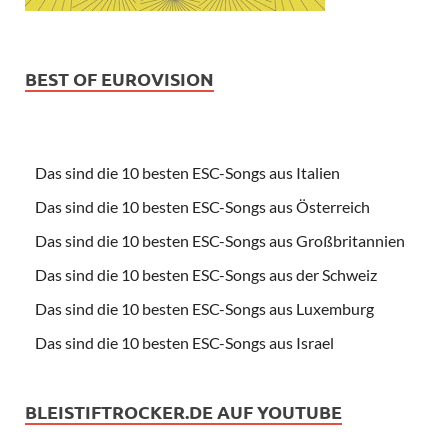
BEST OF EUROVISION
Das sind die 10 besten ESC-Songs aus Italien
Das sind die 10 besten ESC-Songs aus Österreich
Das sind die 10 besten ESC-Songs aus Großbritannien
Das sind die 10 besten ESC-Songs aus der Schweiz
Das sind die 10 besten ESC-Songs aus Luxemburg
Das sind die 10 besten ESC-Songs aus Israel
BLEISTIFTROCKER.DE AUF YOUTUBE