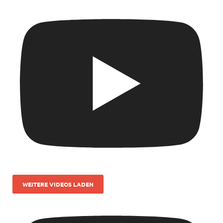
WEITERE VIDEOS LADEN