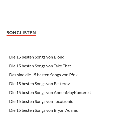
SONGLISTEN
Die 15 besten Songs von Blond
Die 15 besten Songs von Take That
Das sind die 15 besten Songs von P!nk
Die 15 besten Songs von Betterov
Die 15 besten Songs von AnnenMayKantereit
Die 15 besten Songs von Tocotronic
Die 15 besten Songs von Bryan Adams