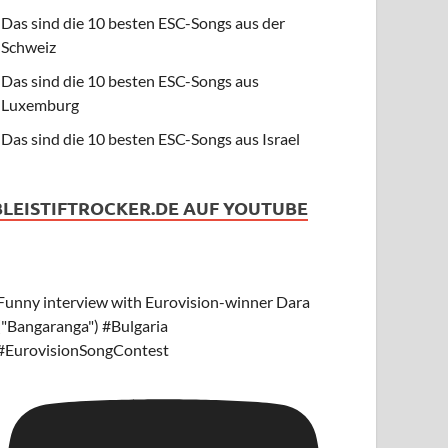
Das sind die 10 besten ESC-Songs aus der
Schweiz
Das sind die 10 besten ESC-Songs aus
Luxemburg
Das sind die 10 besten ESC-Songs aus Israel
BLEISTIFTROCKER.DE AUF YOUTUBE
Funny interview with Eurovision-winner Dara
("Bangaranga") #Bulgaria
#EurovisionSongContest