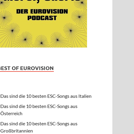
BEST OF EUROVISION
Das sind die 10 besten ESC-Songs aus Italien
Das sind die 10 besten ESC-Songs aus
Österreich
Das sind die 10 besten ESC-Songs aus
Großbritannien