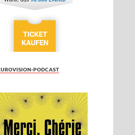
EUROVISION-PODCAST