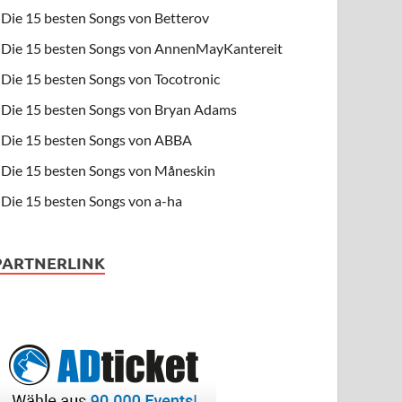
Die 15 besten Songs von Betterov
Die 15 besten Songs von AnnenMayKantereit
Die 15 besten Songs von Tocotronic
Die 15 besten Songs von Bryan Adams
Die 15 besten Songs von ABBA
Die 15 besten Songs von Måneskin
Die 15 besten Songs von a-ha
PARTNERLINK