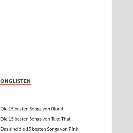
SONGLISTEN
Die 15 besten Songs von Blond
Die 15 besten Songs von Take That
Das sind die 15 besten Songs von P!nk