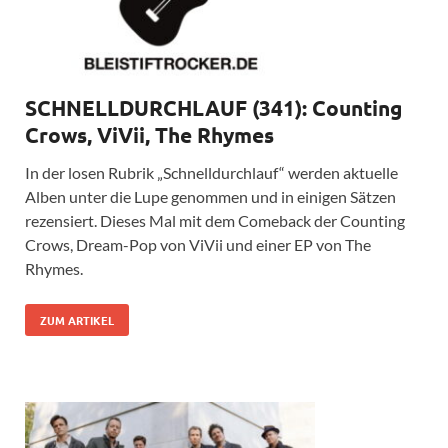
SCHNELLDURCHLAUF (341): Counting
Crows, ViVii, The Rhymes
In der losen Rubrik „Schnelldurchlauf“ werden aktuelle
Alben unter die Lupe genommen und in einigen Sätzen
rezensiert. Dieses Mal mit dem Comeback der Counting
Crows, Dream-Pop von ViVii und einer EP von The
Rhymes.
ZUM ARTIKEL