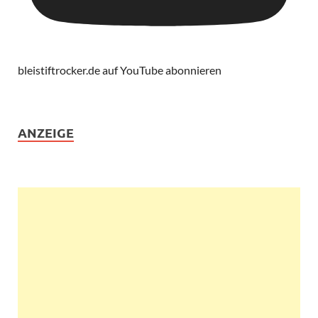
bleistiftrocker.de auf YouTube abonnieren
ANZEIGE