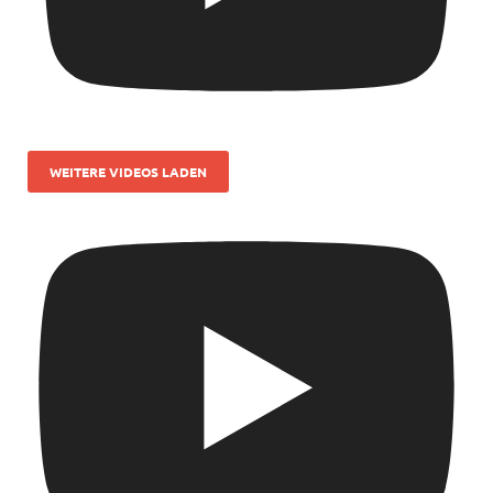
WEITERE VIDEOS LADEN