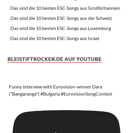
Das sind die 10 besten ESC-Songs aus Großbritannien
Das sind die 10 besten ESC-Songs aus der Schweiz
Das sind die 10 besten ESC-Songs aus Luxemburg
Das sind die 10 besten ESC-Songs aus Israel
BLEISTIFTROCKER.DE AUF YOUTUBE
Funny interview with Eurovision-winner Dara
("Bangaranga") #Bulgaria #EurovisionSongContest