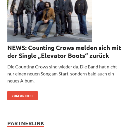
NEWS: Counting Crows melden sich mit
der Single „Elevator Boots“ zurück
Die Counting Crows sind wieder da. Die Band hat nicht
nur einen neuen Song am Start, sondern bald auch ein
neues Album.
ZUM ARTIKEL
PARTNERLINK