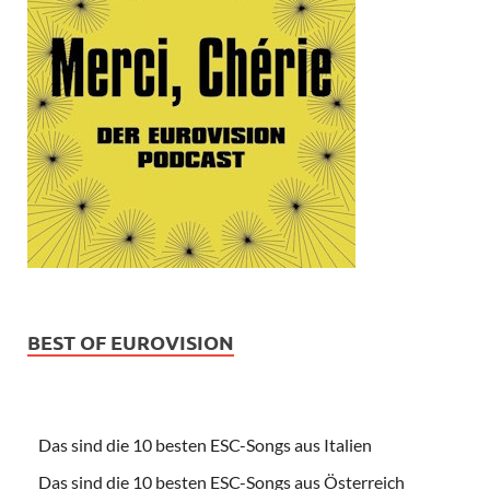
BEST OF EUROVISION
Das sind die 10 besten ESC-Songs aus Italien
Das sind die 10 besten ESC-Songs aus Österreich