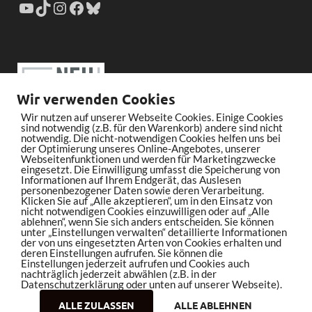
Wir verwenden Cookies
Wir nutzen auf unserer Webseite Cookies. Einige Cookies
sind notwendig (z.B. für den Warenkorb) andere sind nicht
notwendig. Die nicht-notwendigen Cookies helfen uns bei
der Optimierung unseres Online-Angebotes, unserer
Webseitenfunktionen und werden für Marketingzwecke
eingesetzt. Die Einwilligung umfasst die Speicherung von
Informationen auf Ihrem Endgerät, das Auslesen
personenbezogener Daten sowie deren Verarbeitung.
Klicken Sie auf „Alle akzeptieren“, um in den Einsatz von
nicht notwendigen Cookies einzuwilligen oder auf „Alle
ablehnen“, wenn Sie sich anders entscheiden. Sie können
unter „Einstellungen verwalten“ detaillierte Informationen
der von uns eingesetzten Arten von Cookies erhalten und
deren Einstellungen aufrufen. Sie können die
Einstellungen jederzeit aufrufen und Cookies auch
nachträglich jederzeit abwählen (z.B. in der
Datenschutzerklärung oder unten auf unserer Webseite).
ALLE ZULASSEN
ALLE ABLEHNEN