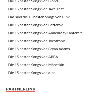
Die 15 besten Songs von Blond
Die 15 besten Songs von Take That
Das sind die 15 besten Songs von P!nk
Die 15 besten Songs von Betterov
Die 15 besten Songs von AnnenMayKantereit
Die 15 besten Songs von Tocotronic
Die 15 besten Songs von Bryan Adams
Die 15 besten Songs von ABBA
Die 15 besten Songs von Måneskin
Die 15 besten Songs von a-ha
PARTNERLINK