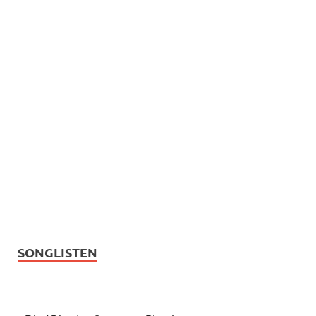
SONGLISTEN