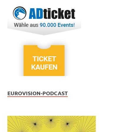
EUROVISION-PODCAST