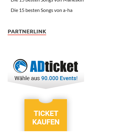
Die 15 besten Songs von a-ha
PARTNERLINK