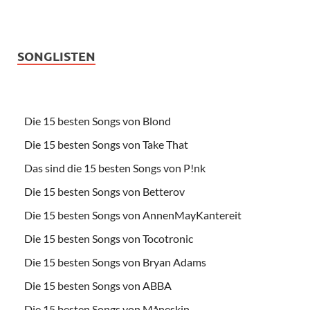
SONGLISTEN
Die 15 besten Songs von Blond
Die 15 besten Songs von Take That
Das sind die 15 besten Songs von P!nk
Die 15 besten Songs von Betterov
Die 15 besten Songs von AnnenMayKantereit
Die 15 besten Songs von Tocotronic
Die 15 besten Songs von Bryan Adams
Die 15 besten Songs von ABBA
Die 15 besten Songs von Måneskin