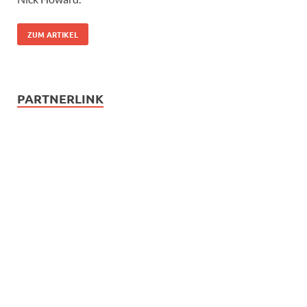
ZUM ARTIKEL
PARTNERLINK