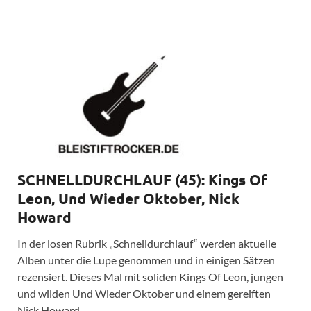
SCHNELLDURCHLAUF (45): Kings Of
Leon, Und Wieder Oktober, Nick
Howard
In der losen Rubrik „Schnelldurchlauf“ werden aktuelle
Alben unter die Lupe genommen und in einigen Sätzen
rezensiert. Dieses Mal mit soliden Kings Of Leon, jungen
und wilden Und Wieder Oktober und einem gereiften
Nick Howard.