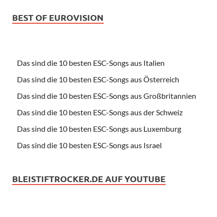
BEST OF EUROVISION
Das sind die 10 besten ESC-Songs aus Italien
Das sind die 10 besten ESC-Songs aus Österreich
Das sind die 10 besten ESC-Songs aus Großbritannien
Das sind die 10 besten ESC-Songs aus der Schweiz
Das sind die 10 besten ESC-Songs aus Luxemburg
Das sind die 10 besten ESC-Songs aus Israel
BLEISTIFTROCKER.DE AUF YOUTUBE