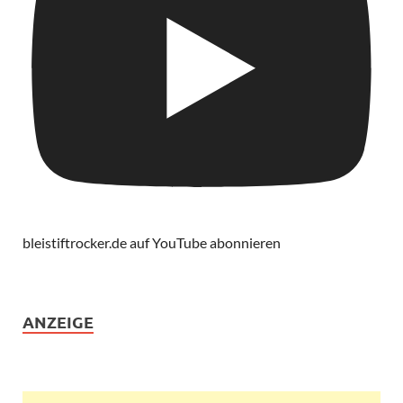
bleistiftrocker.de auf YouTube abonnieren
ANZEIGE