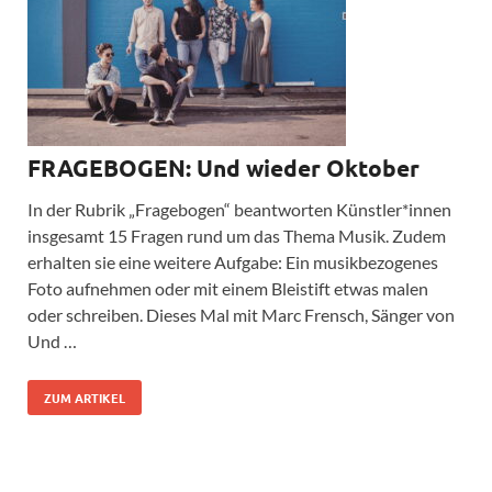
FRAGEBOGEN: Und wieder Oktober
In der Rubrik „Fragebogen“ beantworten Künstler*innen
insgesamt 15 Fragen rund um das Thema Musik. Zudem
erhalten sie eine weitere Aufgabe: Ein musikbezogenes
Foto aufnehmen oder mit einem Bleistift etwas malen
oder schreiben. Dieses Mal mit Marc Frensch, Sänger von
Und …
ZUM ARTIKEL