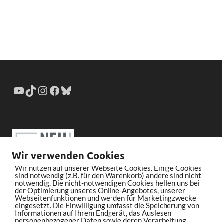
Wir verwenden Cookies
Wir nutzen auf unserer Webseite Cookies. Einige Cookies
sind notwendig (z.B. für den Warenkorb) andere sind nicht
notwendig. Die nicht-notwendigen Cookies helfen uns bei
der Optimierung unseres Online-Angebotes, unserer
Webseitenfunktionen und werden für Marketingzwecke
eingesetzt. Die Einwilligung umfasst die Speicherung von
Informationen auf Ihrem Endgerät, das Auslesen
personenbezogener Daten sowie deren Verarbeitung.