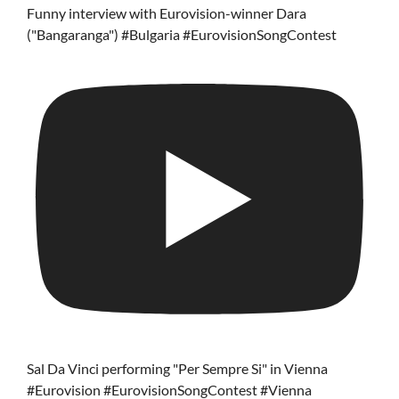
Funny interview with Eurovision-winner Dara
("Bangaranga") #Bulgaria #EurovisionSongContest
Sal Da Vinci performing "Per Sempre Si" in Vienna
#Eurovision #EurovisionSongContest #Vienna