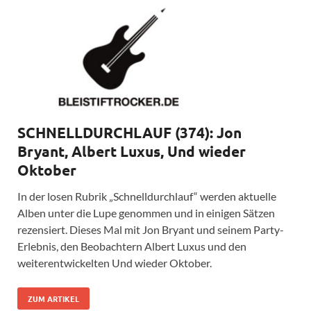
SCHNELLDURCHLAUF (374): Jon
Bryant, Albert Luxus, Und wieder
Oktober
In der losen Rubrik „Schnelldurchlauf“ werden aktuelle
Alben unter die Lupe genommen und in einigen Sätzen
rezensiert. Dieses Mal mit Jon Bryant und seinem Party-
Erlebnis, den Beobachtern Albert Luxus und den
weiterentwickelten Und wieder Oktober.
ZUM ARTIKEL