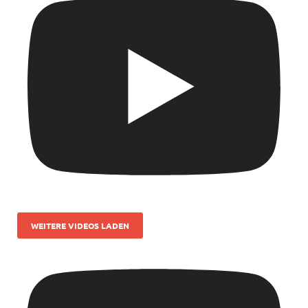
WEITERE VIDEOS LADEN