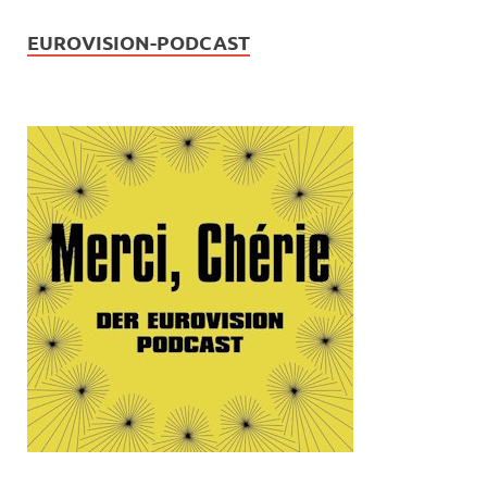
EUROVISION-PODCAST