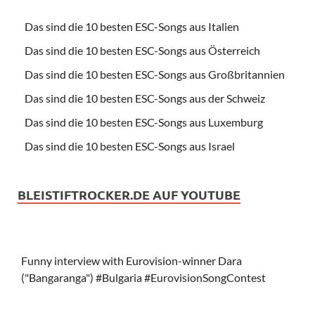
Das sind die 10 besten ESC-Songs aus Italien
Das sind die 10 besten ESC-Songs aus Österreich
Das sind die 10 besten ESC-Songs aus Großbritannien
Das sind die 10 besten ESC-Songs aus der Schweiz
Das sind die 10 besten ESC-Songs aus Luxemburg
Das sind die 10 besten ESC-Songs aus Israel
BLEISTIFTROCKER.DE AUF YOUTUBE
Funny interview with Eurovision-winner Dara
("Bangaranga") #Bulgaria #EurovisionSongContest