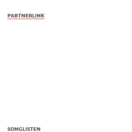
PARTNERLINK
SONGLISTEN