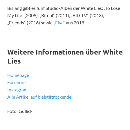
Bislang gibt es fünf Studio-Alben der White Lies: „To Lose
My Life“ (2009), „Ritual“ (2011), „BIG TV“ (2013),
„Friends“ (2016) sowie
„Five“
aus 2019.
Weitere Informationen über White
Lies
Homepage
Facebook
Instagram
Alle Artikel auf bleistiftrocker.de
Foto: Gullick