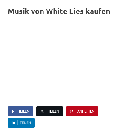
Musik von White Lies kaufen
TEILEN
TEILEN
ANHEFTEN
TEILEN