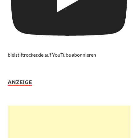
bleistiftrocker.de auf YouTube abonnieren
ANZEIGE