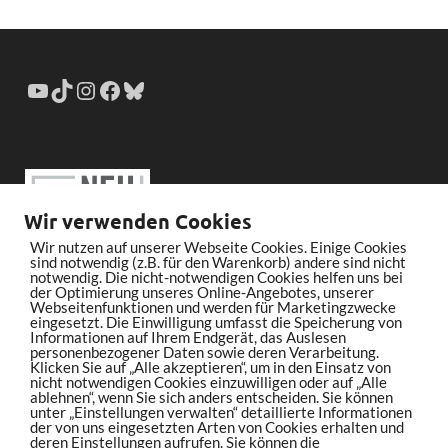
Wir verwenden Cookies
Wir nutzen auf unserer Webseite Cookies. Einige Cookies
sind notwendig (z.B. für den Warenkorb) andere sind nicht
notwendig. Die nicht-notwendigen Cookies helfen uns bei
der Optimierung unseres Online-Angebotes, unserer
Webseitenfunktionen und werden für Marketingzwecke
eingesetzt. Die Einwilligung umfasst die Speicherung von
Informationen auf Ihrem Endgerät, das Auslesen
personenbezogener Daten sowie deren Verarbeitung.
Klicken Sie auf „Alle akzeptieren“, um in den Einsatz von
nicht notwendigen Cookies einzuwilligen oder auf „Alle
ablehnen“, wenn Sie sich anders entscheiden. Sie können
unter „Einstellungen verwalten“ detaillierte Informationen
der von uns eingesetzten Arten von Cookies erhalten und
deren Einstellungen aufrufen. Sie können die