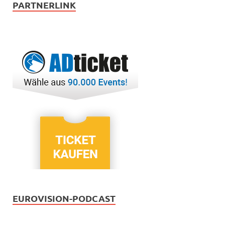
PARTNERLINK
EUROVISION-PODCAST