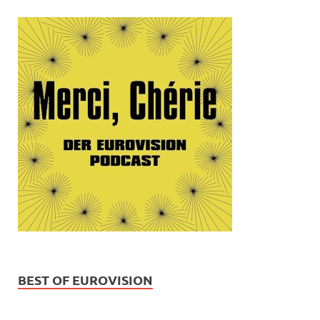
BEST OF EUROVISION