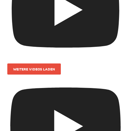
WEITERE VIDEOS LADEN