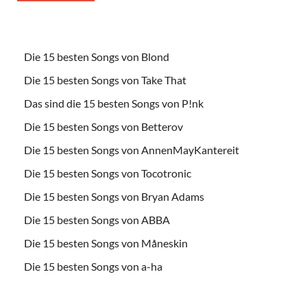
Die 15 besten Songs von Blond
Die 15 besten Songs von Take That
Das sind die 15 besten Songs von P!nk
Die 15 besten Songs von Betterov
Die 15 besten Songs von AnnenMayKantereit
Die 15 besten Songs von Tocotronic
Die 15 besten Songs von Bryan Adams
Die 15 besten Songs von ABBA
Die 15 besten Songs von Måneskin
Die 15 besten Songs von a-ha