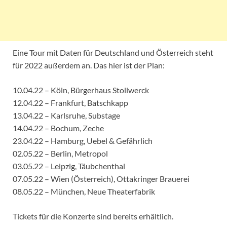
Eine Tour mit Daten für Deutschland und Österreich steht
für 2022 außerdem an. Das hier ist der Plan:
10.04.22 – Köln, Bürgerhaus Stollwerck
12.04.22 – Frankfurt, Batschkapp
13.04.22 – Karlsruhe, Substage
14.04.22 – Bochum, Zeche
23.04.22 – Hamburg, Uebel & Gefährlich
02.05.22 – Berlin, Metropol
03.05.22 – Leipzig, Täubchenthal
07.05.22 – Wien (Österreich), Ottakringer Brauerei
08.05.22 – München, Neue Theaterfabrik
Tickets für die Konzerte sind bereits erhältlich.