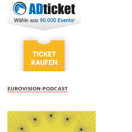
EUROVISION-PODCAST