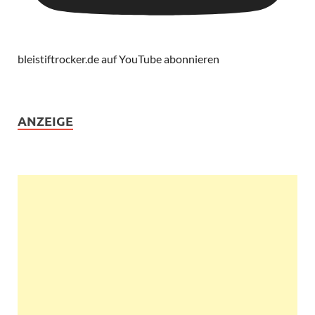
bleistiftrocker.de auf YouTube abonnieren
ANZEIGE