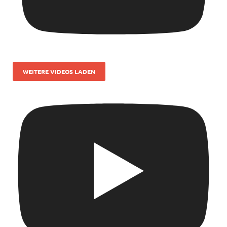
WEITERE VIDEOS LADEN