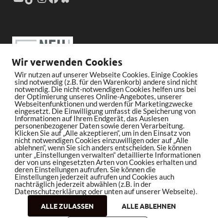
Wir verwenden Cookies
Wir nutzen auf unserer Webseite Cookies. Einige Cookies
sind notwendig (z.B. für den Warenkorb) andere sind nicht
notwendig. Die nicht-notwendigen Cookies helfen uns bei
der Optimierung unseres Online-Angebotes, unserer
Webseitenfunktionen und werden für Marketingzwecke
eingesetzt. Die Einwilligung umfasst die Speicherung von
Informationen auf Ihrem Endgerät, das Auslesen
personenbezogener Daten sowie deren Verarbeitung.
Klicken Sie auf „Alle akzeptieren“, um in den Einsatz von
nicht notwendigen Cookies einzuwilligen oder auf „Alle
ablehnen“, wenn Sie sich anders entscheiden. Sie können
unter „Einstellungen verwalten“ detaillierte Informationen
der von uns eingesetzten Arten von Cookies erhalten und
deren Einstellungen aufrufen. Sie können die
Einstellungen jederzeit aufrufen und Cookies auch
nachträglich jederzeit abwählen (z.B. in der
Datenschutzerklärung oder unten auf unserer Webseite).
ALLE ZULASSEN
ALLE ABLEHNEN