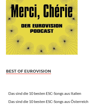
BEST OF EUROVISION
Das sind die 10 besten ESC-Songs aus Italien
Das sind die 10 besten ESC-Songs aus Österreich