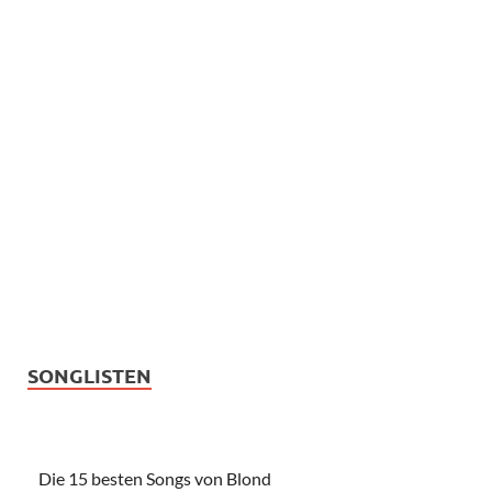
SONGLISTEN
Die 15 besten Songs von Blond