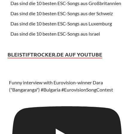
Das sind die 10 besten ESC-Songs aus Großbritannien
Das sind die 10 besten ESC-Songs aus der Schweiz
Das sind die 10 besten ESC-Songs aus Luxemburg
Das sind die 10 besten ESC-Songs aus Israel
BLEISTIFTROCKER.DE AUF YOUTUBE
Funny interview with Eurovision-winner Dara
("Bangaranga") #Bulgaria #EurovisionSongContest