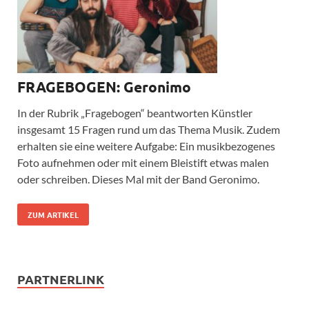
FRAGEBOGEN: Geronimo
In der Rubrik „Fragebogen“ beantworten Künstler
insgesamt 15 Fragen rund um das Thema Musik. Zudem
erhalten sie eine weitere Aufgabe: Ein musikbezogenes
Foto aufnehmen oder mit einem Bleistift etwas malen
oder schreiben. Dieses Mal mit der Band Geronimo.
ZUM ARTIKEL
PARTNERLINK