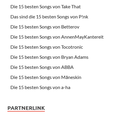
Die 15 besten Songs von Take That
Das sind die 15 besten Songs von P!nk
Die 15 besten Songs von Betterov
Die 15 besten Songs von AnnenMayKantereit
Die 15 besten Songs von Tocotronic
Die 15 besten Songs von Bryan Adams
Die 15 besten Songs von ABBA
Die 15 besten Songs von Måneskin
Die 15 besten Songs von a-ha
PARTNERLINK