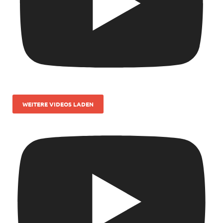
WEITERE VIDEOS LADEN