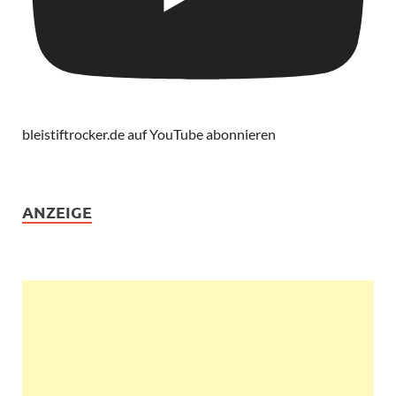
bleistiftrocker.de auf YouTube abonnieren
ANZEIGE