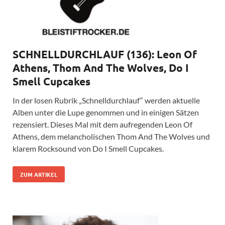
SCHNELLDURCHLAUF (136): Leon Of
Athens, Thom And The Wolves, Do I
Smell Cupcakes
In der losen Rubrik „Schnelldurchlauf“ werden aktuelle
Alben unter die Lupe genommen und in einigen Sätzen
rezensiert. Dieses Mal mit dem aufregenden Leon Of
Athens, dem melancholischen Thom And The Wolves und
klarem Rocksound von Do I Smell Cupcakes.
ZUM ARTIKEL