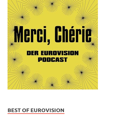
BEST OF EUROVISION