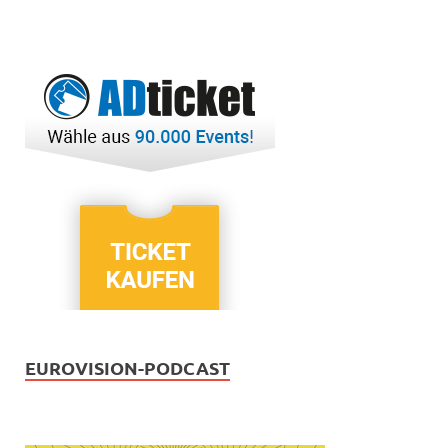
EUROVISION-PODCAST