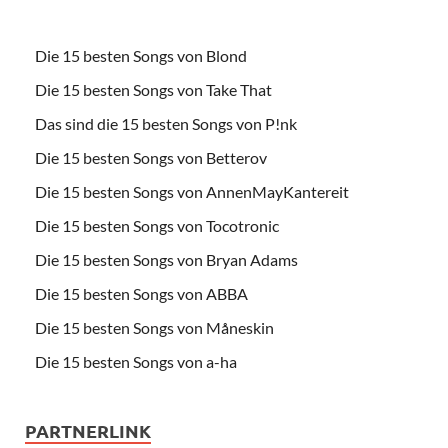
Die 15 besten Songs von Blond
Die 15 besten Songs von Take That
Das sind die 15 besten Songs von P!nk
Die 15 besten Songs von Betterov
Die 15 besten Songs von AnnenMayKantereit
Die 15 besten Songs von Tocotronic
Die 15 besten Songs von Bryan Adams
Die 15 besten Songs von ABBA
Die 15 besten Songs von Måneskin
Die 15 besten Songs von a-ha
PARTNERLINK