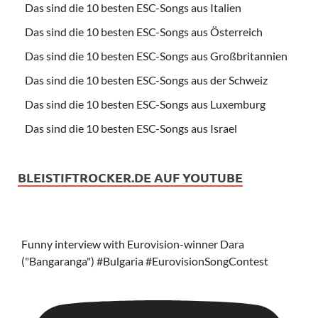
Das sind die 10 besten ESC-Songs aus Italien
Das sind die 10 besten ESC-Songs aus Österreich
Das sind die 10 besten ESC-Songs aus Großbritannien
Das sind die 10 besten ESC-Songs aus der Schweiz
Das sind die 10 besten ESC-Songs aus Luxemburg
Das sind die 10 besten ESC-Songs aus Israel
BLEISTIFTROCKER.DE AUF YOUTUBE
Funny interview with Eurovision-winner Dara
("Bangaranga") #Bulgaria #EurovisionSongContest