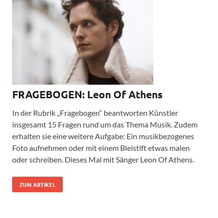
FRAGEBOGEN: Leon Of Athens
In der Rubrik „Fragebogen“ beantworten Künstler
insgesamt 15 Fragen rund um das Thema Musik. Zudem
erhalten sie eine weitere Aufgabe: Ein musikbezogenes
Foto aufnehmen oder mit einem Bleistift etwas malen
oder schreiben. Dieses Mal mit Sänger Leon Of Athens.
ZUM ARTIKEL