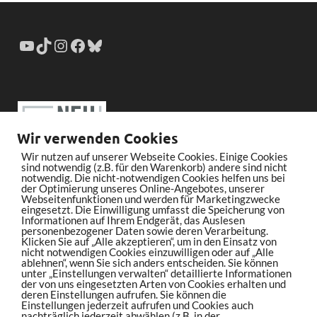
Wir verwenden Cookies
Wir nutzen auf unserer Webseite Cookies. Einige Cookies
sind notwendig (z.B. für den Warenkorb) andere sind nicht
notwendig. Die nicht-notwendigen Cookies helfen uns bei
der Optimierung unseres Online-Angebotes, unserer
Webseitenfunktionen und werden für Marketingzwecke
eingesetzt. Die Einwilligung umfasst die Speicherung von
Informationen auf Ihrem Endgerät, das Auslesen
personenbezogener Daten sowie deren Verarbeitung.
Klicken Sie auf „Alle akzeptieren“, um in den Einsatz von
nicht notwendigen Cookies einzuwilligen oder auf „Alle
ablehnen“, wenn Sie sich anders entscheiden. Sie können
unter „Einstellungen verwalten“ detaillierte Informationen
der von uns eingesetzten Arten von Cookies erhalten und
deren Einstellungen aufrufen. Sie können die
Einstellungen jederzeit aufrufen und Cookies auch
nachträglich jederzeit abwählen (z.B. in der