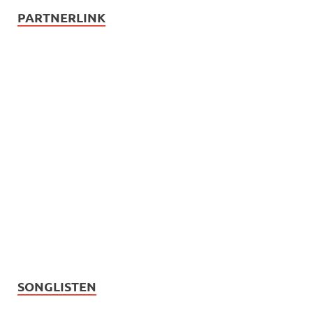
PARTNERLINK
SONGLISTEN