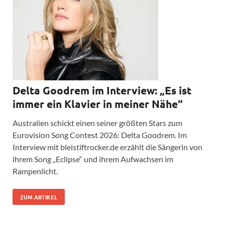
Delta Goodrem im Interview: „Es ist
immer ein Klavier in meiner Nähe“
Australien schickt einen seiner größten Stars zum
Eurovision Song Contest 2026: Delta Goodrem. Im
Interview mit bleistiftrocker.de erzählt die Sängerin von
ihrem Song „Eclipse“ und ihrem Aufwachsen im
Rampenlicht.
ZUM ARTIKEL