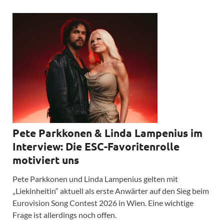
Pete Parkkonen & Linda Lampenius im
Interview: Die ESC-Favoritenrolle
motiviert uns
Pete Parkkonen und Linda Lampenius gelten mit
„Liekinheitin“ aktuell als erste Anwärter auf den Sieg beim
Eurovision Song Contest 2026 in Wien. Eine wichtige
Frage ist allerdings noch offen.