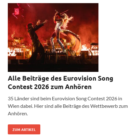
Alle Beiträge des Eurovision Song
Contest 2026 zum Anhören
35 Länder sind beim Eurovision Song Contest 2026 in
Wien dabei. Hier sind alle Beiträge des Wettbewerb zum
Anhören.
ZUM ARTIKEL