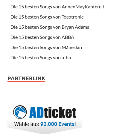
Die 15 besten Songs von AnnenMayKantereit
Die 15 besten Songs von Tocotronic
Die 15 besten Songs von Bryan Adams
Die 15 besten Songs von ABBA
Die 15 besten Songs von Måneskin
Die 15 besten Songs von a-ha
PARTNERLINK