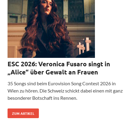
ESC 2026: Veronica Fusaro singt in
„Alice“ über Gewalt an Frauen
35 Songs sind beim Eurovision Song Contest 2026 in
Wien zu hören. Die Schweiz schickt dabei einen mit ganz
besonderer Botschaft ins Rennen.
ZUM ARTIKEL