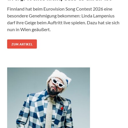
Finnland hat beim Eurovision Song Contest 2026 eine
besondere Genehmigung bekommen: Linda Lampenius
darf ihre Geige beim Auftritt live spielen. Dazu hat sie sich
nun in Wien geäußert.
ZUM ARTIKEL