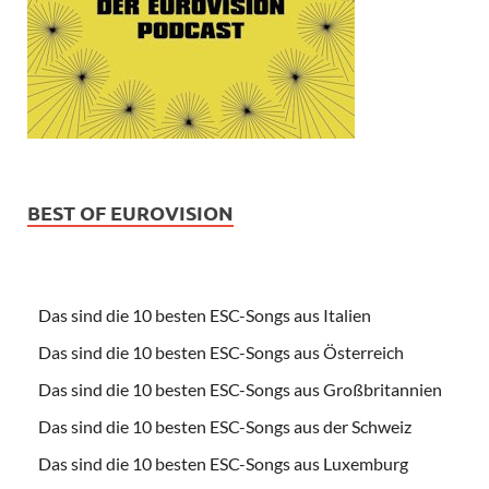
BEST OF EUROVISION
Das sind die 10 besten ESC-Songs aus Italien
Das sind die 10 besten ESC-Songs aus Österreich
Das sind die 10 besten ESC-Songs aus Großbritannien
Das sind die 10 besten ESC-Songs aus der Schweiz
Das sind die 10 besten ESC-Songs aus Luxemburg