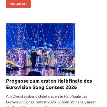
ZUM ARTIKEL
Prognose zum ersten Halbfinale des
Eurovision Song Contest 2026
Am Dienstagabend steigt das erste Halbfinale des
Eurovision Song Contest 2026 in Wien. Wir analysieren