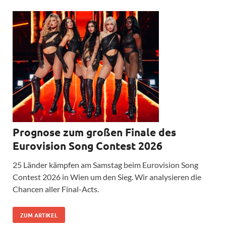
Prognose zum großen Finale des
Eurovision Song Contest 2026
25 Länder kämpfen am Samstag beim Eurovision Song
Contest 2026 in Wien um den Sieg. Wir analysieren die
Chancen aller Final-Acts.
ZUM ARTIKEL