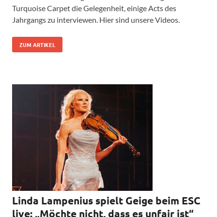
Turquoise Carpet die Gelegenheit, einige Acts des
Jahrgangs zu interviewen. Hier sind unsere Videos.
ZUM ARTIKEL
Linda Lampenius spielt Geige beim ESC
live: „Möchte nicht, dass es unfair ist“