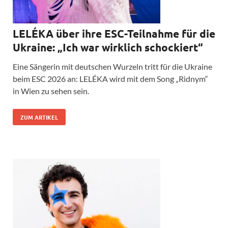
LELÉKA über ihre ESC-Teilnahme für die
Ukraine: „Ich war wirklich schockiert“
Eine Sängerin mit deutschen Wurzeln tritt für die Ukraine
beim ESC 2026 an: LELÉKA wird mit dem Song „Ridnym“
in Wien zu sehen sein.
ZUM ARTIKEL