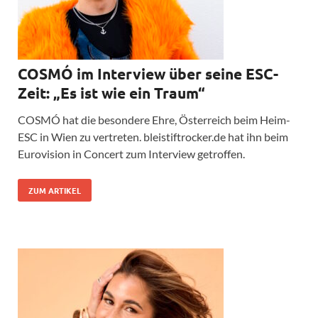
COSMÓ im Interview über seine ESC-
Zeit: „Es ist wie ein Traum“
COSMÓ hat die besondere Ehre, Österreich beim Heim-
ESC in Wien zu vertreten. bleistiftrocker.de hat ihn beim
Eurovision in Concert zum Interview getroffen.
ZUM ARTIKEL