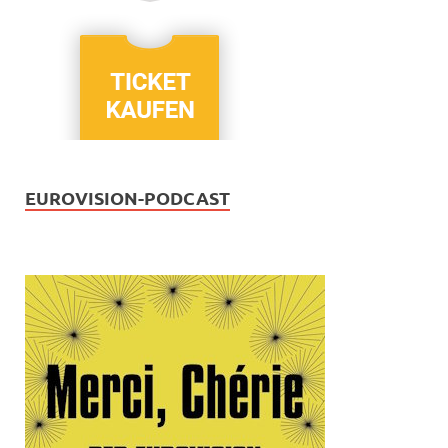
EUROVISION-PODCAST