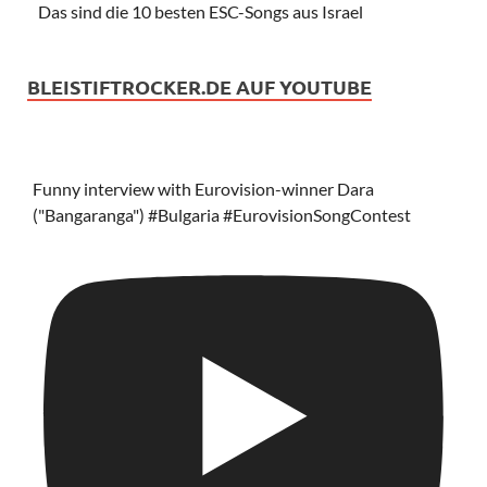
Das sind die 10 besten ESC-Songs aus Israel
BLEISTIFTROCKER.DE AUF YOUTUBE
Funny interview with Eurovision-winner Dara
("Bangaranga") #Bulgaria #EurovisionSongContest