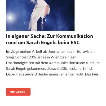
In eigener Sache: Zur Kommunikation
rund um Sarah Engels beim ESC
Im Zuge meiner Arbeit als Journalistin beim Eurovision
Song Contest 2026 ist es in Wien zu einigen
Unstimmigkeiten mit dem Kommunikationsteam rund um
Sarah Engels gekommen, die schließlich eskaliert sind.
Dabei habe auch ich leider einen Fehler gemacht. Das hier
…
ZUM ARTIKEL