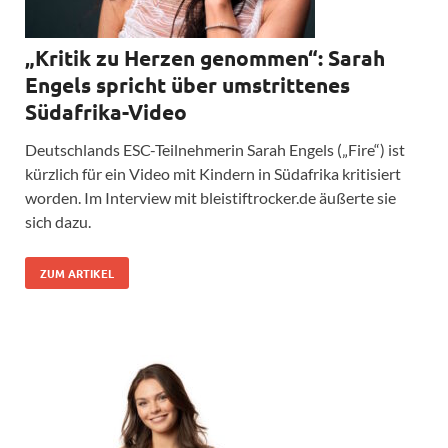
„Kritik zu Herzen genommen“: Sarah
Engels spricht über umstrittenes
Südafrika-Video
Deutschlands ESC-Teilnehmerin Sarah Engels („Fire“) ist
kürzlich für ein Video mit Kindern in Südafrika kritisiert
worden. Im Interview mit bleistiftrocker.de äußerte sie
sich dazu.
ZUM ARTIKEL