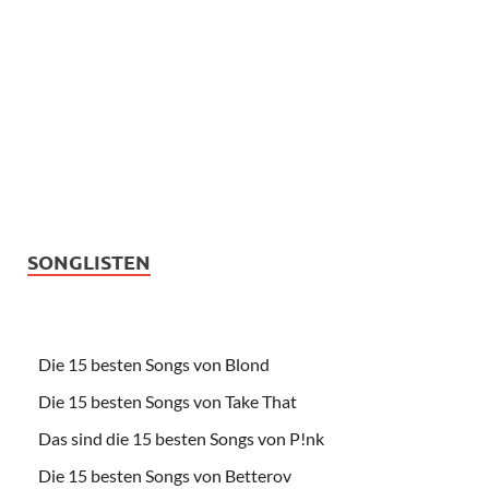
SONGLISTEN
Die 15 besten Songs von Blond
Die 15 besten Songs von Take That
Das sind die 15 besten Songs von P!nk
Die 15 besten Songs von Betterov