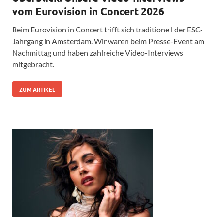
vom Eurovision in Concert 2026
Beim Eurovision in Concert trifft sich traditionell der ESC-
Jahrgang in Amsterdam. Wir waren beim Presse-Event am
Nachmittag und haben zahlreiche Video-Interviews
mitgebracht.
ZUM ARTIKEL