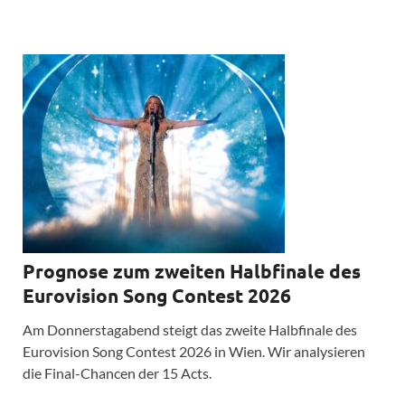
Prognose zum zweiten Halbfinale des
Eurovision Song Contest 2026
Am Donnerstagabend steigt das zweite Halbfinale des
Eurovision Song Contest 2026 in Wien. Wir analysieren
die Final-Chancen der 15 Acts.