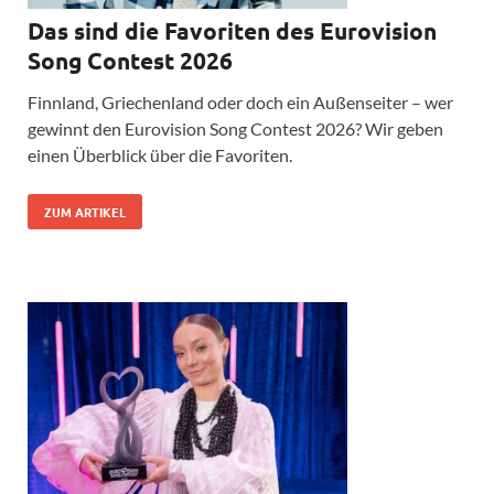
Das sind die Favoriten des Eurovision
Song Contest 2026
Finnland, Griechenland oder doch ein Außenseiter – wer
gewinnt den Eurovision Song Contest 2026? Wir geben
einen Überblick über die Favoriten.
ZUM ARTIKEL