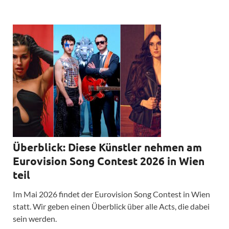
Überblick: Diese Künstler nehmen am
Eurovision Song Contest 2026 in Wien
teil
Im Mai 2026 findet der Eurovision Song Contest in Wien
statt. Wir geben einen Überblick über alle Acts, die dabei
sein werden.