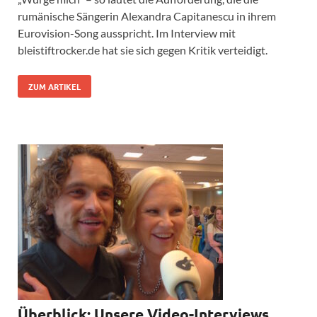
rumänische Sängerin Alexandra Capitanescu in ihrem
Eurovision-Song ausspricht. Im Interview mit
bleistiftrocker.de hat sie sich gegen Kritik verteidigt.
ZUM ARTIKEL
Überblick: Unsere Video-Interviews