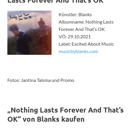
Künstler: Blanks
Albumname: Nothing Lasts
Forever And That’s OK
VÖ: 29.10.2021
Label: Excited About Music
musicbyblanks.com
Fotos: Jantina Talsma und Promo
„Nothing Lasts Forever And That’s
OK“ von Blanks kaufen