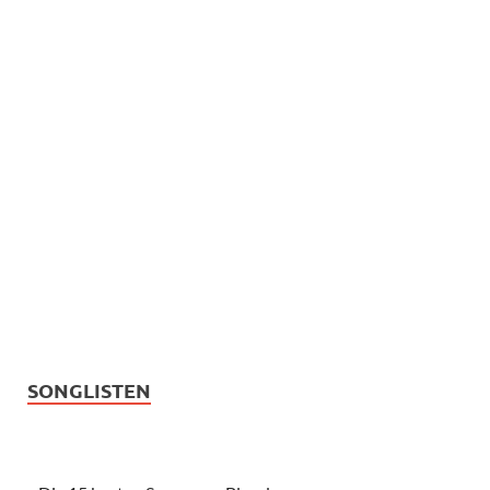
SONGLISTEN