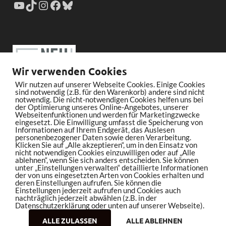
Wir verwenden Cookies
Wir nutzen auf unserer Webseite Cookies. Einige Cookies
sind notwendig (z.B. für den Warenkorb) andere sind nicht
notwendig. Die nicht-notwendigen Cookies helfen uns bei
der Optimierung unseres Online-Angebotes, unserer
Webseitenfunktionen und werden für Marketingzwecke
eingesetzt. Die Einwilligung umfasst die Speicherung von
Informationen auf Ihrem Endgerät, das Auslesen
personenbezogener Daten sowie deren Verarbeitung.
Klicken Sie auf „Alle akzeptieren“, um in den Einsatz von
nicht notwendigen Cookies einzuwilligen oder auf „Alle
ablehnen“, wenn Sie sich anders entscheiden. Sie können
unter „Einstellungen verwalten“ detaillierte Informationen
der von uns eingesetzten Arten von Cookies erhalten und
deren Einstellungen aufrufen. Sie können die
Einstellungen jederzeit aufrufen und Cookies auch
nachträglich jederzeit abwählen (z.B. in der
Datenschutzerklärung oder unten auf unserer Webseite).
ALLE ZULASSEN
ALLE ABLEHNEN