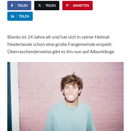
TEILEN
TEILEN
ANHEFTEN
TEILEN
Blanks ist 24 Jahre alt und hat sich in seiner Heimat
Niederlande schon eine große Fangemeinde erspielt.
Überraschenderweise gibt es ihn nun auf Albumlänge.