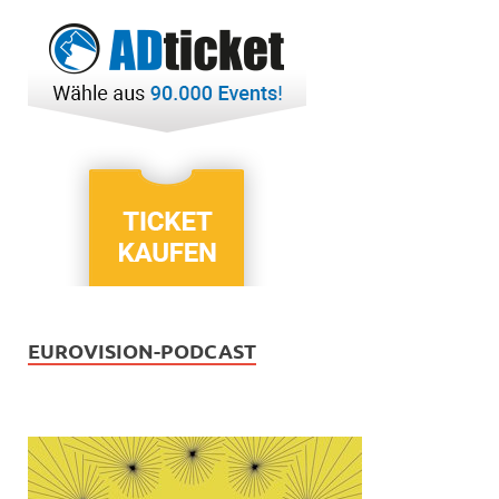
EUROVISION-PODCAST