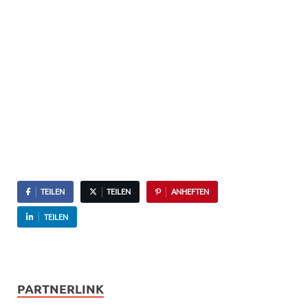
TEILEN
TEILEN
ANHEFTEN
TEILEN
PARTNERLINK