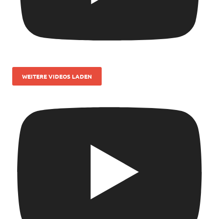
WEITERE VIDEOS LADEN