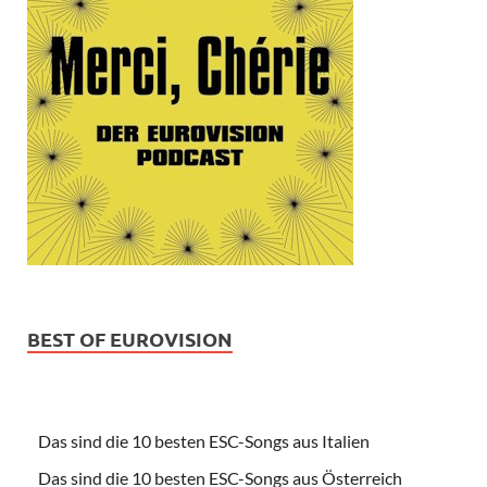
BEST OF EUROVISION
Das sind die 10 besten ESC-Songs aus Italien
Das sind die 10 besten ESC-Songs aus Österreich