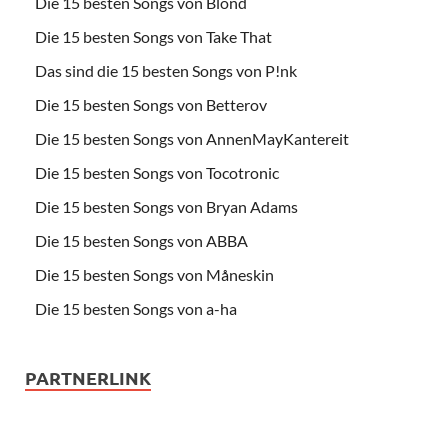
Die 15 besten Songs von Blond
Die 15 besten Songs von Take That
Das sind die 15 besten Songs von P!nk
Die 15 besten Songs von Betterov
Die 15 besten Songs von AnnenMayKantereit
Die 15 besten Songs von Tocotronic
Die 15 besten Songs von Bryan Adams
Die 15 besten Songs von ABBA
Die 15 besten Songs von Måneskin
Die 15 besten Songs von a-ha
PARTNERLINK