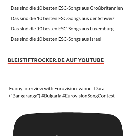
Das sind die 10 besten ESC-Songs aus Großbritannien
Das sind die 10 besten ESC-Songs aus der Schweiz
Das sind die 10 besten ESC-Songs aus Luxemburg
Das sind die 10 besten ESC-Songs aus Israel
BLEISTIFTROCKER.DE AUF YOUTUBE
Funny interview with Eurovision-winner Dara
("Bangaranga") #Bulgaria #EurovisionSongContest