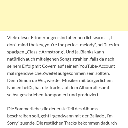
Viele dieser Erinnerungen sind aber herrlich warm – „I
don’t mind the key, you’re the perfect melody“, heißt es im
spacigen „Classic Armstrong“. Und ja, Blanks kann
natürlich auch mit eigenen Songs strahlen, falls da nach
seinem Erfolg mit Covern auf seinem YouTube-Account
mal irgendwelche Zweifel aufgekommen sein sollten.
Denn Simon de Wit, wie der Musiker mit bürgerlichem
Namen heißt, hat die Tracks auf dem Album allesamt
selbst geschrieben, komponiert und produziert.
Die Sommerliebe, die der erste Teil des Albums
beschreiben soll, geht irgendwann mit der Ballade „I’m
Sorry“ zuende. Die restlichen Tracks bekommen dadurch