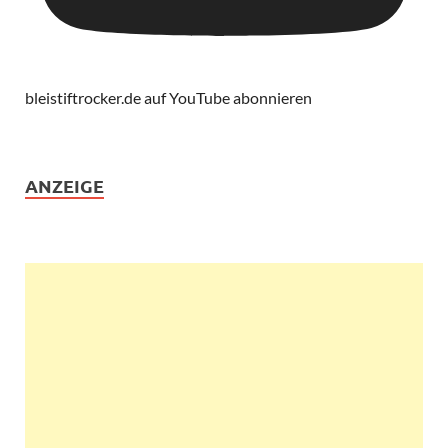
bleistiftrocker.de auf YouTube abonnieren
ANZEIGE