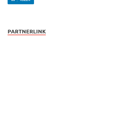
PARTNERLINK