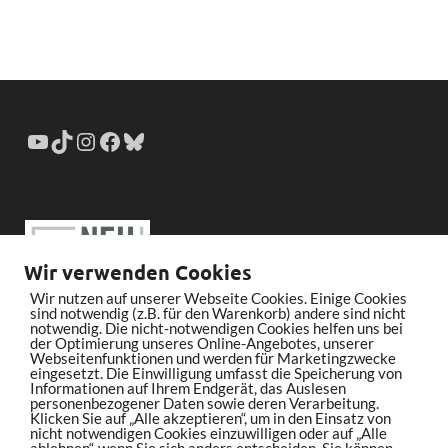
Wir verwenden Cookies
Wir nutzen auf unserer Webseite Cookies. Einige Cookies
sind notwendig (z.B. für den Warenkorb) andere sind nicht
notwendig. Die nicht-notwendigen Cookies helfen uns bei
der Optimierung unseres Online-Angebotes, unserer
Webseitenfunktionen und werden für Marketingzwecke
eingesetzt. Die Einwilligung umfasst die Speicherung von
Informationen auf Ihrem Endgerät, das Auslesen
personenbezogener Daten sowie deren Verarbeitung.
Klicken Sie auf „Alle akzeptieren“, um in den Einsatz von
nicht notwendigen Cookies einzuwilligen oder auf „Alle