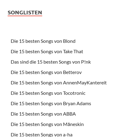
SONGLISTEN
Die 15 besten Songs von Blond
Die 15 besten Songs von Take That
Das sind die 15 besten Songs von P!nk
Die 15 besten Songs von Betterov
Die 15 besten Songs von AnnenMayKantereit
Die 15 besten Songs von Tocotronic
Die 15 besten Songs von Bryan Adams
Die 15 besten Songs von ABBA
Die 15 besten Songs von Måneskin
Die 15 besten Songs von a-ha