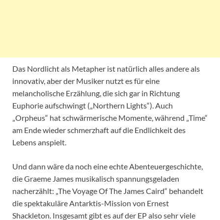
Das Nordlicht als Metapher ist natürlich alles andere als
innovativ, aber der Musiker nutzt es für eine
melancholische Erzählung, die sich gar in Richtung
Euphorie aufschwingt („Northern Lights“). Auch
„Orpheus“ hat schwärmerische Momente, während „Time“
am Ende wieder schmerzhaft auf die Endlichkeit des
Lebens anspielt.
Und dann wäre da noch eine echte Abenteuergeschichte,
die Graeme James musikalisch spannungsgeladen
nacherzählt: „The Voyage Of The James Caird“ behandelt
die spektakuläre Antarktis-Mission von Ernest
Shackleton. Insgesamt gibt es auf der EP also sehr viele