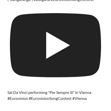
Sal Da Vinci performing "Per Sempre Si" in Vienna
#Eurovision #EurovisionSongContest #Vienna