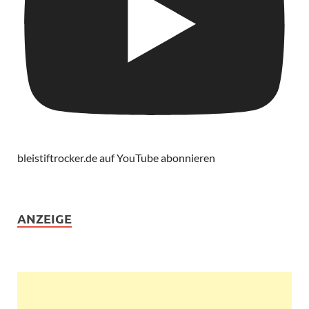
bleistiftrocker.de auf YouTube abonnieren
ANZEIGE