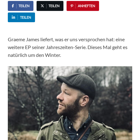
TEILEN
TEILEN
ANHEFTEN
TEILEN
Graeme James liefert, was er uns versprochen hat: eine
weitere EP seiner Jahreszeiten-Serie. Dieses Mal geht es
natürlich um den Winter.