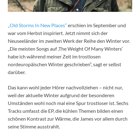
„Old Storms In New Places“
erschien im September und
war vom Herbst inspiriert. Jetzt nimmt sich der
Neuseeländer im zweiten Werk der Reihe den Winter vor.
„Die meisten Songs auf ‚The Weight Of Many Winters‘
habe ich während meiner Zeit im trostlosen
nordeuropäischen Winter geschrieben“, sagt er selbst
darüber.
Das kann wohl jeder Hörer nachvollziehen – nicht nur,
weil der aktuelle Winter aufgrund der besonderen
Umständen wohl noch mal eine Spur trostloser ist. Sechs
Tracks umfasst die EP, die kühlen Themen bilden einen
schönen Kontrast zur Wärme, die James vor allem durch
seine Stimme ausstrahlt.