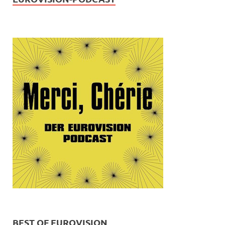
BEST OF EUROVISION