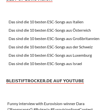
Das sind die 10 besten ESC-Songs aus Italien
Das sind die 10 besten ESC-Songs aus Österreich
Das sind die 10 besten ESC-Songs aus Großbritannien
Das sind die 10 besten ESC-Songs aus der Schweiz
Das sind die 10 besten ESC-Songs aus Luxemburg
Das sind die 10 besten ESC-Songs aus Israel
BLEISTIFTROCKER.DE AUF YOUTUBE
Funny interview with Eurovision-winner Dara
("Bangaranga") #Bulgaria #EurovisionSongContest