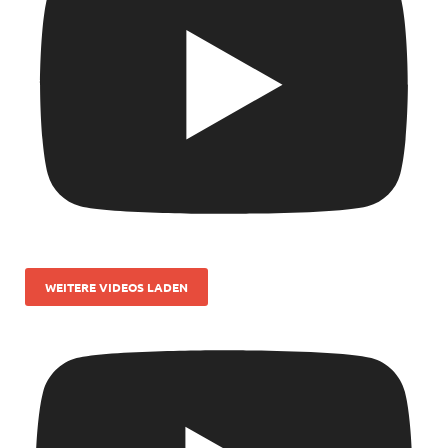
WEITERE VIDEOS LADEN