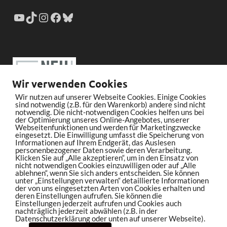
Wir verwenden Cookies
Wir nutzen auf unserer Webseite Cookies. Einige Cookies
sind notwendig (z.B. für den Warenkorb) andere sind nicht
notwendig. Die nicht-notwendigen Cookies helfen uns bei
der Optimierung unseres Online-Angebotes, unserer
Webseitenfunktionen und werden für Marketingzwecke
eingesetzt. Die Einwilligung umfasst die Speicherung von
Informationen auf Ihrem Endgerät, das Auslesen
personenbezogener Daten sowie deren Verarbeitung.
Klicken Sie auf „Alle akzeptieren“, um in den Einsatz von
nicht notwendigen Cookies einzuwilligen oder auf „Alle
ablehnen“, wenn Sie sich anders entscheiden. Sie können
unter „Einstellungen verwalten“ detaillierte Informationen
der von uns eingesetzten Arten von Cookies erhalten und
deren Einstellungen aufrufen. Sie können die
Einstellungen jederzeit aufrufen und Cookies auch
nachträglich jederzeit abwählen (z.B. in der
Datenschutzerklärung oder unten auf unserer Webseite).