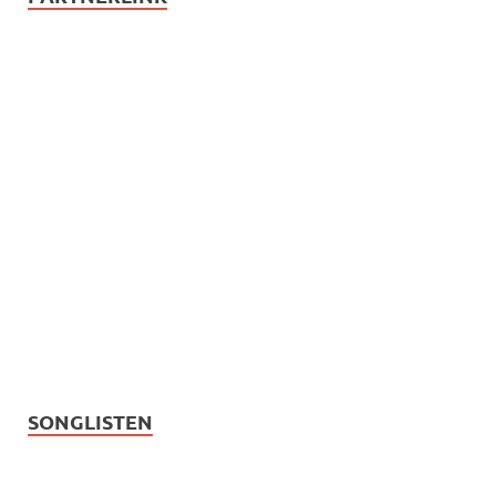
SONGLISTEN