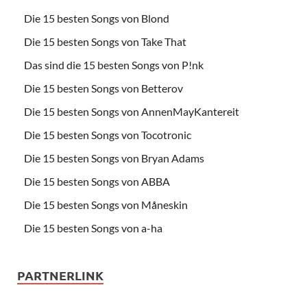
Die 15 besten Songs von Blond
Die 15 besten Songs von Take That
Das sind die 15 besten Songs von P!nk
Die 15 besten Songs von Betterov
Die 15 besten Songs von AnnenMayKantereit
Die 15 besten Songs von Tocotronic
Die 15 besten Songs von Bryan Adams
Die 15 besten Songs von ABBA
Die 15 besten Songs von Måneskin
Die 15 besten Songs von a-ha
PARTNERLINK