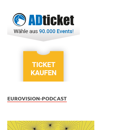
EUROVISION-PODCAST