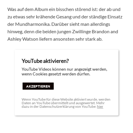
Was auf dem Album ein bisschen störend ist: der ab und
zu etwas sehr krähende Gesang und der ständige Einsatz
der Mundharmonika. Darüber sieht man allerdings
hinweg, denn die beiden jungen Zwillinge Brandon and
Ashley Watson liefern ansonsten sehr stark ab.
YouTube aktivieren?
YouTube Videos können nur angezeigt werden,
wenn Cookies gesetzt werden dürfen.
AKZEPTIEREN
Wenn YouTube für diese Website aktiviert wurde, werden
Daten an YouTube übermittelt und ausgewertet. Mehr
dazu in der Datenschutzerklärung von YouTube:
hier