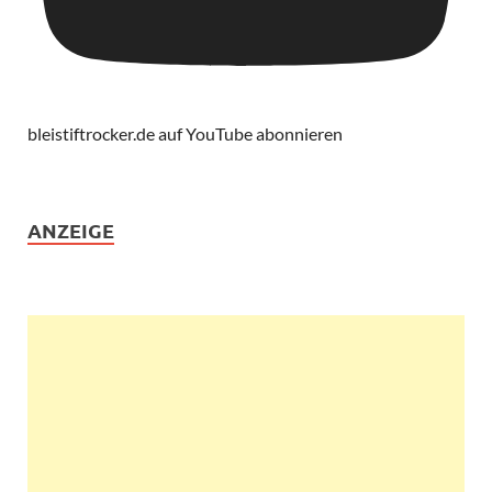
bleistiftrocker.de auf YouTube abonnieren
ANZEIGE