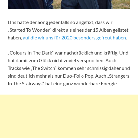
Uns hatte der Song jedenfalls so angefixt, dass wir
„Started To Wonder“ direkt als eines der 15 Alben gelistet
haben,
auf die wir uns für 2020 besonders gefreut haben
.
„Colours In The Dark“ war nachdrücklich und kräftig. Und
hat damit zum Glück nicht zuviel versprochen. Auch
Tracks wie „The Switch“ kommen sehr schmissig daher und
sind deutlich mehr als nur Duo-Folk-Pop. Auch „Strangers
In The Stairways“ hat eine ganz wunderbare Energie.