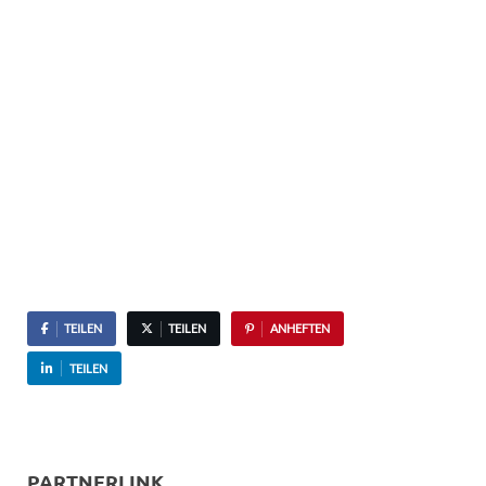
TEILEN
TEILEN
ANHEFTEN
TEILEN
PARTNERLINK