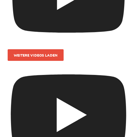
WEITERE VIDEOS LADEN