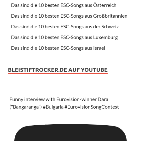
Das sind die 10 besten ESC-Songs aus Österreich
Das sind die 10 besten ESC-Songs aus Großbritannien
Das sind die 10 besten ESC-Songs aus der Schweiz
Das sind die 10 besten ESC-Songs aus Luxemburg
Das sind die 10 besten ESC-Songs aus Israel
BLEISTIFTROCKER.DE AUF YOUTUBE
Funny interview with Eurovision-winner Dara
("Bangaranga") #Bulgaria #EurovisionSongContest