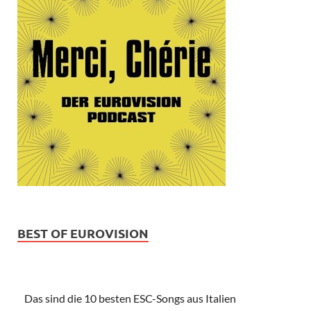
BEST OF EUROVISION
Das sind die 10 besten ESC-Songs aus Italien