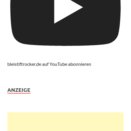
bleistiftrocker.de auf YouTube abonnieren
ANZEIGE