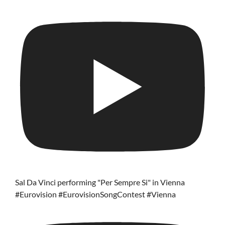
Sal Da Vinci performing "Per Sempre Si" in Vienna
#Eurovision #EurovisionSongContest #Vienna