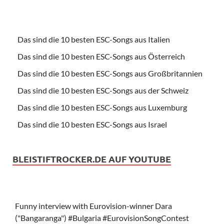
Das sind die 10 besten ESC-Songs aus Italien
Das sind die 10 besten ESC-Songs aus Österreich
Das sind die 10 besten ESC-Songs aus Großbritannien
Das sind die 10 besten ESC-Songs aus der Schweiz
Das sind die 10 besten ESC-Songs aus Luxemburg
Das sind die 10 besten ESC-Songs aus Israel
BLEISTIFTROCKER.DE AUF YOUTUBE
Funny interview with Eurovision-winner Dara
("Bangaranga") #Bulgaria #EurovisionSongContest