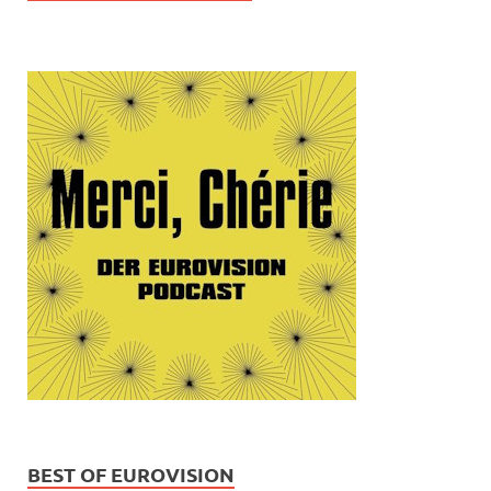
BEST OF EUROVISION