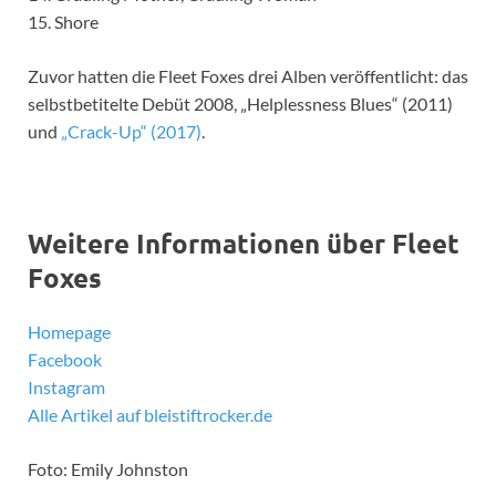
15. Shore
Zuvor hatten die Fleet Foxes drei Alben veröffentlicht: das
selbstbetitelte Debüt 2008, „Helplessness Blues“ (2011)
und
„Crack-Up“ (2017)
.
Weitere Informationen über Fleet
Foxes
Homepage
Facebook
Instagram
Alle Artikel auf bleistiftrocker.de
Foto: Emily Johnston