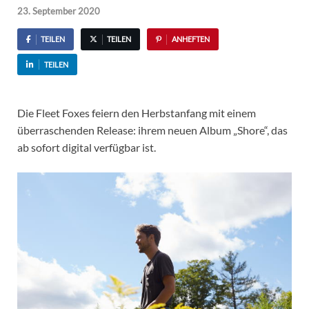
23. September 2020
TEILEN
TEILEN
ANHEFTEN
TEILEN
Die Fleet Foxes feiern den Herbstanfang mit einem
überraschenden Release: ihrem neuen Album „Shore“, das
ab sofort digital verfügbar ist.