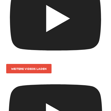
WEITERE VIDEOS LADEN