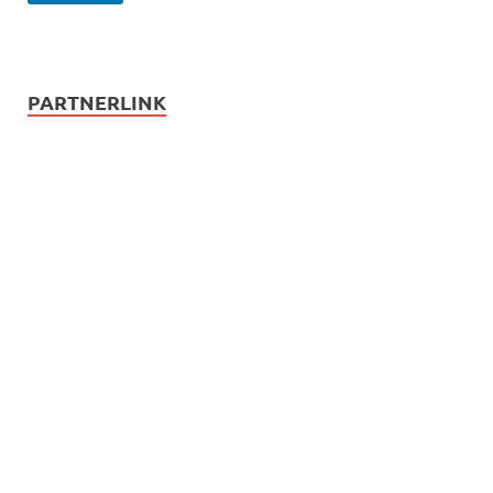
PARTNERLINK