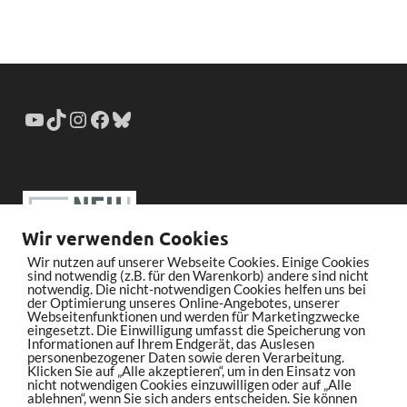
Wir verwenden Cookies
Wir nutzen auf unserer Webseite Cookies. Einige Cookies
sind notwendig (z.B. für den Warenkorb) andere sind nicht
notwendig. Die nicht-notwendigen Cookies helfen uns bei
der Optimierung unseres Online-Angebotes, unserer
Webseitenfunktionen und werden für Marketingzwecke
eingesetzt. Die Einwilligung umfasst die Speicherung von
Informationen auf Ihrem Endgerät, das Auslesen
personenbezogener Daten sowie deren Verarbeitung.
Klicken Sie auf „Alle akzeptieren“, um in den Einsatz von
nicht notwendigen Cookies einzuwilligen oder auf „Alle
ablehnen“, wenn Sie sich anders entscheiden. Sie können