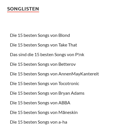
SONGLISTEN
Die 15 besten Songs von Blond
Die 15 besten Songs von Take That
Das sind die 15 besten Songs von P!nk
Die 15 besten Songs von Betterov
Die 15 besten Songs von AnnenMayKantereit
Die 15 besten Songs von Tocotronic
Die 15 besten Songs von Bryan Adams
Die 15 besten Songs von ABBA
Die 15 besten Songs von Måneskin
Die 15 besten Songs von a-ha