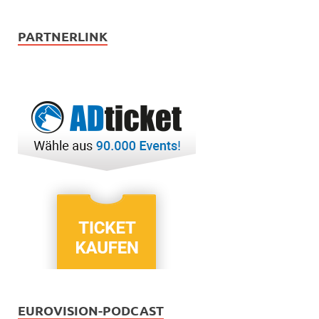
PARTNERLINK
EUROVISION-PODCAST