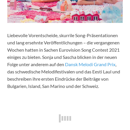
Liebevolle Vorentscheide, skurrile Song-Präsentationen
und lang ersehnte Veröffentlichungen – die vergangenen
Wochen hatten in Sachen Eurovision Song Contest 2021
einiges zu bieten. Sonja und Sascha blicken in der neuen
Folge unter anderem auf den
Dansk Melodi Grand Prix
,
das schwedische Melodifestivalen und das Eesti Laul und
beschreiben ihre ersten Eindrücke der Beiträge von
Bulgarien, Island, San Marino und der Schweiz.