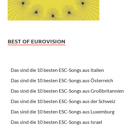
BEST OF EUROVISION
Das sind die 10 besten ESC-Songs aus Italien
Das sind die 10 besten ESC-Songs aus Österreich
Das sind die 10 besten ESC-Songs aus Großbritannien
Das sind die 10 besten ESC-Songs aus der Schweiz
Das sind die 10 besten ESC-Songs aus Luxemburg
Das sind die 10 besten ESC-Songs aus Israel