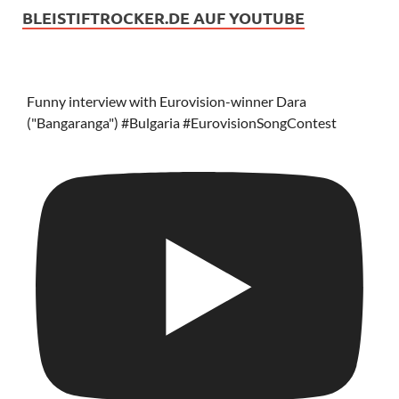
BLEISTIFTROCKER.DE AUF YOUTUBE
Funny interview with Eurovision-winner Dara
("Bangaranga") #Bulgaria #EurovisionSongContest