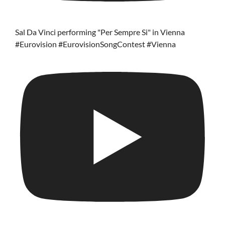
Sal Da Vinci performing "Per Sempre Si" in Vienna
#Eurovision #EurovisionSongContest #Vienna