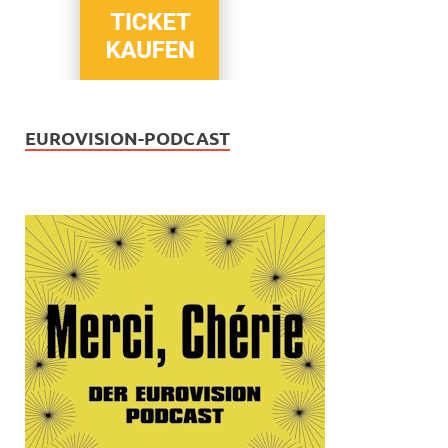
EUROVISION-PODCAST