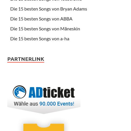
Die 15 besten Songs von Bryan Adams
Die 15 besten Songs von ABBA
Die 15 besten Songs von Måneskin
Die 15 besten Songs von a-ha
PARTNERLINK