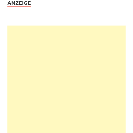
ANZEIGE