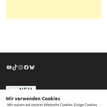
Wir verwenden Cookies
Wir nutzen auf unserer Webseite Cookies. Einige Cookies