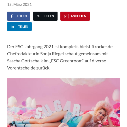
15. März 2021
TEILEN
TEILEN
ANHEFTEN
TEILEN
Der ESC-Jahrgang 2021 ist komplett. bleistiftrocker.de-
Chefredakteurin Sonja Riegel schaut gemeinsam mit
Sascha Gottschalk im „ESC Greenroom“ auf diverse
Vorentscheide zurück.