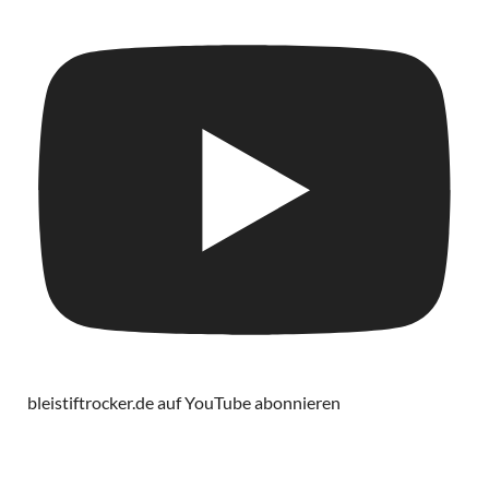
bleistiftrocker.de auf YouTube abonnieren