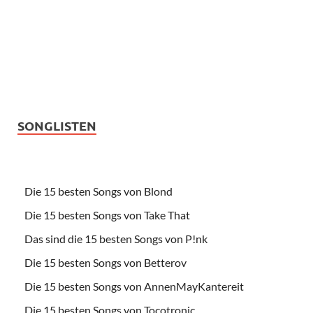
SONGLISTEN
Die 15 besten Songs von Blond
Die 15 besten Songs von Take That
Das sind die 15 besten Songs von P!nk
Die 15 besten Songs von Betterov
Die 15 besten Songs von AnnenMayKantereit
Die 15 besten Songs von Tocotronic