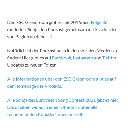
Den ESC Greenroom gibt es seit 2016. Seit
Folge 36
moderiert Sonja den Podcast gemeinsam mit Sascha, der
von Beginn an dabei ist.
Natürlich ist der Podcast auch in den sozialen Medien zu
finden: Hier gibt es auf
Facebook
,
Instagram
und
Twitter
Updates zu neuen Folgen.
Alle Informationen über den ESC Greenroom gibt es auf
der Homepage des Projekts.
Alle Songs des Eurovision Song Contest 2021 gibt es hier.
Dazu haben wir auch einen Überblick über alle
teilnehmenden Künstler*innen erstellt.