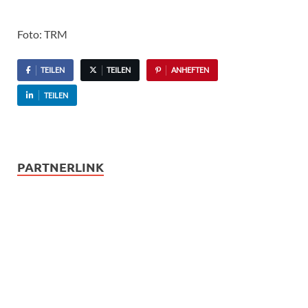
Foto: TRM
TEILEN
TEILEN
ANHEFTEN
TEILEN
PARTNERLINK