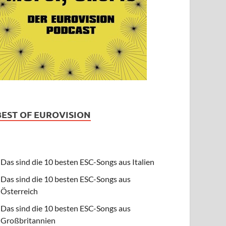
BEST OF EUROVISION
Das sind die 10 besten ESC-Songs aus Italien
Das sind die 10 besten ESC-Songs aus
Österreich
Das sind die 10 besten ESC-Songs aus
Großbritannien