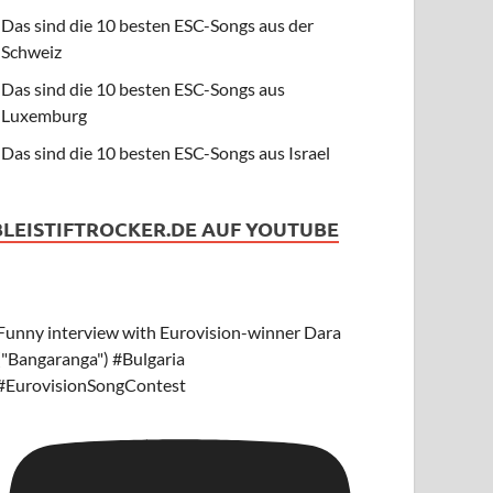
Das sind die 10 besten ESC-Songs aus der
Schweiz
Das sind die 10 besten ESC-Songs aus
Luxemburg
Das sind die 10 besten ESC-Songs aus Israel
BLEISTIFTROCKER.DE AUF YOUTUBE
Funny interview with Eurovision-winner Dara
("Bangaranga") #Bulgaria
#EurovisionSongContest