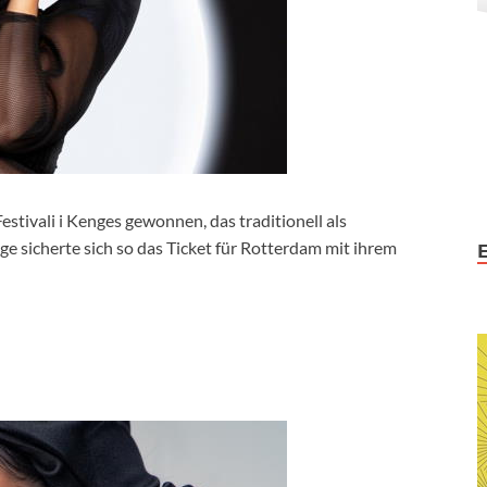
stivali i Kenges gewonnen, das traditionell als
ge sicherte sich so das Ticket für Rotterdam mit ihrem