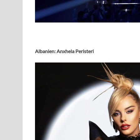
Albanien: Anxhela Peristeri