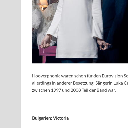
Hooverphonic waren schon für den Eurovision Son
allerdings in anderer Besetzung: Sängerin Luka C
zwischen 1997 und 2008 Teil der Band war.
Bulgarien: Victoria