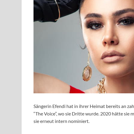
Sängerin Efendi hat in ihrer Heimat bereits an 
“The Voice”, wo sie Dritte wurde. 2020 hätte sie 
sie erneut intern nominiert.