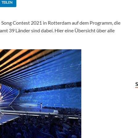
TEILEN
on Song Contest 2021 in Rotterdam auf dem Programm, die
samt 39 Länder sind dabei. Hier eine Übersicht über alle