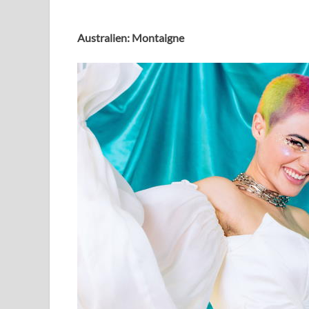
Australien: Montaigne