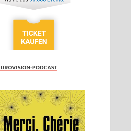
EUROVISION-PODCAST