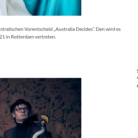
ralischen Vorentscheid „Australia Decides“. Den wird es
21 in Rotterdam vertreten.