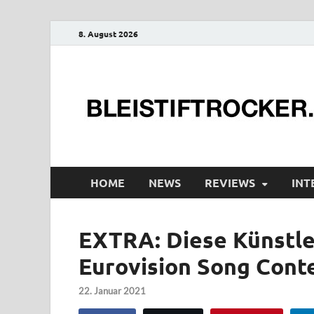
8. August 2026
HOME
NEWS
REVIEWS
INT
EXTRA: Diese Künstle
Eurovision Song Cont
22. Januar 2021