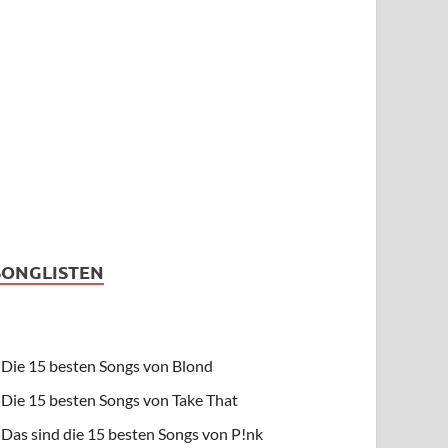
SONGLISTEN
Die 15 besten Songs von Blond
Die 15 besten Songs von Take That
Das sind die 15 besten Songs von P!nk