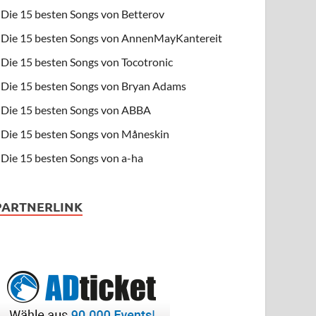
Die 15 besten Songs von Betterov
Die 15 besten Songs von AnnenMayKantereit
Die 15 besten Songs von Tocotronic
Die 15 besten Songs von Bryan Adams
Die 15 besten Songs von ABBA
Die 15 besten Songs von Måneskin
Die 15 besten Songs von a-ha
PARTNERLINK