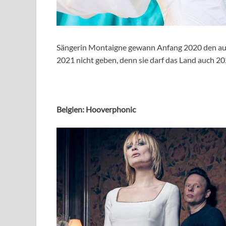
Sängerin Montaigne gewann Anfang 2020 den aust
2021 nicht geben, denn sie darf das Land auch 20
Belgien: Hooverphonic