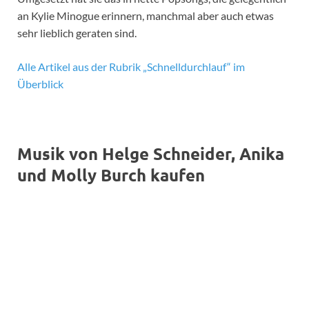
an Kylie Minogue erinnern, manchmal aber auch etwas
sehr lieblich geraten sind.
Alle Artikel aus der Rubrik „Schnelldurchlauf“ im
Überblick
Musik von Helge Schneider, Anika
und Molly Burch kaufen