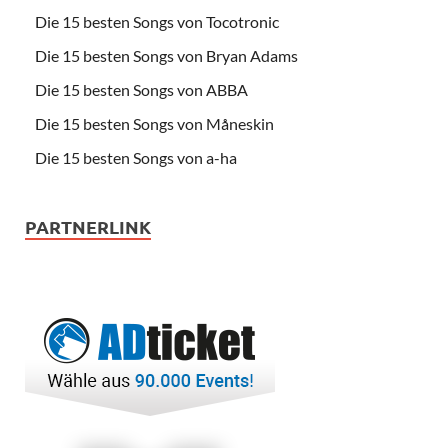
Die 15 besten Songs von Tocotronic
Die 15 besten Songs von Bryan Adams
Die 15 besten Songs von ABBA
Die 15 besten Songs von Måneskin
Die 15 besten Songs von a-ha
PARTNERLINK