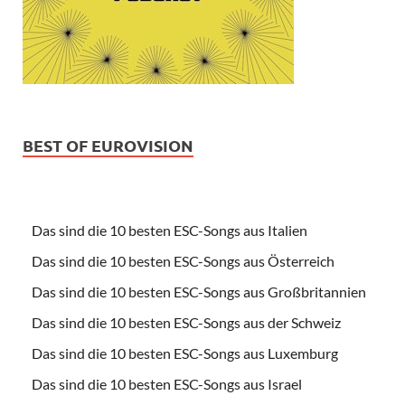
BEST OF EUROVISION
Das sind die 10 besten ESC-Songs aus Italien
Das sind die 10 besten ESC-Songs aus Österreich
Das sind die 10 besten ESC-Songs aus Großbritannien
Das sind die 10 besten ESC-Songs aus der Schweiz
Das sind die 10 besten ESC-Songs aus Luxemburg
Das sind die 10 besten ESC-Songs aus Israel