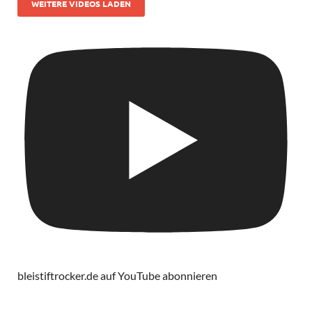
WEITERE VIDEOS LADEN
bleistiftrocker.de auf YouTube abonnieren