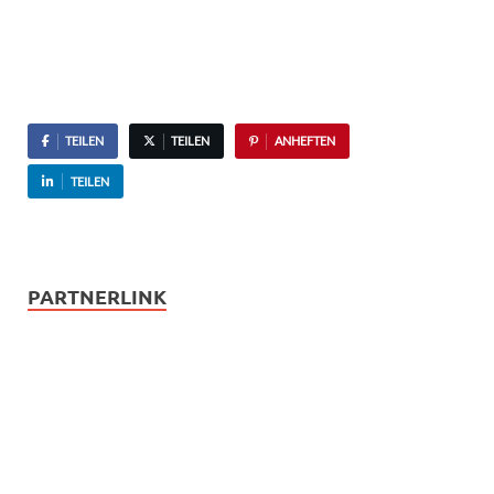
TEILEN
TEILEN
ANHEFTEN
TEILEN
PARTNERLINK