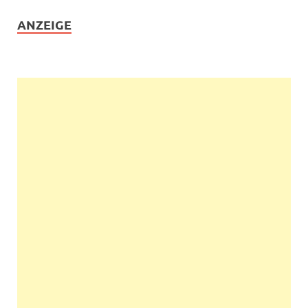
ANZEIGE