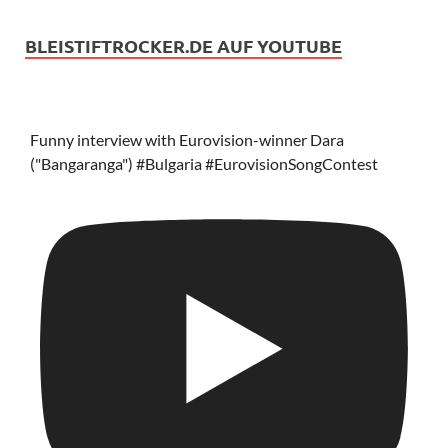
BLEISTIFTROCKER.DE AUF YOUTUBE
Funny interview with Eurovision-winner Dara
("Bangaranga") #Bulgaria #EurovisionSongContest