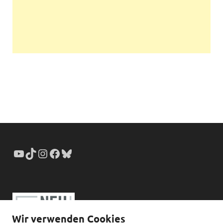
Wir verwenden Cookies