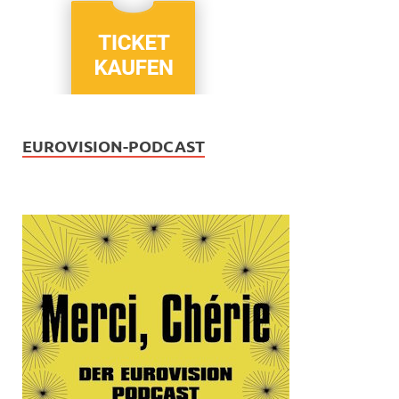
EUROVISION-PODCAST