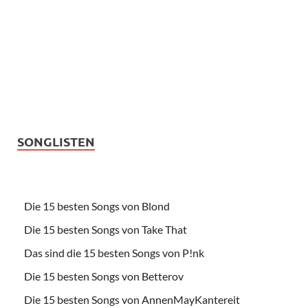
SONGLISTEN
Die 15 besten Songs von Blond
Die 15 besten Songs von Take That
Das sind die 15 besten Songs von P!nk
Die 15 besten Songs von Betterov
Die 15 besten Songs von AnnenMayKantereit