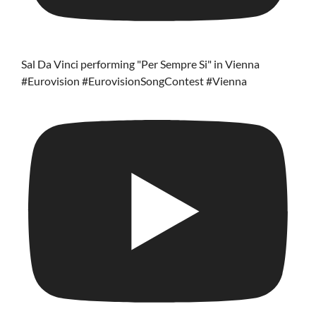
Sal Da Vinci performing "Per Sempre Si" in Vienna
#Eurovision #EurovisionSongContest #Vienna