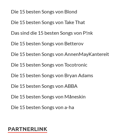
Die 15 besten Songs von Blond
Die 15 besten Songs von Take That
Das sind die 15 besten Songs von P!nk
Die 15 besten Songs von Betterov
Die 15 besten Songs von AnnenMayKantereit
Die 15 besten Songs von Tocotronic
Die 15 besten Songs von Bryan Adams
Die 15 besten Songs von ABBA
Die 15 besten Songs von Måneskin
Die 15 besten Songs von a-ha
PARTNERLINK