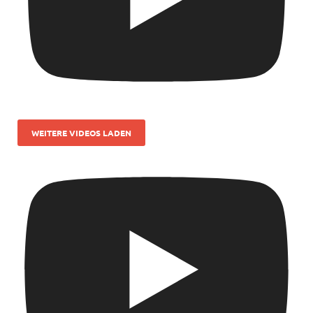
WEITERE VIDEOS LADEN