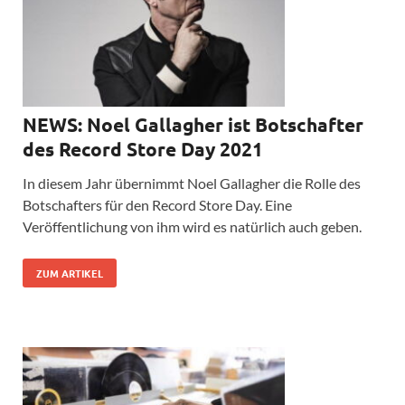
NEWS: Noel Gallagher ist Botschafter
des Record Store Day 2021
In diesem Jahr übernimmt Noel Gallagher die Rolle des
Botschafters für den Record Store Day. Eine
Veröffentlichung von ihm wird es natürlich auch geben.
ZUM ARTIKEL