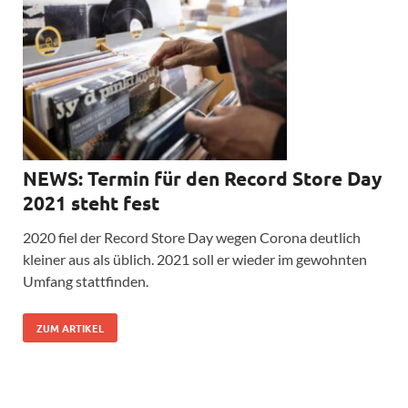
NEWS: Termin für den Record Store Day
2021 steht fest
2020 fiel der Record Store Day wegen Corona deutlich
kleiner aus als üblich. 2021 soll er wieder im gewohnten
Umfang stattfinden.
ZUM ARTIKEL