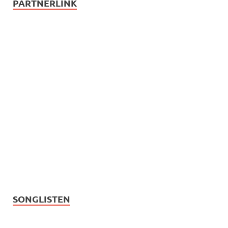
PARTNERLINK
SONGLISTEN