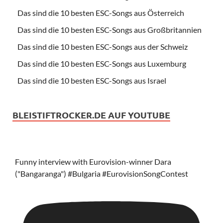
Das sind die 10 besten ESC-Songs aus Österreich
Das sind die 10 besten ESC-Songs aus Großbritannien
Das sind die 10 besten ESC-Songs aus der Schweiz
Das sind die 10 besten ESC-Songs aus Luxemburg
Das sind die 10 besten ESC-Songs aus Israel
BLEISTIFTROCKER.DE AUF YOUTUBE
Funny interview with Eurovision-winner Dara
("Bangaranga") #Bulgaria #EurovisionSongContest