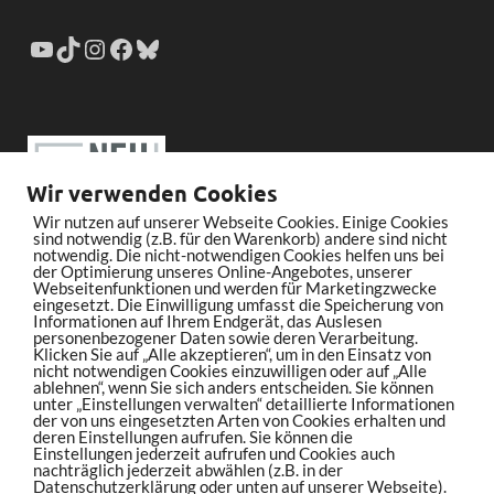
Wir verwenden Cookies
Wir nutzen auf unserer Webseite Cookies. Einige Cookies
sind notwendig (z.B. für den Warenkorb) andere sind nicht
notwendig. Die nicht-notwendigen Cookies helfen uns bei
der Optimierung unseres Online-Angebotes, unserer
Webseitenfunktionen und werden für Marketingzwecke
eingesetzt. Die Einwilligung umfasst die Speicherung von
Informationen auf Ihrem Endgerät, das Auslesen
personenbezogener Daten sowie deren Verarbeitung.
Klicken Sie auf „Alle akzeptieren“, um in den Einsatz von
nicht notwendigen Cookies einzuwilligen oder auf „Alle
ablehnen“, wenn Sie sich anders entscheiden. Sie können
unter „Einstellungen verwalten“ detaillierte Informationen
der von uns eingesetzten Arten von Cookies erhalten und
deren Einstellungen aufrufen. Sie können die
Einstellungen jederzeit aufrufen und Cookies auch
nachträglich jederzeit abwählen (z.B. in der
Datenschutzerklärung oder unten auf unserer Webseite).