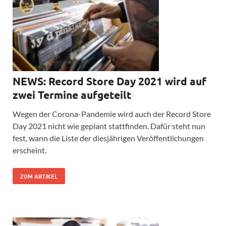
NEWS: Record Store Day 2021 wird auf
zwei Termine aufgeteilt
Wegen der Corona-Pandemie wird auch der Record Store
Day 2021 nicht wie geplant stattfinden. Dafür steht nun
fest, wann die Liste der diesjährigen Veröffentlichungen
erscheint.
ZUM ARTIKEL