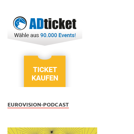
EUROVISION-PODCAST