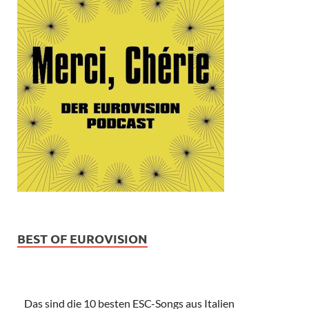
BEST OF EUROVISION
Das sind die 10 besten ESC-Songs aus Italien