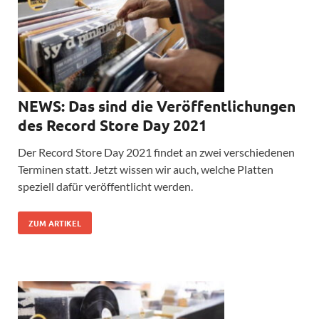
NEWS: Das sind die Veröffentlichungen
des Record Store Day 2021
Der Record Store Day 2021 findet an zwei verschiedenen
Terminen statt. Jetzt wissen wir auch, welche Platten
speziell dafür veröffentlicht werden.
ZUM ARTIKEL