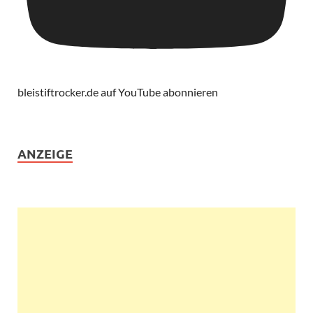
bleistiftrocker.de auf YouTube abonnieren
ANZEIGE