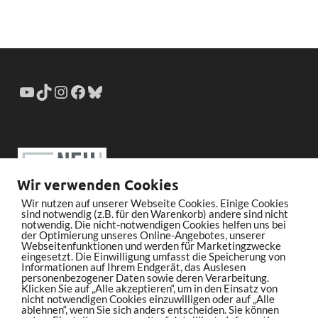
Wir verwenden Cookies
Wir nutzen auf unserer Webseite Cookies. Einige Cookies
sind notwendig (z.B. für den Warenkorb) andere sind nicht
notwendig. Die nicht-notwendigen Cookies helfen uns bei
der Optimierung unseres Online-Angebotes, unserer
Webseitenfunktionen und werden für Marketingzwecke
eingesetzt. Die Einwilligung umfasst die Speicherung von
Informationen auf Ihrem Endgerät, das Auslesen
personenbezogener Daten sowie deren Verarbeitung.
Klicken Sie auf „Alle akzeptieren“, um in den Einsatz von
nicht notwendigen Cookies einzuwilligen oder auf „Alle
ablehnen“, wenn Sie sich anders entscheiden. Sie können