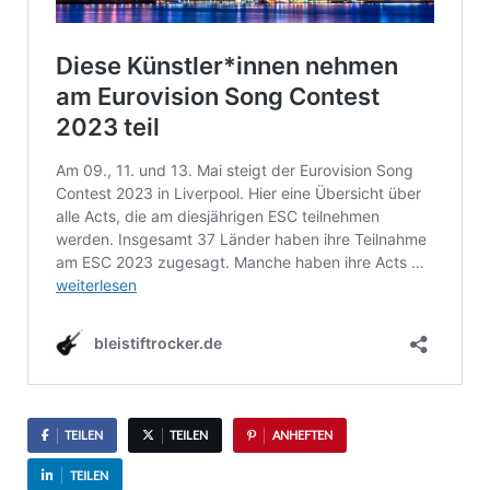
TEILEN
TEILEN
ANHEFTEN
TEILEN