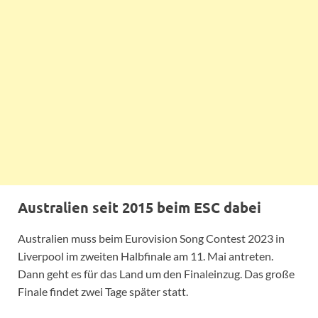
Australien seit 2015 beim ESC dabei
Australien muss beim Eurovision Song Contest 2023 in
Liverpool im zweiten Halbfinale am 11. Mai antreten.
Dann geht es für das Land um den Finaleinzug. Das große
Finale findet zwei Tage später statt.