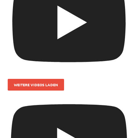
WEITERE VIDEOS LADEN