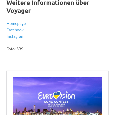
Weitere Informationen über
Voyager
Homepage
Facebook
Instagram
Foto: SBS