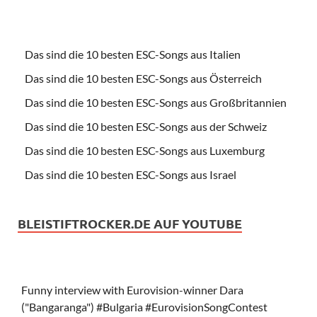
Das sind die 10 besten ESC-Songs aus Italien
Das sind die 10 besten ESC-Songs aus Österreich
Das sind die 10 besten ESC-Songs aus Großbritannien
Das sind die 10 besten ESC-Songs aus der Schweiz
Das sind die 10 besten ESC-Songs aus Luxemburg
Das sind die 10 besten ESC-Songs aus Israel
BLEISTIFTROCKER.DE AUF YOUTUBE
Funny interview with Eurovision-winner Dara
("Bangaranga") #Bulgaria #EurovisionSongContest