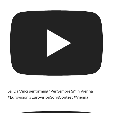
Sal Da Vinci performing "Per Sempre Si" in Vienna
#Eurovision #EurovisionSongContest #Vienna