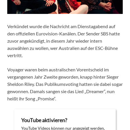
Verkündet wurde die Nachricht am Dienstagabend auf
den offiziellen Eurovision-Kanälen. Der Sender SBS hatte
zuvor angekündigt, in diesem Jahr wieder intern
auswählen zu wollen, wer Australien auf der ESC-Bühne
vertritt.
Voyager waren beim australischen Vorentscheid im
vergangenen Jahr Zweite geworden, knapp hinter Sieger
Sheldon Riley. Das Publikumsvoting hatten sie dabei sogar
gewonnen. Damals sangen sie das Lied „Dreamer“, nun
heißt ihr Song „Promise“.
YouTube aktivieren?
YouTube Videos können nur angezeigt werden,