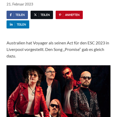
21. Februar 2023
TEILEN
TEILEN
ANHEFTEN
TEILEN
Australien hat Voyager als seinen Act für den ESC 2023 in
Liverpool vorgestellt. Den Song „Promise“ gab es gleich
dazu.