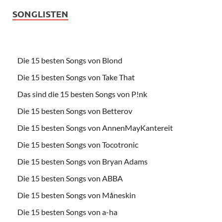
SONGLISTEN
Die 15 besten Songs von Blond
Die 15 besten Songs von Take That
Das sind die 15 besten Songs von P!nk
Die 15 besten Songs von Betterov
Die 15 besten Songs von AnnenMayKantereit
Die 15 besten Songs von Tocotronic
Die 15 besten Songs von Bryan Adams
Die 15 besten Songs von ABBA
Die 15 besten Songs von Måneskin
Die 15 besten Songs von a-ha