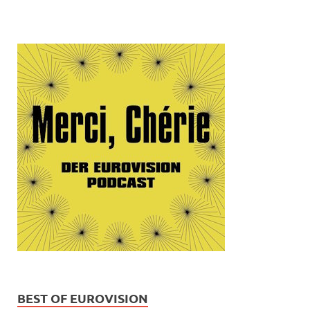
BEST OF EUROVISION