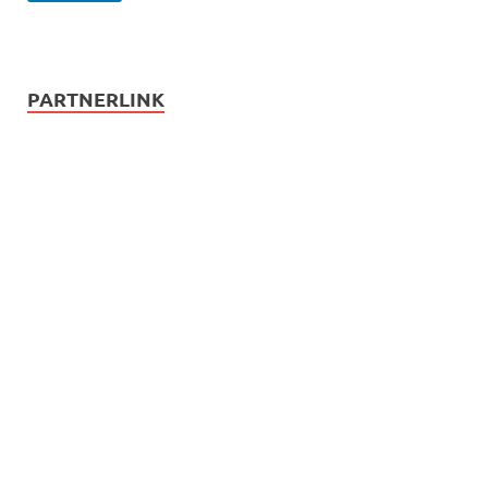
PARTNERLINK