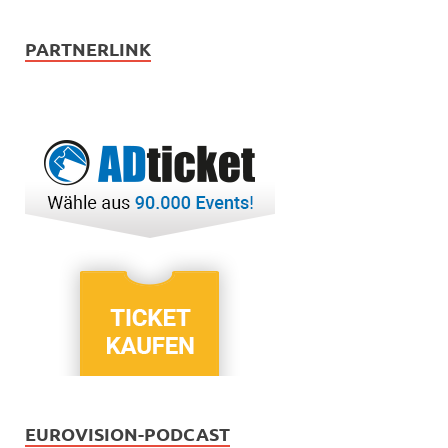
PARTNERLINK
EUROVISION-PODCAST