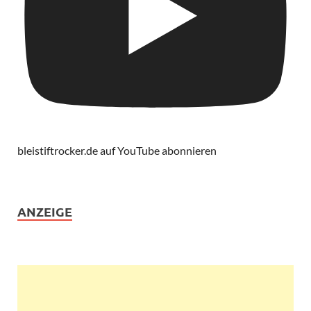
bleistiftrocker.de auf YouTube abonnieren
ANZEIGE