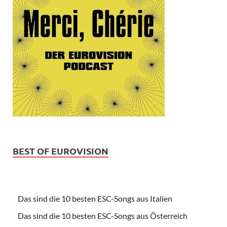
BEST OF EUROVISION
Das sind die 10 besten ESC-Songs aus Italien
Das sind die 10 besten ESC-Songs aus Österreich