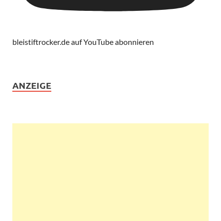
bleistiftrocker.de auf YouTube abonnieren
ANZEIGE