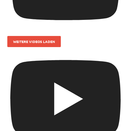
WEITERE VIDEOS LADEN