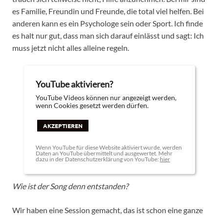
es Familie, Freundin und Freunde, die total viel helfen. Bei
anderen kann es ein Psychologe sein oder Sport. Ich finde
es halt nur gut, dass man sich darauf einlässt und sagt: Ich
muss jetzt nicht alles alleine regeln.
YouTube aktivieren?
YouTube Videos können nur angezeigt werden,
wenn Cookies gesetzt werden dürfen.
AKZEPTIEREN
Wenn YouTube für diese Website aktiviert wurde, werden
Daten an YouTube übermittelt und ausgewertet. Mehr
dazu in der Datenschutzerklärung von YouTube:
hier
Wie ist der Song denn entstanden?
Wir haben eine Session gemacht, das ist schon eine ganze