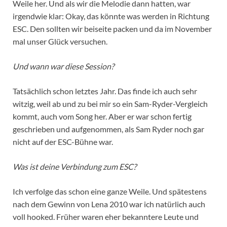
Weile her. Und als wir die Melodie dann hatten, war
irgendwie klar: Okay, das könnte was werden in Richtung
ESC. Den sollten wir beiseite packen und da im November
mal unser Glück versuchen.
Und wann war diese Session?
Tatsächlich schon letztes Jahr. Das finde ich auch sehr
witzig, weil ab und zu bei mir so ein Sam-Ryder-Vergleich
kommt, auch vom Song her. Aber er war schon fertig
geschrieben und aufgenommen, als Sam Ryder noch gar
nicht auf der ESC-Bühne war.
Was ist deine Verbindung zum ESC?
Ich verfolge das schon eine ganze Weile. Und spätestens
nach dem Gewinn von Lena 2010 war ich natürlich auch
voll hooked. Früher waren eher bekanntere Leute und