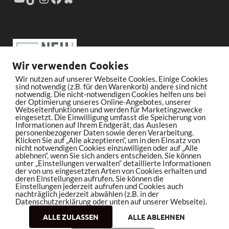
Wir verwenden Cookies
Wir nutzen auf unserer Webseite Cookies. Einige Cookies
sind notwendig (z.B. für den Warenkorb) andere sind nicht
notwendig. Die nicht-notwendigen Cookies helfen uns bei
der Optimierung unseres Online-Angebotes, unserer
Webseitenfunktionen und werden für Marketingzwecke
eingesetzt. Die Einwilligung umfasst die Speicherung von
Informationen auf Ihrem Endgerät, das Auslesen
personenbezogener Daten sowie deren Verarbeitung.
Klicken Sie auf „Alle akzeptieren“, um in den Einsatz von
nicht notwendigen Cookies einzuwilligen oder auf „Alle
ablehnen“, wenn Sie sich anders entscheiden. Sie können
unter „Einstellungen verwalten“ detaillierte Informationen
der von uns eingesetzten Arten von Cookies erhalten und
deren Einstellungen aufrufen. Sie können die
Einstellungen jederzeit aufrufen und Cookies auch
nachträglich jederzeit abwählen (z.B. in der
Datenschutzerklärung oder unten auf unserer Webseite).
ALLE ZULASSEN
ALLE ABLEHNEN