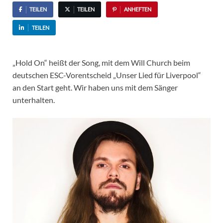
TEILEN
TEILEN
ANHEFTEN
TEILEN
„Hold On“ heißt der Song, mit dem Will Church beim
deutschen ESC-Vorentscheid „Unser Lied für Liverpool“
an den Start geht. Wir haben uns mit dem Sänger
unterhalten.