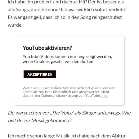
ich habe ihn probiert und dachte: Hä? Der ist besser als
alle Songs, die ich kenne! Ich war wirklich sofort verliebt.
Es war ganz geil, dass ich so in den Song reingeschubst
wurde.
YouTube aktivieren?
YouTube Videos können nur angezeigt werden,
wenn Cookies gesetzt werden dürfen.
AKZEPTIEREN
Wenn YouTube für diese Website aktiviert wurde, werden
Daten an YouTube übermittelt und ausgewertet. Mehr
dazu in der Datenschutzerklärung von YouTube:
hier
Du warst schon vor „The Voice“ als Sänger unterwegs. Wie
bist du zur Musik gekommen?
Ich mache schon lange Musik. Ich habe nach dem Abitur