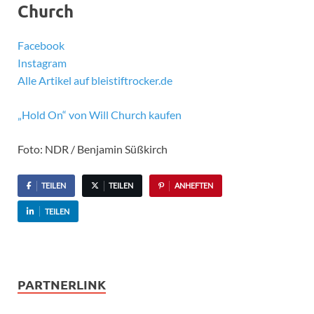
Church
Facebook
Instagram
Alle Artikel auf bleistiftrocker.de
„Hold On“ von Will Church kaufen
Foto: NDR / Benjamin Süßkirch
TEILEN
TEILEN
ANHEFTEN
TEILEN
PARTNERLINK