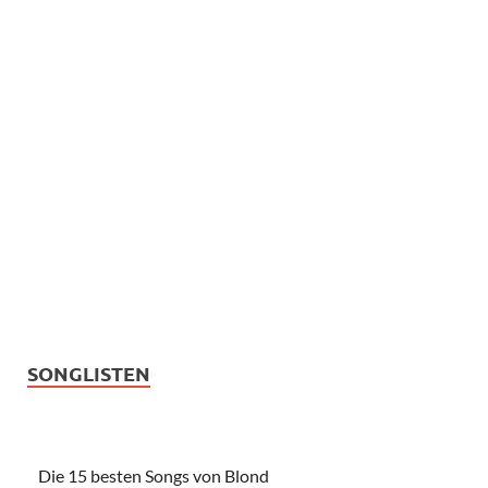
SONGLISTEN
Die 15 besten Songs von Blond