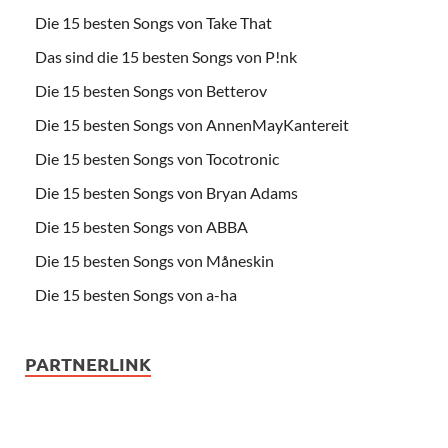
Die 15 besten Songs von Take That
Das sind die 15 besten Songs von P!nk
Die 15 besten Songs von Betterov
Die 15 besten Songs von AnnenMayKantereit
Die 15 besten Songs von Tocotronic
Die 15 besten Songs von Bryan Adams
Die 15 besten Songs von ABBA
Die 15 besten Songs von Måneskin
Die 15 besten Songs von a-ha
PARTNERLINK