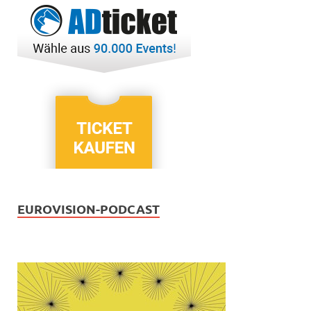
EUROVISION-PODCAST