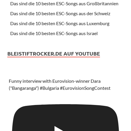
Das sind die 10 besten ESC-Songs aus Großbritannien
Das sind die 10 besten ESC-Songs aus der Schweiz
Das sind die 10 besten ESC-Songs aus Luxemburg
Das sind die 10 besten ESC-Songs aus Israel
BLEISTIFTROCKER.DE AUF YOUTUBE
Funny interview with Eurovision-winner Dara
("Bangaranga") #Bulgaria #EurovisionSongContest