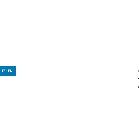
TEILEN