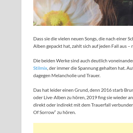
Dass sie die vielen neuen Songs, die nach einer 
Alben gepackt hat, zahlt sich auf jeden Fall aus –
Die beiden Werke sind auch deutlich voneinande
Stilmix
, der immer die Spannung gehalten hat. 
dagegen Melancholie und Trauer.
Das hat leider einen Grund, denn 2016 starb Brun
oder Live-Alben zu hören, 2019 fing sie wieder an
direkt oder indirekt mit dem Trauerfall verbund
Of Sorrow“ zu hören.