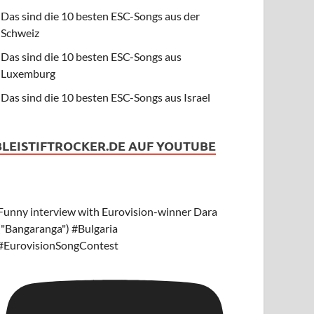
Das sind die 10 besten ESC-Songs aus der
Schweiz
Das sind die 10 besten ESC-Songs aus
Luxemburg
Das sind die 10 besten ESC-Songs aus Israel
BLEISTIFTROCKER.DE AUF YOUTUBE
Funny interview with Eurovision-winner Dara
("Bangaranga") #Bulgaria
#EurovisionSongContest