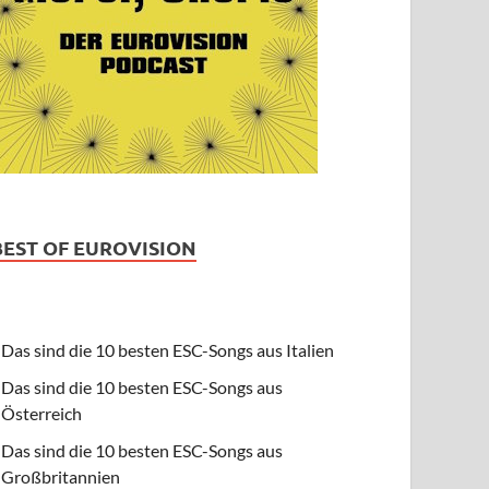
BEST OF EUROVISION
Das sind die 10 besten ESC-Songs aus Italien
Das sind die 10 besten ESC-Songs aus
Österreich
Das sind die 10 besten ESC-Songs aus
Großbritannien