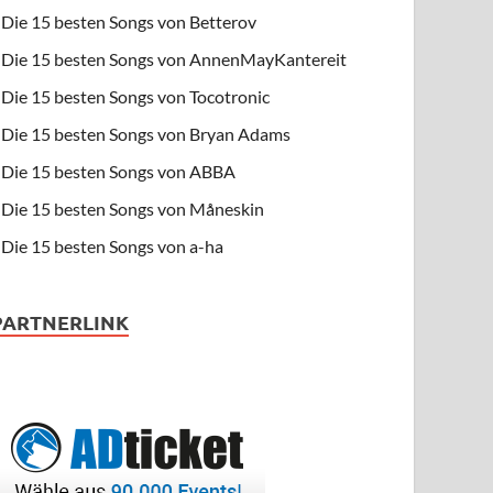
Die 15 besten Songs von Betterov
Die 15 besten Songs von AnnenMayKantereit
Die 15 besten Songs von Tocotronic
Die 15 besten Songs von Bryan Adams
Die 15 besten Songs von ABBA
Die 15 besten Songs von Måneskin
Die 15 besten Songs von a-ha
PARTNERLINK