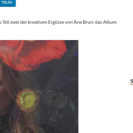
TEILEN
s Teil zwei der kreativen Ergüsse von Ane Brun: das Album