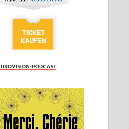
EUROVISION-PODCAST