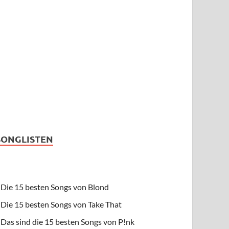
SONGLISTEN
Die 15 besten Songs von Blond
Die 15 besten Songs von Take That
Das sind die 15 besten Songs von P!nk