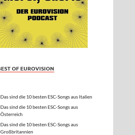
BEST OF EUROVISION
Das sind die 10 besten ESC-Songs aus Italien
Das sind die 10 besten ESC-Songs aus
Österreich
Das sind die 10 besten ESC-Songs aus
Großbritannien