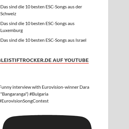
Das sind die 10 besten ESC-Songs aus der
Schweiz
Das sind die 10 besten ESC-Songs aus
Luxemburg
Das sind die 10 besten ESC-Songs aus Israel
BLEISTIFTROCKER.DE AUF YOUTUBE
Funny interview with Eurovision-winner Dara
("Bangaranga") #Bulgaria
#EurovisionSongContest