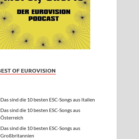
BEST OF EUROVISION
Das sind die 10 besten ESC-Songs aus Italien
Das sind die 10 besten ESC-Songs aus
Österreich
Das sind die 10 besten ESC-Songs aus
Großbritannien