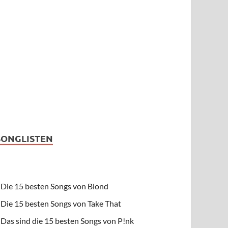
SONGLISTEN
Die 15 besten Songs von Blond
Die 15 besten Songs von Take That
Das sind die 15 besten Songs von P!nk