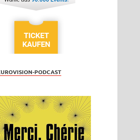
EUROVISION-PODCAST