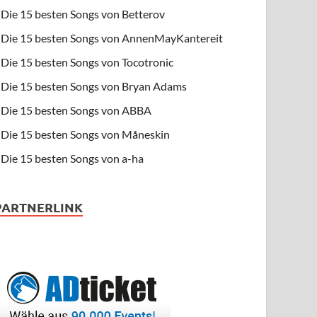
Die 15 besten Songs von Betterov
Die 15 besten Songs von AnnenMayKantereit
Die 15 besten Songs von Tocotronic
Die 15 besten Songs von Bryan Adams
Die 15 besten Songs von ABBA
Die 15 besten Songs von Måneskin
Die 15 besten Songs von a-ha
PARTNERLINK