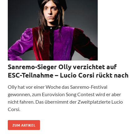
Sanremo-Sieger Olly verzichtet auf
ESC-Teilnahme – Lucio Corsi rückt nach
Olly hat vor einer Woche das Sanremo-Festival
gewonnen, zum Eurovision Song Contest wird er aber
nicht fahren. Das übernimmt der Zweitplatzierte Lucio
Corsi.
ZUM ARTIKEL