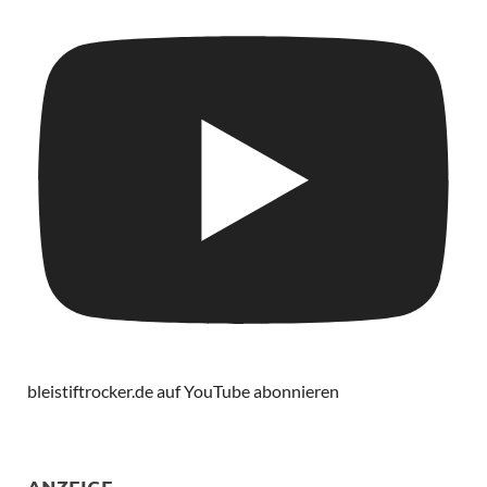
bleistiftrocker.de auf YouTube abonnieren
ANZEIGE