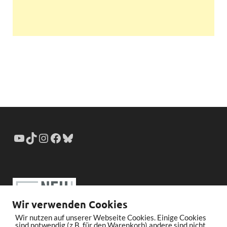
Wir verwenden Cookies
Wir nutzen auf unserer Webseite Cookies. Einige Cookies
sind notwendig (z.B. für den Warenkorb) andere sind nicht