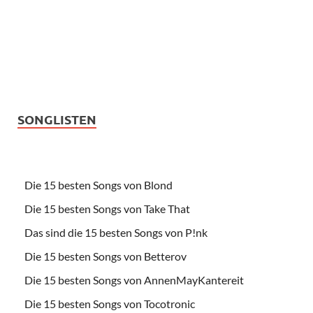
SONGLISTEN
Die 15 besten Songs von Blond
Die 15 besten Songs von Take That
Das sind die 15 besten Songs von P!nk
Die 15 besten Songs von Betterov
Die 15 besten Songs von AnnenMayKantereit
Die 15 besten Songs von Tocotronic