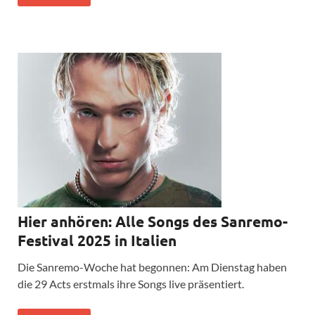
Hier anhören: Alle Songs des Sanremo-
Festival 2025 in Italien
Die Sanremo-Woche hat begonnen: Am Dienstag haben
die 29 Acts erstmals ihre Songs live präsentiert.