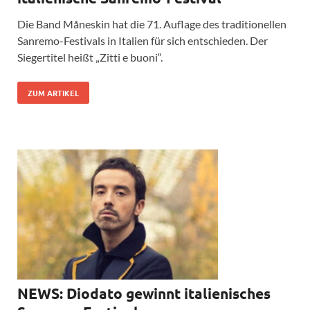
Die Band Måneskin hat die 71. Auflage des traditionellen
Sanremo-Festivals in Italien für sich entschieden. Der
Siegertitel heißt „Zitti e buoni“.
ZUM ARTIKEL
NEWS: Diodato gewinnt italienisches