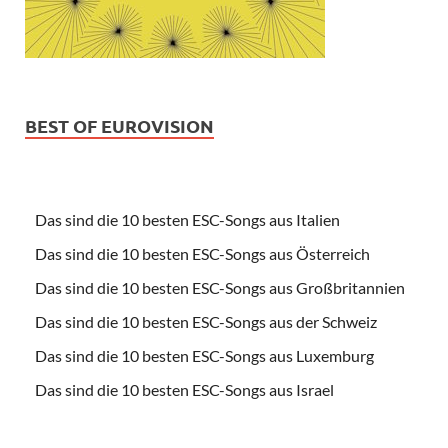
BEST OF EUROVISION
Das sind die 10 besten ESC-Songs aus Italien
Das sind die 10 besten ESC-Songs aus Österreich
Das sind die 10 besten ESC-Songs aus Großbritannien
Das sind die 10 besten ESC-Songs aus der Schweiz
Das sind die 10 besten ESC-Songs aus Luxemburg
Das sind die 10 besten ESC-Songs aus Israel