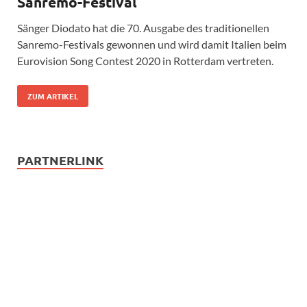
Sanremo-Festival
Sänger Diodato hat die 70. Ausgabe des traditionellen
Sanremo-Festivals gewonnen und wird damit Italien beim
Eurovision Song Contest 2020 in Rotterdam vertreten.
ZUM ARTIKEL
PARTNERLINK