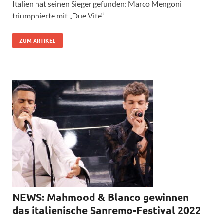
Italien hat seinen Sieger gefunden: Marco Mengoni
triumphierte mit „Due Vite“.
ZUM ARTIKEL
NEWS: Mahmood & Blanco gewinnen
das italienische Sanremo-Festival 2022