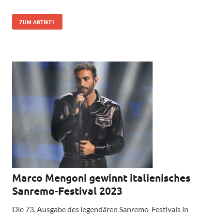
ZUM ARTIKEL
Marco Mengoni gewinnt italienisches
Sanremo-Festival 2023
Die 73. Ausgabe des legendären Sanremo-Festivals in