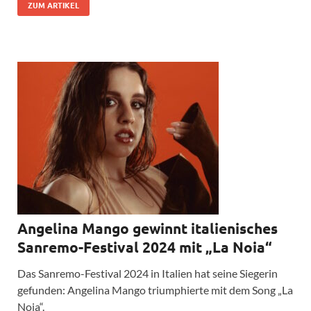
ZUM ARTIKEL
Angelina Mango gewinnt italienisches
Sanremo-Festival 2024 mit „La Noia“
Das Sanremo-Festival 2024 in Italien hat seine Siegerin
gefunden: Angelina Mango triumphierte mit dem Song „La
Noia“.