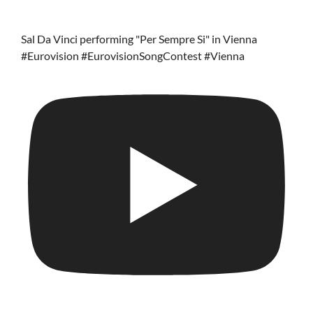
Sal Da Vinci performing "Per Sempre Si" in Vienna
#Eurovision #EurovisionSongContest #Vienna