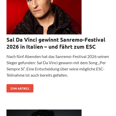
Sal Da Vinci gewinnt Sanremo-Festival
2026 in Italien – und fährt zum ESC
Nach fünf Abenden hat das Sanremo-Festival 2026 seinen
Sieger gefunden: Sal Da Vinci gewann mit dem Song „Per
Sempre Si“. Eine Entscheidung über seine mögliche ESC-
Teilnahme ist auch bereits gefallen.
ZUM ARTIKEL