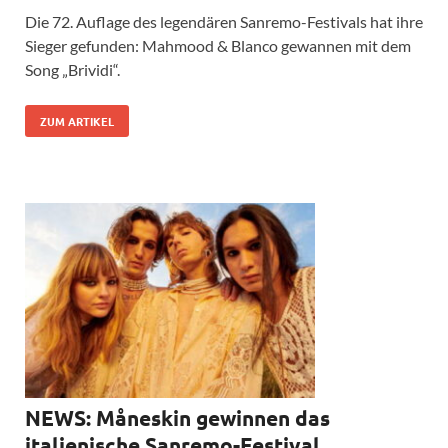
Die 72. Auflage des legendären Sanremo-Festivals hat ihre
Sieger gefunden: Mahmood & Blanco gewannen mit dem
Song „Brividi“.
ZUM ARTIKEL
NEWS: Måneskin gewinnen das
italienische Sanremo-Festival