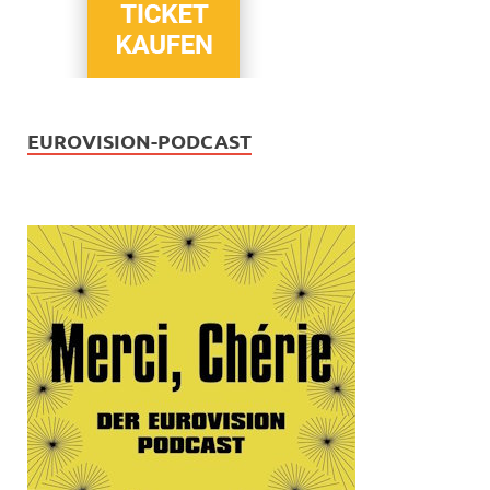
EUROVISION-PODCAST