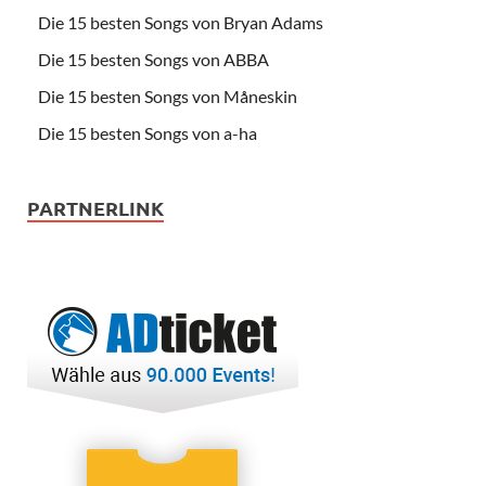
Die 15 besten Songs von Bryan Adams
Die 15 besten Songs von ABBA
Die 15 besten Songs von Måneskin
Die 15 besten Songs von a-ha
PARTNERLINK