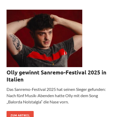
Olly gewinnt Sanremo-Festival 2025 in
Italien
Das Sanremo-Festival 2025 hat seinen Sieger gefunden:
Nach fünf Musik-Abenden hatte Olly mit dem Song
„Balorda Nolstalgia“ die Nase vorn.
ZUM ARTIKEL