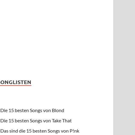
SONGLISTEN
Die 15 besten Songs von Blond
Die 15 besten Songs von Take That
Das sind die 15 besten Songs von P!nk