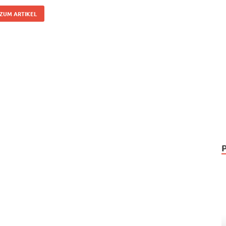
ZUM ARTIKEL