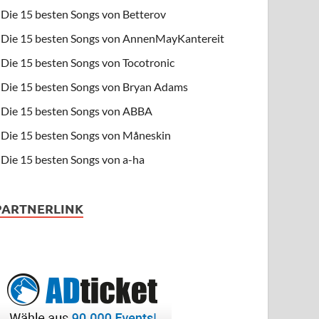
Die 15 besten Songs von Betterov
Die 15 besten Songs von AnnenMayKantereit
Die 15 besten Songs von Tocotronic
Die 15 besten Songs von Bryan Adams
Die 15 besten Songs von ABBA
Die 15 besten Songs von Måneskin
Die 15 besten Songs von a-ha
PARTNERLINK