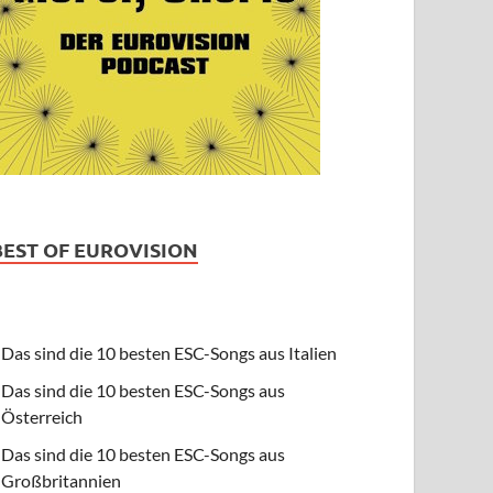
BEST OF EUROVISION
Das sind die 10 besten ESC-Songs aus Italien
Das sind die 10 besten ESC-Songs aus
Österreich
Das sind die 10 besten ESC-Songs aus
Großbritannien