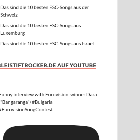
Das sind die 10 besten ESC-Songs aus der
Schweiz
Das sind die 10 besten ESC-Songs aus
Luxemburg
Das sind die 10 besten ESC-Songs aus Israel
BLEISTIFTROCKER.DE AUF YOUTUBE
Funny interview with Eurovision-winner Dara
("Bangaranga") #Bulgaria
#EurovisionSongContest