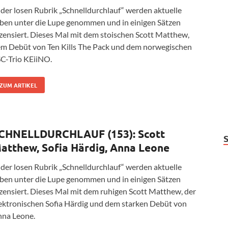
 der losen Rubrik „Schnelldurchlauf“ werden aktuelle
ben unter die Lupe genommen und in einigen Sätzen
zensiert. Dieses Mal mit dem stoischen Scott Matthew,
m Debüt von Ten Kills The Pack und dem norwegischen
C-Trio KEiiNO.
ZUM ARTIKEL
CHNELLDURCHLAUF (153): Scott
atthew, Sofia Härdig, Anna Leone
 der losen Rubrik „Schnelldurchlauf“ werden aktuelle
ben unter die Lupe genommen und in einigen Sätzen
zensiert. Dieses Mal mit dem ruhigen Scott Matthew, der
ektronischen Sofia Härdig und dem starken Debüt von
na Leone.