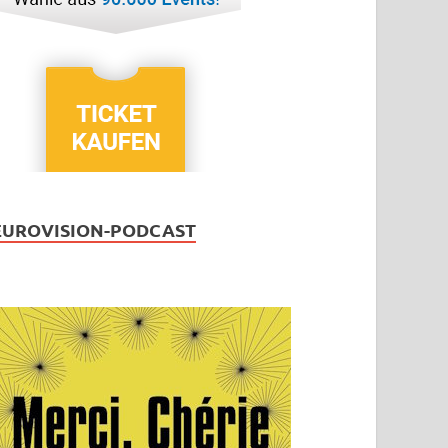
EUROVISION-PODCAST