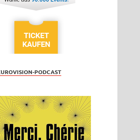
EUROVISION-PODCAST