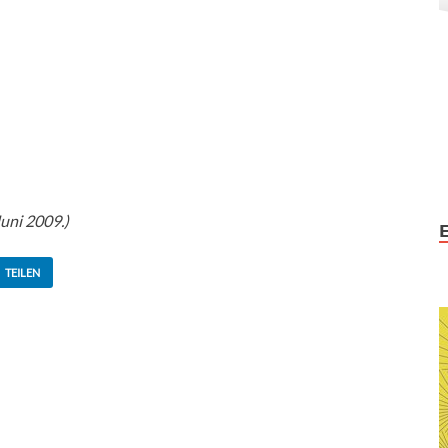
uni 2009.)
TEILEN