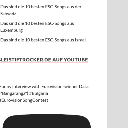
Das sind die 10 besten ESC-Songs aus der
Schweiz
Das sind die 10 besten ESC-Songs aus
Luxemburg
Das sind die 10 besten ESC-Songs aus Israel
BLEISTIFTROCKER.DE AUF YOUTUBE
Funny interview with Eurovision-winner Dara
("Bangaranga") #Bulgaria
#EurovisionSongContest