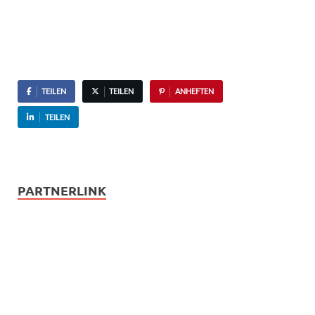
TEILEN
TEILEN
ANHEFTEN
TEILEN
PARTNERLINK