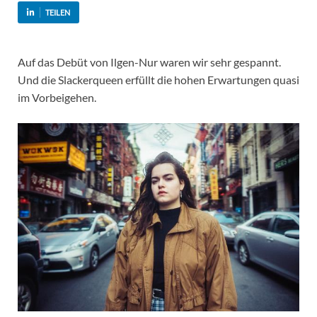
TEILEN
Auf das Debüt von Ilgen-Nur waren wir sehr gespannt.
Und die Slackerqueen erfüllt die hohen Erwartungen quasi
im Vorbeigehen.