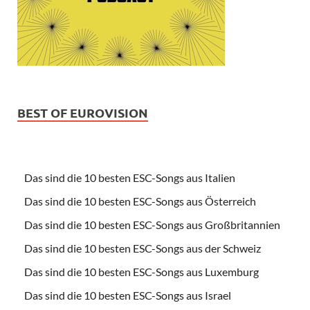
BEST OF EUROVISION
Das sind die 10 besten ESC-Songs aus Italien
Das sind die 10 besten ESC-Songs aus Österreich
Das sind die 10 besten ESC-Songs aus Großbritannien
Das sind die 10 besten ESC-Songs aus der Schweiz
Das sind die 10 besten ESC-Songs aus Luxemburg
Das sind die 10 besten ESC-Songs aus Israel