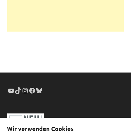
Wir verwenden Cookies