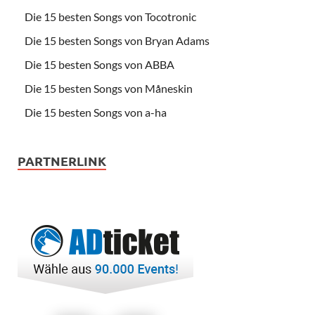
Die 15 besten Songs von Tocotronic
Die 15 besten Songs von Bryan Adams
Die 15 besten Songs von ABBA
Die 15 besten Songs von Måneskin
Die 15 besten Songs von a-ha
PARTNERLINK