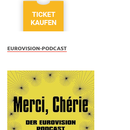
EUROVISION-PODCAST