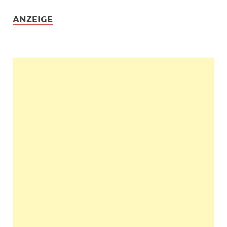
ANZEIGE