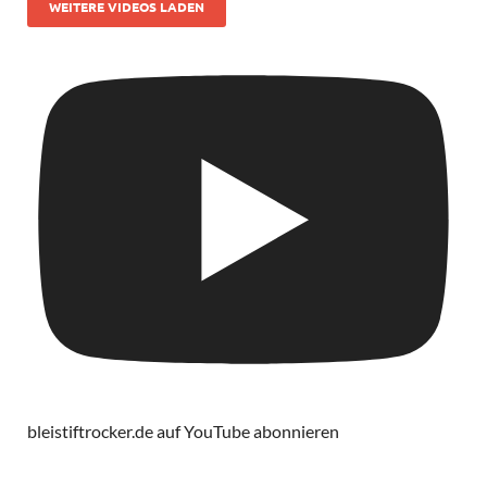
WEITERE VIDEOS LADEN
bleistiftrocker.de auf YouTube abonnieren