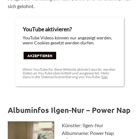
sich gelohnt.
YouTube aktivieren?
YouTube Videos können nur angezeigt werden,
wenn Cookies gesetzt werden dürfen.
AKZEPTIEREN
Wenn YouTube für diese Website aktiviert wurde, werden
Daten an YouTube übermittelt und ausgewertet. Mehr
dazu in der Datenschutzerklärung von YouTube:
hier
Albuminfos Ilgen-Nur – Power Nap
Künstler: Ilgen-Nur
Albumname: Power Nap