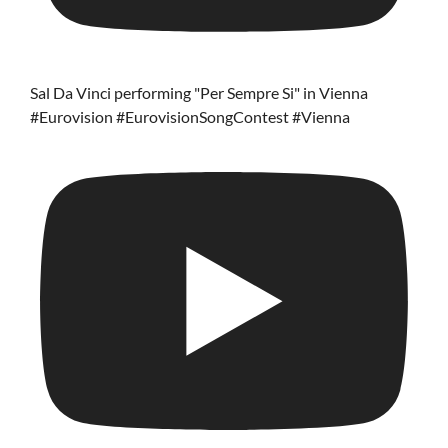
Sal Da Vinci performing "Per Sempre Si" in Vienna
#Eurovision #EurovisionSongContest #Vienna