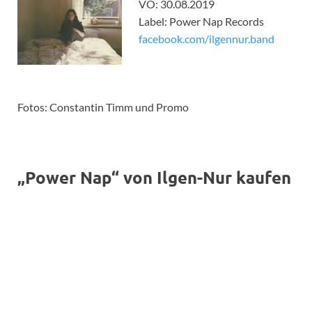
VÖ: 30.08.2019
Label: Power Nap Records
facebook.com/ilgennur.band
Fotos: Constantin Timm und Promo
„Power Nap“ von Ilgen-Nur kaufen