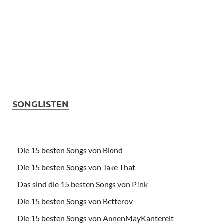
SONGLISTEN
Die 15 besten Songs von Blond
Die 15 besten Songs von Take That
Das sind die 15 besten Songs von P!nk
Die 15 besten Songs von Betterov
Die 15 besten Songs von AnnenMayKantereit