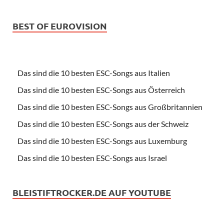
BEST OF EUROVISION
Das sind die 10 besten ESC-Songs aus Italien
Das sind die 10 besten ESC-Songs aus Österreich
Das sind die 10 besten ESC-Songs aus Großbritannien
Das sind die 10 besten ESC-Songs aus der Schweiz
Das sind die 10 besten ESC-Songs aus Luxemburg
Das sind die 10 besten ESC-Songs aus Israel
BLEISTIFTROCKER.DE AUF YOUTUBE