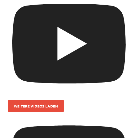
WEITERE VIDEOS LADEN