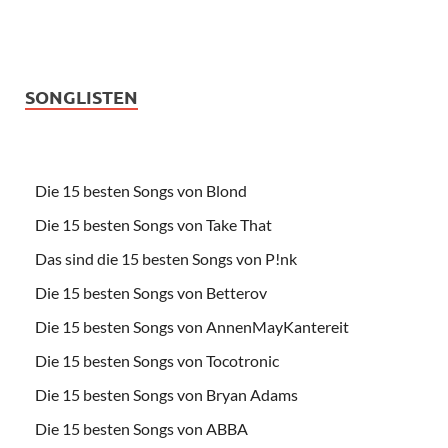
SONGLISTEN
Die 15 besten Songs von Blond
Die 15 besten Songs von Take That
Das sind die 15 besten Songs von P!nk
Die 15 besten Songs von Betterov
Die 15 besten Songs von AnnenMayKantereit
Die 15 besten Songs von Tocotronic
Die 15 besten Songs von Bryan Adams
Die 15 besten Songs von ABBA