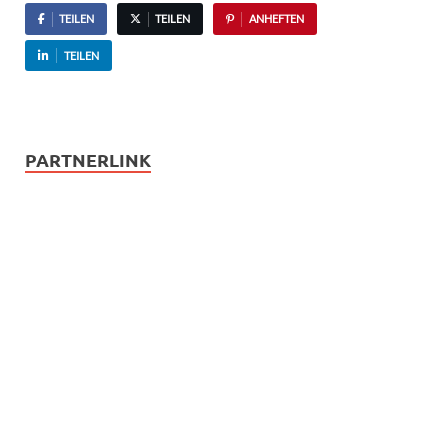
TEILEN
TEILEN
ANHEFTEN
TEILEN
PARTNERLINK