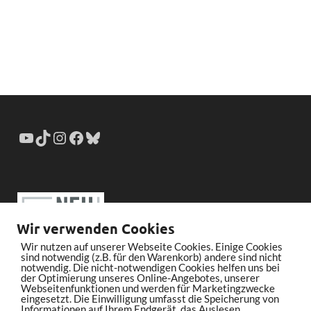
Wir verwenden Cookies
Wir nutzen auf unserer Webseite Cookies. Einige Cookies
sind notwendig (z.B. für den Warenkorb) andere sind nicht
notwendig. Die nicht-notwendigen Cookies helfen uns bei
der Optimierung unseres Online-Angebotes, unserer
Webseitenfunktionen und werden für Marketingzwecke
eingesetzt. Die Einwilligung umfasst die Speicherung von
Informationen auf Ihrem Endgerät, das Auslesen