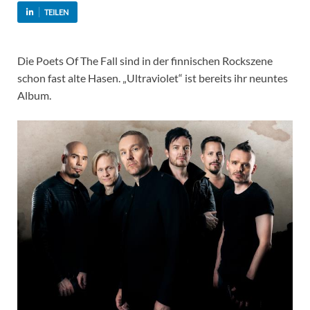
TEILEN
Die Poets Of The Fall sind in der finnischen Rockszene
schon fast alte Hasen. „Ultraviolet“ ist bereits ihr neuntes
Album.