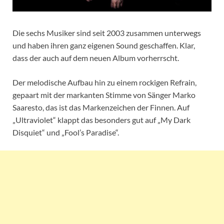
Die sechs Musiker sind seit 2003 zusammen unterwegs
und haben ihren ganz eigenen Sound geschaffen. Klar,
dass der auch auf dem neuen Album vorherrscht.
Der melodische Aufbau hin zu einem rockigen Refrain,
gepaart mit der markanten Stimme von Sänger Marko
Saaresto, das ist das Markenzeichen der Finnen. Auf
„Ultraviolet“ klappt das besonders gut auf „My Dark
Disquiet“ und „Fool’s Paradise“.