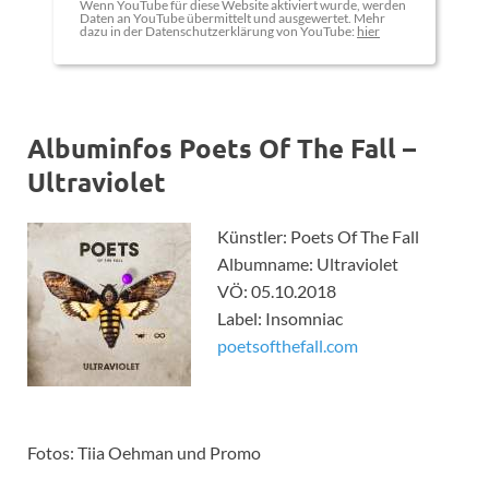
Wenn YouTube für diese Website aktiviert wurde, werden
Daten an YouTube übermittelt und ausgewertet. Mehr
dazu in der Datenschutzerklärung von YouTube:
hier
Albuminfos Poets Of The Fall –
Ultraviolet
Künstler: Poets Of The Fall
Albumname: Ultraviolet
VÖ: 05.10.2018
Label: Insomniac
poetsofthefall.com
Fotos: Tiia Oehman und Promo