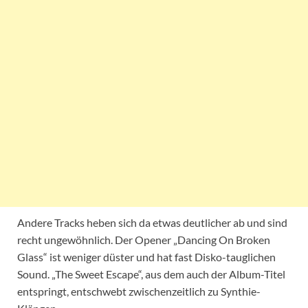
Andere Tracks heben sich da etwas deutlicher ab und sind
recht ungewöhnlich. Der Opener „Dancing On Broken
Glass“ ist weniger düster und hat fast Disko-tauglichen
Sound. „The Sweet Escape“, aus dem auch der Album-Titel
entspringt, entschwebt zwischenzeitlich zu Synthie-