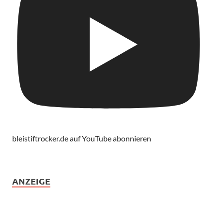
bleistiftrocker.de auf YouTube abonnieren
ANZEIGE