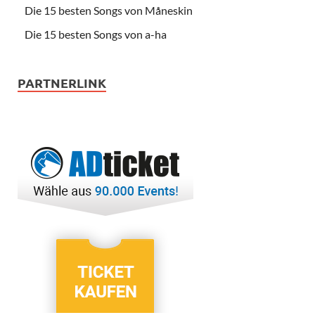
Die 15 besten Songs von Måneskin
Die 15 besten Songs von a-ha
PARTNERLINK