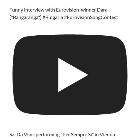
Funny interview with Eurovision-winner Dara
("Bangaranga") #Bulgaria #EurovisionSongContest
Sal Da Vinci performing "Per Sempre Si" in Vienna