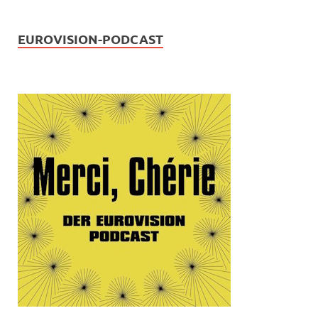
EUROVISION-PODCAST