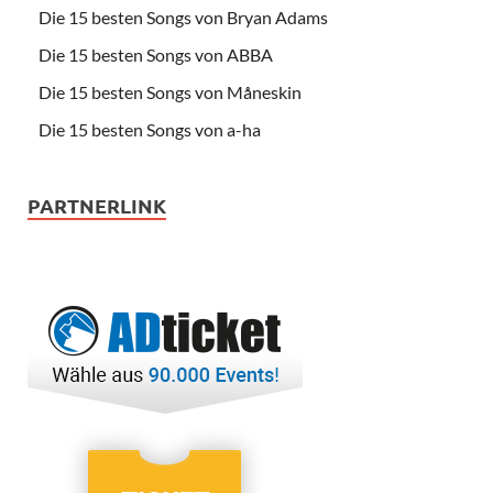
Die 15 besten Songs von Bryan Adams
Die 15 besten Songs von ABBA
Die 15 besten Songs von Måneskin
Die 15 besten Songs von a-ha
PARTNERLINK