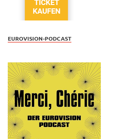
EUROVISION-PODCAST