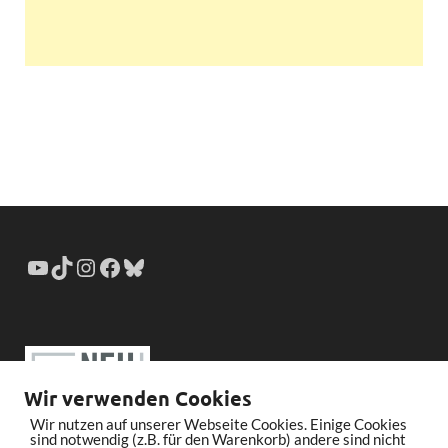
Wir verwenden Cookies
Wir nutzen auf unserer Webseite Cookies. Einige Cookies
sind notwendig (z.B. für den Warenkorb) andere sind nicht