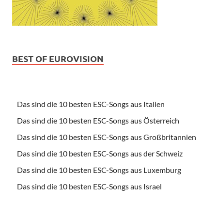
BEST OF EUROVISION
Das sind die 10 besten ESC-Songs aus Italien
Das sind die 10 besten ESC-Songs aus Österreich
Das sind die 10 besten ESC-Songs aus Großbritannien
Das sind die 10 besten ESC-Songs aus der Schweiz
Das sind die 10 besten ESC-Songs aus Luxemburg
Das sind die 10 besten ESC-Songs aus Israel