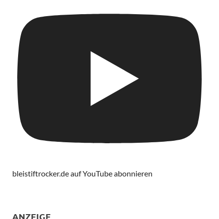
bleistiftrocker.de auf YouTube abonnieren
ANZEIGE