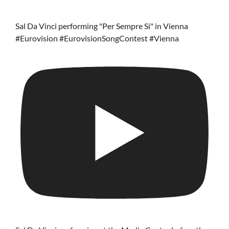
Sal Da Vinci performing "Per Sempre Si" in Vienna
#Eurovision #EurovisionSongContest #Vienna