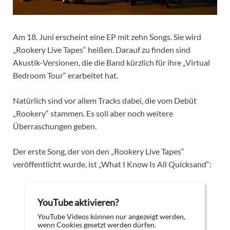
Am 18. Juni erscheint eine EP mit zehn Songs. Sie wird
„Rookery Live Tapes“ heißen. Darauf zu finden sind
Akustik-Versionen, die die Band kürzlich für ihre „Virtual
Bedroom Tour“ erarbeitet hat.
Natürlich sind vor allem Tracks dabei, die vom Debüt
„Rookery“ stammen. Es soll aber noch weitere
Überraschungen geben.
Der erste Song, der von den „Rookery Live Tapes“
veröffentlicht wurde, ist „What I Know Is All Quicksand“:
YouTube aktivieren?
YouTube Videos können nur angezeigt werden,
wenn Cookies gesetzt werden dürfen.