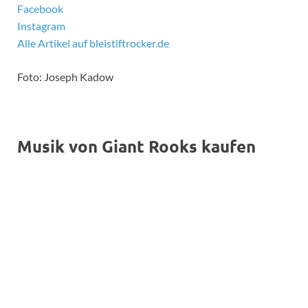
Facebook
Instagram
Alle Artikel auf bleistiftrocker.de
Foto: Joseph Kadow
Musik von Giant Rooks kaufen