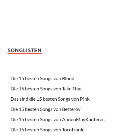
SONGLISTEN
Die 15 besten Songs von Blond
Die 15 besten Songs von Take That
Das sind die 15 besten Songs von P!nk
Die 15 besten Songs von Betterov
Die 15 besten Songs von AnnenMayKantereit
Die 15 besten Songs von Tocotronic