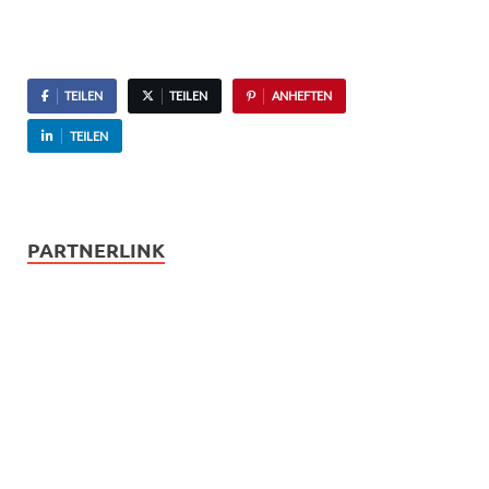
TEILEN
TEILEN
ANHEFTEN
TEILEN
PARTNERLINK