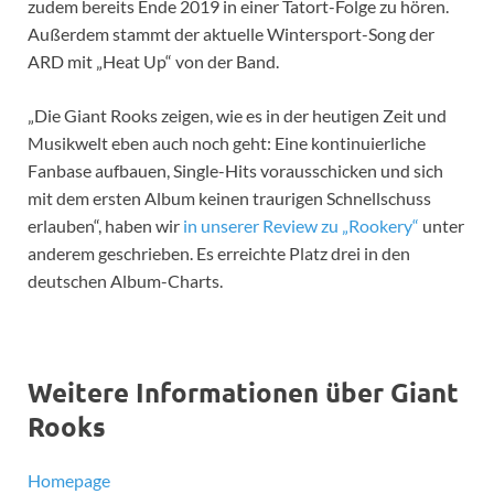
zudem bereits Ende 2019 in einer Tatort-Folge zu hören.
Außerdem stammt der aktuelle Wintersport-Song der
ARD mit „Heat Up“ von der Band.
„Die Giant Rooks zeigen, wie es in der heutigen Zeit und
Musikwelt eben auch noch geht: Eine kontinuierliche
Fanbase aufbauen, Single-Hits vorausschicken und sich
mit dem ersten Album keinen traurigen Schnellschuss
erlauben“, haben wir
in unserer Review zu „Rookery“
unter
anderem geschrieben. Es erreichte Platz drei in den
deutschen Album-Charts.
Weitere Informationen über Giant
Rooks
Homepage