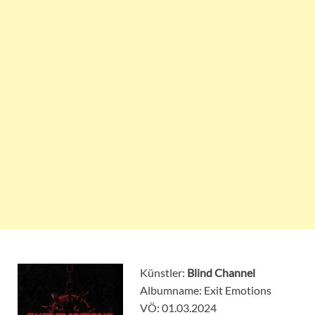
Künstler:
Blind Channel
Albumname: Exit Emotions
VÖ: 01.03.2024