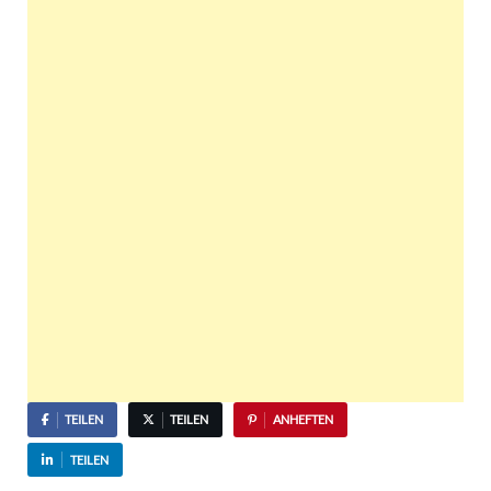
TEILEN
TEILEN
ANHEFTEN
TEILEN