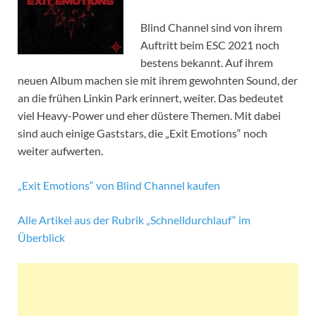
Blind Channel sind von ihrem
Auftritt beim ESC 2021 noch
bestens bekannt. Auf ihrem
neuen Album machen sie mit ihrem gewohnten Sound, der
an die frühen Linkin Park erinnert, weiter. Das bedeutet
viel Heavy-Power und eher düstere Themen. Mit dabei
sind auch einige Gaststars, die „Exit Emotions“ noch
weiter aufwerten.
„Exit Emotions“ von Blind Channel kaufen
Alle Artikel aus der Rubrik „Schnelldurchlauf“ im
Überblick