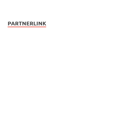
PARTNERLINK