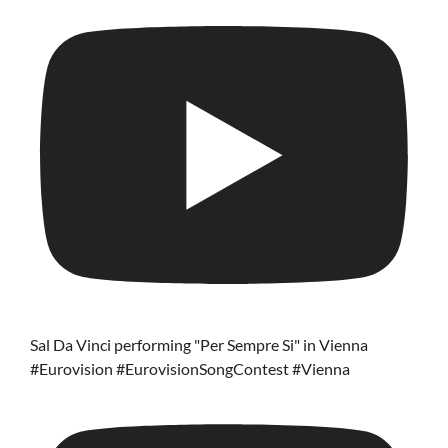
Sal Da Vinci performing "Per Sempre Si" in Vienna
#Eurovision #EurovisionSongContest #Vienna