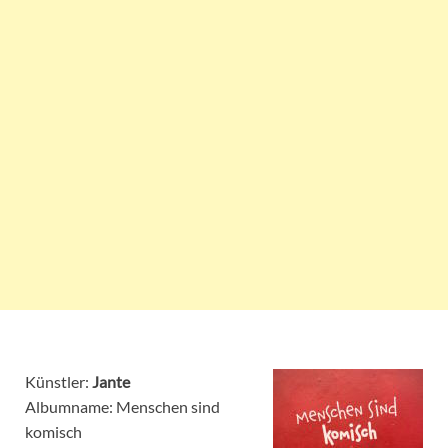
Künstler:
Jante
Albumname: Menschen sind
komisch