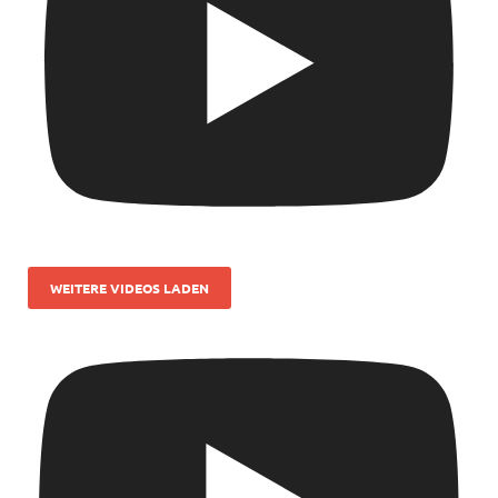
WEITERE VIDEOS LADEN