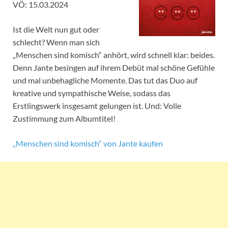
VÖ: 15.03.2024
Ist die Welt nun gut oder
schlecht? Wenn man sich
„Menschen sind komisch“ anhört, wird schnell klar: beides.
Denn Jante besingen auf ihrem Debüt mal schöne Gefühle
und mal unbehagliche Momente. Das tut das Duo auf
kreative und sympathische Weise, sodass das
Erstlingswerk insgesamt gelungen ist. Und: Volle
Zustimmung zum Albumtitel!
„Menschen sind komisch“ von Jante kaufen