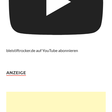
bleistiftrocker.de auf YouTube abonnieren
ANZEIGE