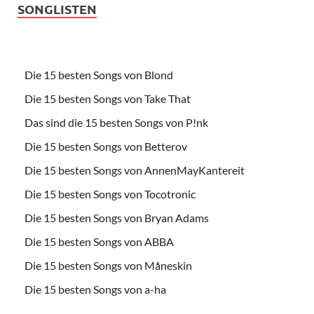
SONGLISTEN
Die 15 besten Songs von Blond
Die 15 besten Songs von Take That
Das sind die 15 besten Songs von P!nk
Die 15 besten Songs von Betterov
Die 15 besten Songs von AnnenMayKantereit
Die 15 besten Songs von Tocotronic
Die 15 besten Songs von Bryan Adams
Die 15 besten Songs von ABBA
Die 15 besten Songs von Måneskin
Die 15 besten Songs von a-ha