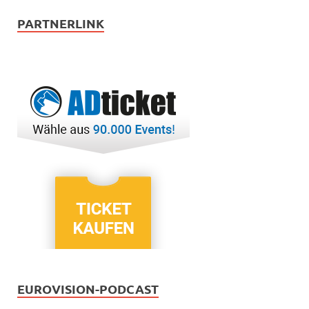
PARTNERLINK
EUROVISION-PODCAST