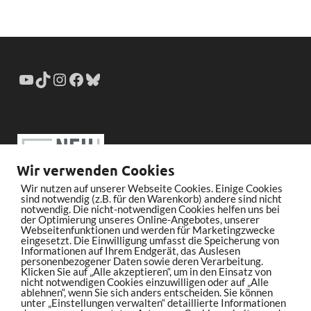
Wir verwenden Cookies
Wir nutzen auf unserer Webseite Cookies. Einige Cookies
sind notwendig (z.B. für den Warenkorb) andere sind nicht
notwendig. Die nicht-notwendigen Cookies helfen uns bei
der Optimierung unseres Online-Angebotes, unserer
Webseitenfunktionen und werden für Marketingzwecke
eingesetzt. Die Einwilligung umfasst die Speicherung von
Informationen auf Ihrem Endgerät, das Auslesen
personenbezogener Daten sowie deren Verarbeitung.
Klicken Sie auf „Alle akzeptieren“, um in den Einsatz von
nicht notwendigen Cookies einzuwilligen oder auf „Alle
ablehnen“, wenn Sie sich anders entscheiden. Sie können
unter „Einstellungen verwalten“ detaillierte Informationen