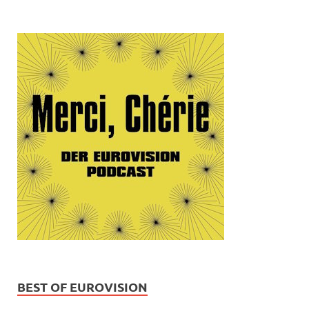
BEST OF EUROVISION