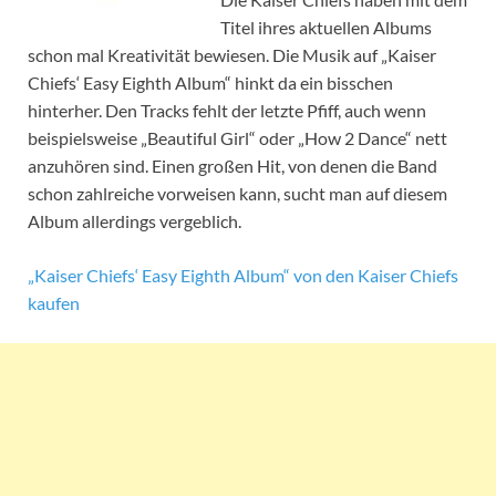
Titel ihres aktuellen Albums
schon mal Kreativität bewiesen. Die Musik auf „Kaiser
Chiefs‘ Easy Eighth Album“ hinkt da ein bisschen
hinterher. Den Tracks fehlt der letzte Pfiff, auch wenn
beispielsweise „Beautiful Girl“ oder „How 2 Dance“ nett
anzuhören sind. Einen großen Hit, von denen die Band
schon zahlreiche vorweisen kann, sucht man auf diesem
Album allerdings vergeblich.
„Kaiser Chiefs‘ Easy Eighth Album“ von den Kaiser Chiefs
kaufen