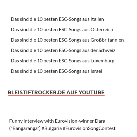
Das sind die 10 besten ESC-Songs aus Italien
Das sind die 10 besten ESC-Songs aus Österreich
Das sind die 10 besten ESC-Songs aus Großbritannien
Das sind die 10 besten ESC-Songs aus der Schweiz
Das sind die 10 besten ESC-Songs aus Luxemburg
Das sind die 10 besten ESC-Songs aus Israel
BLEISTIFTROCKER.DE AUF YOUTUBE
Funny interview with Eurovision-winner Dara
("Bangaranga") #Bulgaria #EurovisionSongContest