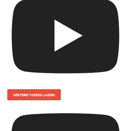
WEITERE VIDEOS LADEN