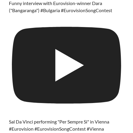
Funny interview with Eurovision-winner Dara
("Bangaranga") #Bulgaria #EurovisionSongContest
Sal Da Vinci performing "Per Sempre Si" in Vienna
#Eurovision #EurovisionSongContest #Vienna