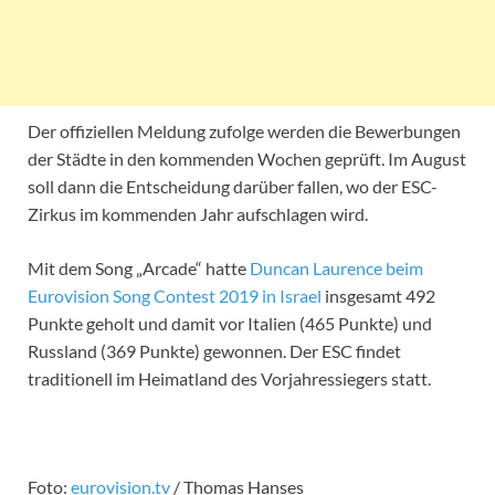
Der offiziellen Meldung zufolge werden die Bewerbungen
der Städte in den kommenden Wochen geprüft. Im August
soll dann die Entscheidung darüber fallen, wo der ESC-
Zirkus im kommenden Jahr aufschlagen wird.
Mit dem Song „Arcade“ hatte
Duncan Laurence beim
Eurovision Song Contest 2019 in Israel
insgesamt 492
Punkte geholt und damit vor Italien (465 Punkte) und
Russland (369 Punkte) gewonnen. Der ESC findet
traditionell im Heimatland des Vorjahressiegers statt.
Foto:
eurovision.tv
/ Thomas Hanses