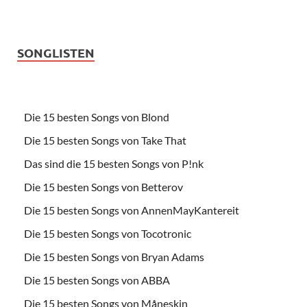
SONGLISTEN
Die 15 besten Songs von Blond
Die 15 besten Songs von Take That
Das sind die 15 besten Songs von P!nk
Die 15 besten Songs von Betterov
Die 15 besten Songs von AnnenMayKantereit
Die 15 besten Songs von Tocotronic
Die 15 besten Songs von Bryan Adams
Die 15 besten Songs von ABBA
Die 15 besten Songs von Måneskin