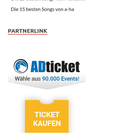
Die 15 besten Songs von a-ha
PARTNERLINK