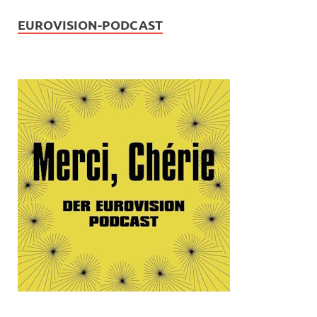
EUROVISION-PODCAST