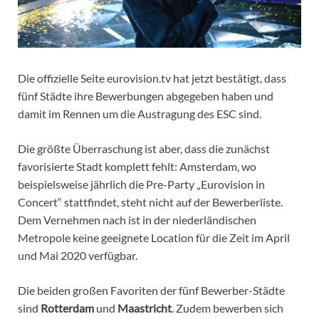
Die offizielle Seite eurovision.tv hat jetzt bestätigt, dass
fünf Städte ihre Bewerbungen abgegeben haben und
damit im Rennen um die Austragung des ESC sind.
Die größte Überraschung ist aber, dass die zunächst
favorisierte Stadt komplett fehlt: Amsterdam, wo
beispielsweise jährlich die Pre-Party „Eurovision in
Concert“ stattfindet, steht nicht auf der Bewerberliste.
Dem Vernehmen nach ist in der niederländischen
Metropole keine geeignete Location für die Zeit im April
und Mai 2020 verfügbar.
Die beiden großen Favoriten der fünf Bewerber-Städte
sind
Rotterdam
und
Maastricht
. Zudem bewerben sich