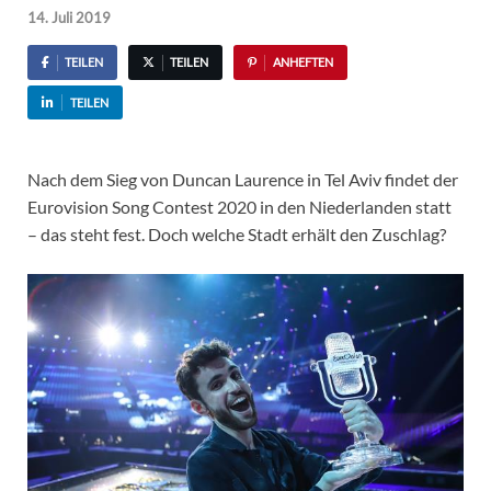
14. Juli 2019
TEILEN
TEILEN
ANHEFTEN
TEILEN
Nach dem Sieg von Duncan Laurence in Tel Aviv findet der
Eurovision Song Contest 2020 in den Niederlanden statt
– das steht fest. Doch welche Stadt erhält den Zuschlag?