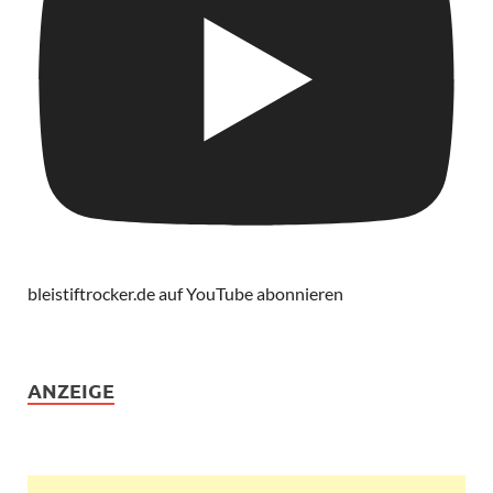
bleistiftrocker.de auf YouTube abonnieren
ANZEIGE