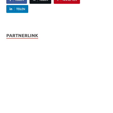
TEILEN
PARTNERLINK