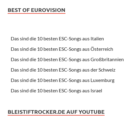
BEST OF EUROVISION
Das sind die 10 besten ESC-Songs aus Italien
Das sind die 10 besten ESC-Songs aus Österreich
Das sind die 10 besten ESC-Songs aus Großbritannien
Das sind die 10 besten ESC-Songs aus der Schweiz
Das sind die 10 besten ESC-Songs aus Luxemburg
Das sind die 10 besten ESC-Songs aus Israel
BLEISTIFTROCKER.DE AUF YOUTUBE