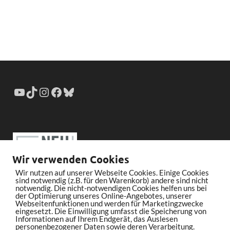
Wir verwenden Cookies
Wir nutzen auf unserer Webseite Cookies. Einige Cookies
sind notwendig (z.B. für den Warenkorb) andere sind nicht
notwendig. Die nicht-notwendigen Cookies helfen uns bei
der Optimierung unseres Online-Angebotes, unserer
Webseitenfunktionen und werden für Marketingzwecke
eingesetzt. Die Einwilligung umfasst die Speicherung von
Informationen auf Ihrem Endgerät, das Auslesen
personenbezogener Daten sowie deren Verarbeitung.