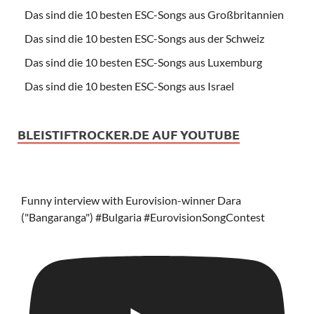
Das sind die 10 besten ESC-Songs aus Großbritannien
Das sind die 10 besten ESC-Songs aus der Schweiz
Das sind die 10 besten ESC-Songs aus Luxemburg
Das sind die 10 besten ESC-Songs aus Israel
BLEISTIFTROCKER.DE AUF YOUTUBE
Funny interview with Eurovision-winner Dara
("Bangaranga") #Bulgaria #EurovisionSongContest