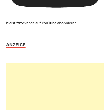
bleistiftrocker.de auf YouTube abonnieren
ANZEIGE