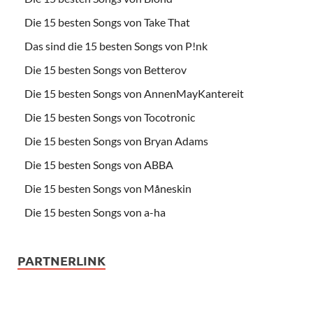
Die 15 besten Songs von Take That
Das sind die 15 besten Songs von P!nk
Die 15 besten Songs von Betterov
Die 15 besten Songs von AnnenMayKantereit
Die 15 besten Songs von Tocotronic
Die 15 besten Songs von Bryan Adams
Die 15 besten Songs von ABBA
Die 15 besten Songs von Måneskin
Die 15 besten Songs von a-ha
PARTNERLINK