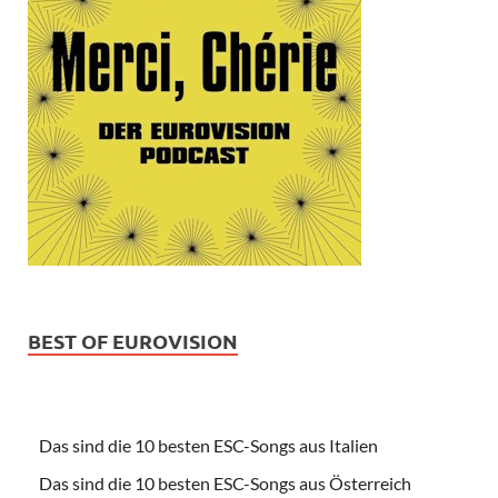
BEST OF EUROVISION
Das sind die 10 besten ESC-Songs aus Italien
Das sind die 10 besten ESC-Songs aus Österreich