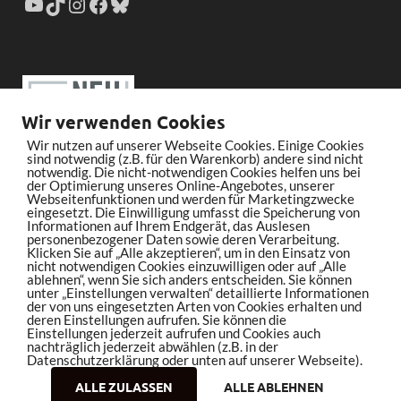
Wir verwenden Cookies
Wir nutzen auf unserer Webseite Cookies. Einige Cookies
sind notwendig (z.B. für den Warenkorb) andere sind nicht
notwendig. Die nicht-notwendigen Cookies helfen uns bei
der Optimierung unseres Online-Angebotes, unserer
Webseitenfunktionen und werden für Marketingzwecke
eingesetzt. Die Einwilligung umfasst die Speicherung von
Informationen auf Ihrem Endgerät, das Auslesen
personenbezogener Daten sowie deren Verarbeitung.
Klicken Sie auf „Alle akzeptieren“, um in den Einsatz von
nicht notwendigen Cookies einzuwilligen oder auf „Alle
ablehnen“, wenn Sie sich anders entscheiden. Sie können
unter „Einstellungen verwalten“ detaillierte Informationen
der von uns eingesetzten Arten von Cookies erhalten und
deren Einstellungen aufrufen. Sie können die
Einstellungen jederzeit aufrufen und Cookies auch
nachträglich jederzeit abwählen (z.B. in der
Datenschutzerklärung oder unten auf unserer Webseite).
ALLE ZULASSEN
ALLE ABLEHNEN