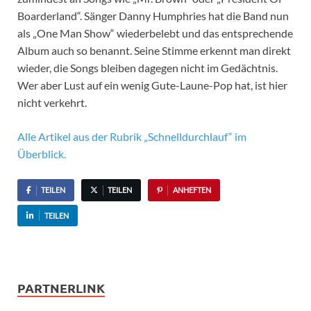
Boarderland“. Sänger Danny Humphries hat die Band nun
als „One Man Show“ wiederbelebt und das entsprechende
Album auch so benannt. Seine Stimme erkennt man direkt
wieder, die Songs bleiben dagegen nicht im Gedächtnis.
Wer aber Lust auf ein wenig Gute-Laune-Pop hat, ist hier
nicht verkehrt.
Alle Artikel aus der Rubrik „Schnelldurchlauf“ im
Überblick.
TEILEN
TEILEN
ANHEFTEN
TEILEN
PARTNERLINK