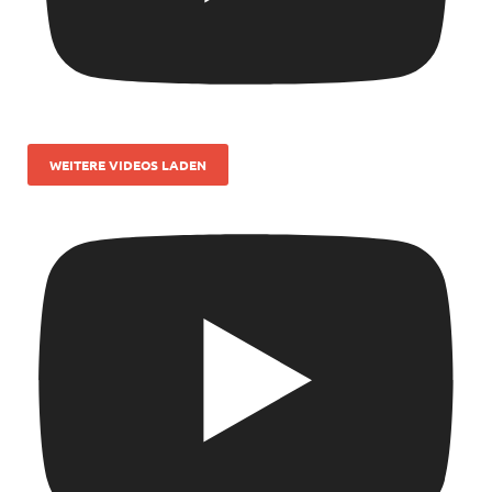
WEITERE VIDEOS LADEN