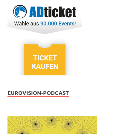
EUROVISION-PODCAST