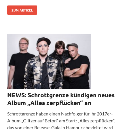
ZUM ARTIKEL
NEWS: Schrottgrenze kündigen neues
Album „Alles zerpflücken“ an
Schrottgrenze haben einen Nachfolger für ihr 2017er-
Album „Glitzer auf Beton“ am Start: „Alles zerpflücken“,
das von einer Release-Gala in Hamburg begleitet wird.