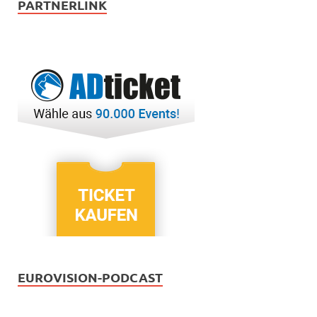
PARTNERLINK
EUROVISION-PODCAST