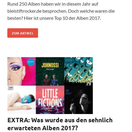
Rund 250 Alben haben wir in diesem Jahr auf
bleistiftrocker.de besprochen. Doch welche waren die
besten? Hier ist unsere Top 10 der Alben 2017.
ZUM ARTIKEL
EXTRA: Was wurde aus den sehnlich
erwarteten Alben 2017?