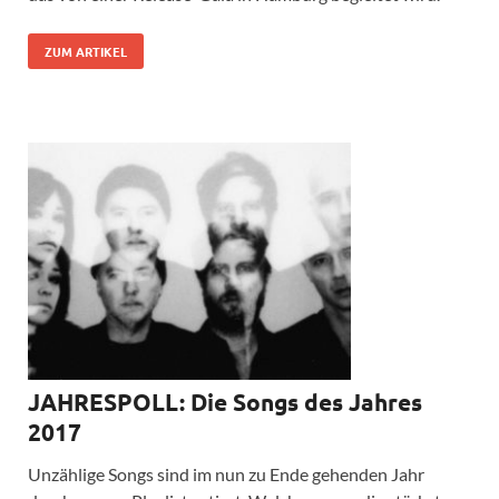
ZUM ARTIKEL
JAHRESPOLL: Die Songs des Jahres
2017
Unzählige Songs sind im nun zu Ende gehenden Jahr