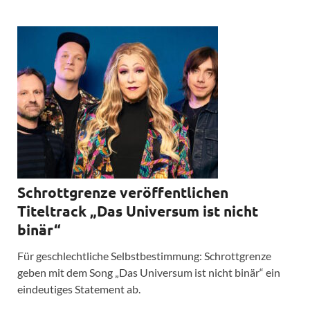
Schrottgrenze veröffentlichen
Titeltrack „Das Universum ist nicht
binär“
Für geschlechtliche Selbstbestimmung: Schrottgrenze
geben mit dem Song „Das Universum ist nicht binär“ ein
eindeutiges Statement ab.