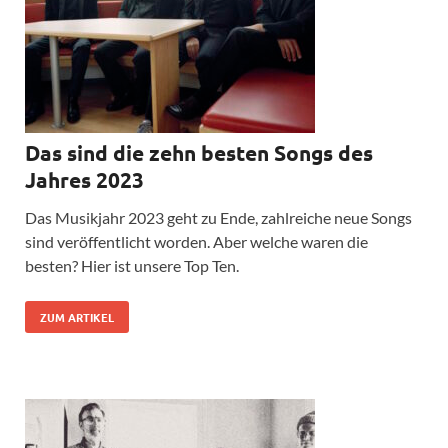
Das sind die zehn besten Songs des
Jahres 2023
Das Musikjahr 2023 geht zu Ende, zahlreiche neue Songs
sind veröffentlicht worden. Aber welche waren die
besten? Hier ist unsere Top Ten.
ZUM ARTIKEL