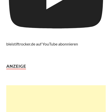
bleistiftrocker.de auf YouTube abonnieren
ANZEIGE