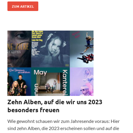
ZUM ARTIKEL
Zehn Alben, auf die wir uns 2023
besonders freuen
Wie gewohnt schauen wir zum Jahresende voraus: Hier
sind zehn Alben, die 2023 erscheinen sollen und auf die