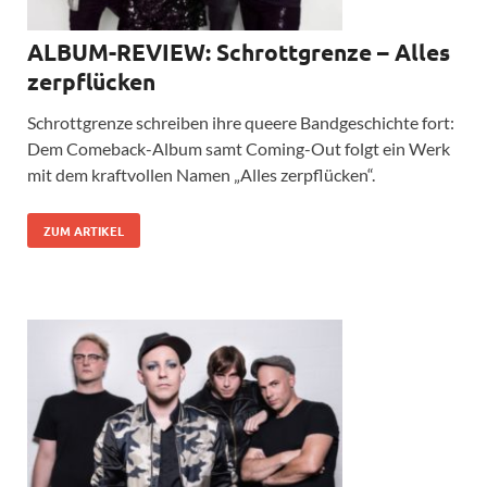
ALBUM-REVIEW: Schrottgrenze – Alles
zerpflücken
Schrottgrenze schreiben ihre queere Bandgeschichte fort:
Dem Comeback-Album samt Coming-Out folgt ein Werk
mit dem kraftvollen Namen „Alles zerpflücken“.
ZUM ARTIKEL