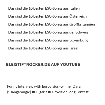
Das sind die 10 besten ESC-Songs aus Italien
Das sind die 10 besten ESC-Songs aus Österreich
Das sind die 10 besten ESC-Songs aus Großbritannien
Das sind die 10 besten ESC-Songs aus der Schweiz
Das sind die 10 besten ESC-Songs aus Luxemburg
Das sind die 10 besten ESC-Songs aus Israel
BLEISTIFTROCKER.DE AUF YOUTUBE
Funny interview with Eurovision-winner Dara
("Bangaranga") #Bulgaria #EurovisionSongContest