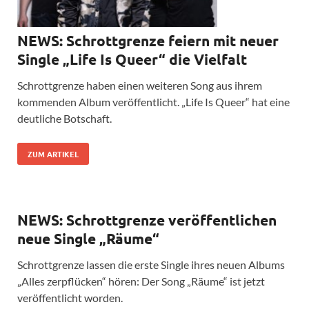
NEWS: Schrottgrenze feiern mit neuer
Single „Life Is Queer“ die Vielfalt
Schrottgrenze haben einen weiteren Song aus ihrem
kommenden Album veröffentlicht. „Life Is Queer“ hat eine
deutliche Botschaft.
ZUM ARTIKEL
NEWS: Schrottgrenze veröffentlichen
neue Single „Räume“
Schrottgrenze lassen die erste Single ihres neuen Albums
„Alles zerpflücken“ hören: Der Song „Räume“ ist jetzt
veröffentlicht worden.