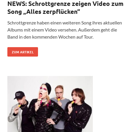
NEWS: Schrottgrenze zeigen Video zum
Song „Alles zerpflücken“
Schrottgrenze haben einen weiteren Song ihres aktuellen
Albums mit einem Video versehen. Außerdem geht die
Band in den kommenden Wochen auf Tour.
ZUM ARTIKEL