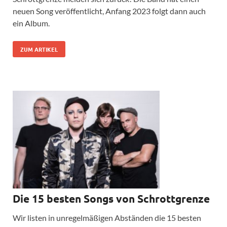
neuen Song veröffentlicht, Anfang 2023 folgt dann auch
ein Album.
ZUM ARTIKEL
Die 15 besten Songs von Schrottgrenze
Wir listen in unregelmäßigen Abständen die 15 besten