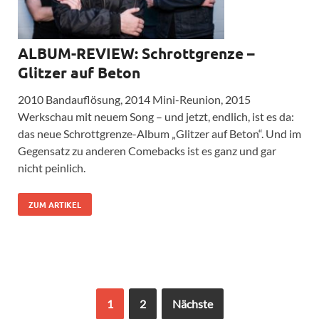
ALBUM-REVIEW: Schrottgrenze –
Glitzer auf Beton
2010 Bandauflösung, 2014 Mini-Reunion, 2015
Werkschau mit neuem Song – und jetzt, endlich, ist es da:
das neue Schrottgrenze-Album „Glitzer auf Beton“. Und im
Gegensatz zu anderen Comebacks ist es ganz und gar
nicht peinlich.
ZUM ARTIKEL
1
2
Nächste