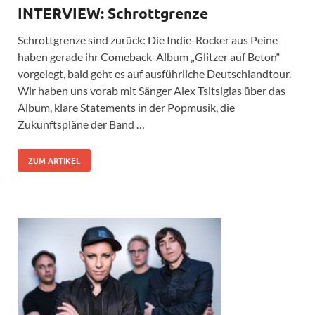
INTERVIEW: Schrottgrenze
Schrottgrenze sind zurück: Die Indie-Rocker aus Peine
haben gerade ihr Comeback-Album „Glitzer auf Beton“
vorgelegt, bald geht es auf ausführliche Deutschlandtour.
Wir haben uns vorab mit Sänger Alex Tsitsigias über das
Album, klare Statements in der Popmusik, die
Zukunftspläne der Band …
ZUM ARTIKEL