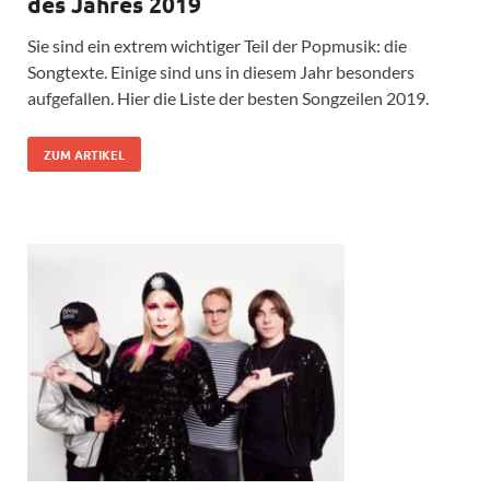
des Jahres 2019
Sie sind ein extrem wichtiger Teil der Popmusik: die
Songtexte. Einige sind uns in diesem Jahr besonders
aufgefallen. Hier die Liste der besten Songzeilen 2019.
ZUM ARTIKEL