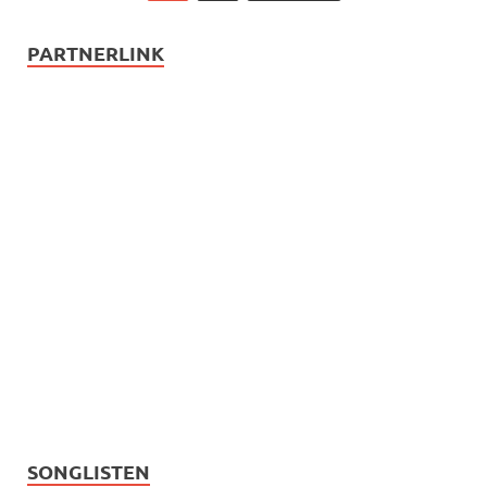
PARTNERLINK
SONGLISTEN