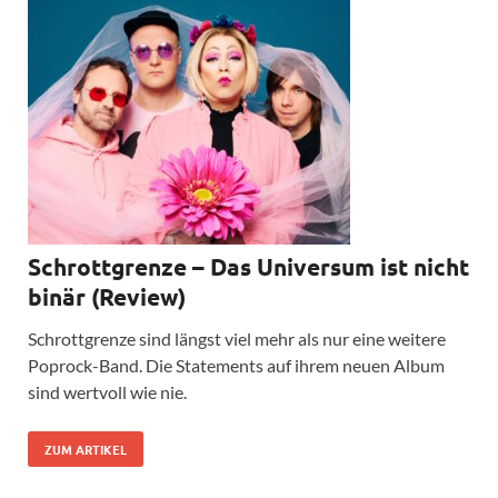
Schrottgrenze – Das Universum ist nicht
binär (Review)
Schrottgrenze sind längst viel mehr als nur eine weitere
Poprock-Band. Die Statements auf ihrem neuen Album
sind wertvoll wie nie.
ZUM ARTIKEL