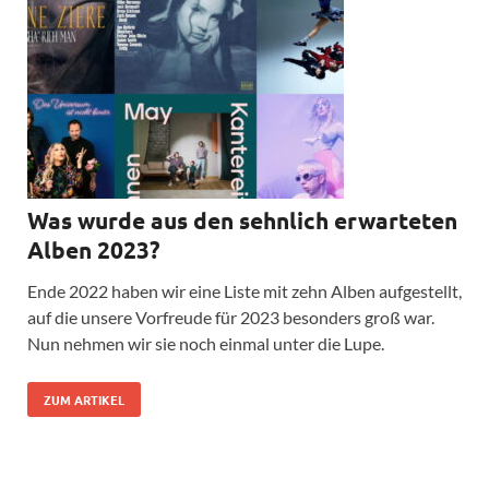
Was wurde aus den sehnlich erwarteten
Alben 2023?
Ende 2022 haben wir eine Liste mit zehn Alben aufgestellt,
auf die unsere Vorfreude für 2023 besonders groß war.
Nun nehmen wir sie noch einmal unter die Lupe.
ZUM ARTIKEL