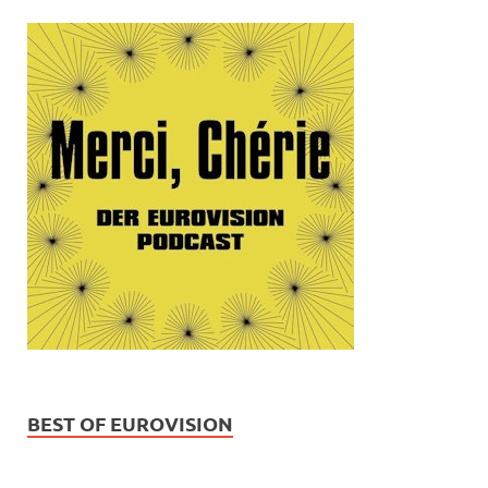
BEST OF EUROVISION