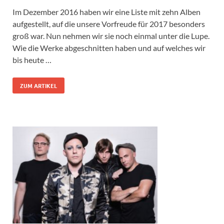
Im Dezember 2016 haben wir eine Liste mit zehn Alben
aufgestellt, auf die unsere Vorfreude für 2017 besonders
groß war. Nun nehmen wir sie noch einmal unter die Lupe.
Wie die Werke abgeschnitten haben und auf welches wir
bis heute …
ZUM ARTIKEL