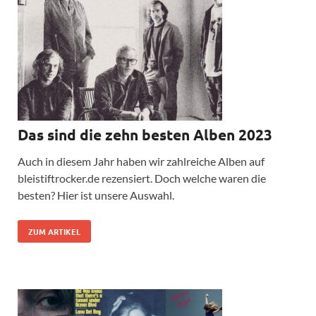
Das sind die zehn besten Alben 2023
Auch in diesem Jahr haben wir zahlreiche Alben auf
bleistiftrocker.de rezensiert. Doch welche waren die
besten? Hier ist unsere Auswahl.
ZUM ARTIKEL