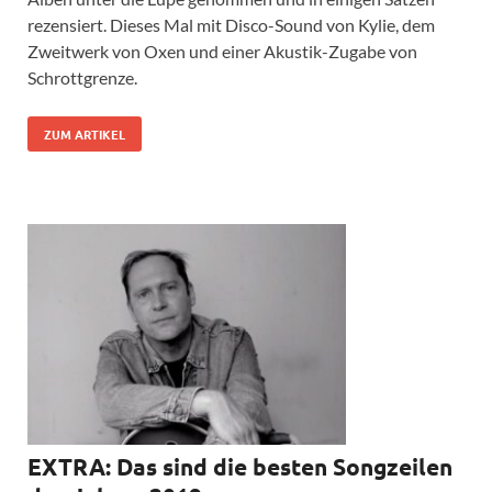
rezensiert. Dieses Mal mit Disco-Sound von Kylie, dem
Zweitwerk von Oxen und einer Akustik-Zugabe von
Schrottgrenze.
ZUM ARTIKEL
EXTRA: Das sind die besten Songzeilen