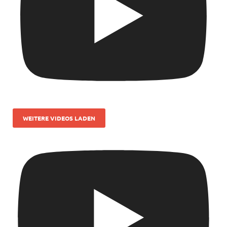
WEITERE VIDEOS LADEN