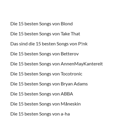
Die 15 besten Songs von Blond
Die 15 besten Songs von Take That
Das sind die 15 besten Songs von P!nk
Die 15 besten Songs von Betterov
Die 15 besten Songs von AnnenMayKantereit
Die 15 besten Songs von Tocotronic
Die 15 besten Songs von Bryan Adams
Die 15 besten Songs von ABBA
Die 15 besten Songs von Måneskin
Die 15 besten Songs von a-ha