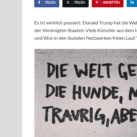
TEILEN
TEILEN
ANHEFTEN
Es ist wirklich passiert: Donald Trump hat die W
der Vereinigten Staaten. Viele Künstler aus dem 
und Wut in den Sozialen Netzwerken freien Lauf