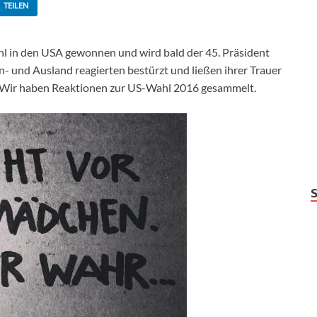
TEILEN
ahl in den USA gewonnen und wird bald der 45. Präsident
In- und Ausland reagierten bestürzt und ließen ihrer Trauer
. Wir haben Reaktionen zur US-Wahl 2016 gesammelt.