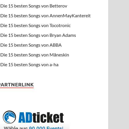
Die 15 besten Songs von Betterov
Die 15 besten Songs von AnnenMayKantereit
Die 15 besten Songs von Tocotronic
Die 15 besten Songs von Bryan Adams
Die 15 besten Songs von ABBA
Die 15 besten Songs von Måneskin
Die 15 besten Songs von a-ha
PARTNERLINK