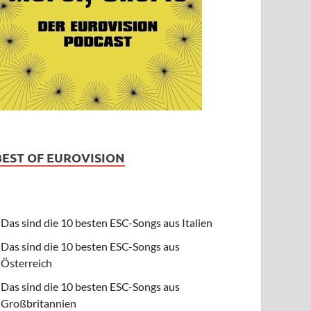
BEST OF EUROVISION
Das sind die 10 besten ESC-Songs aus Italien
Das sind die 10 besten ESC-Songs aus
Österreich
Das sind die 10 besten ESC-Songs aus
Großbritannien