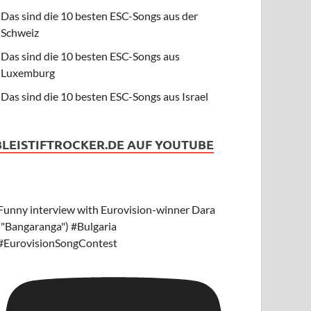
Das sind die 10 besten ESC-Songs aus der
Schweiz
Das sind die 10 besten ESC-Songs aus
Luxemburg
Das sind die 10 besten ESC-Songs aus Israel
BLEISTIFTROCKER.DE AUF YOUTUBE
Funny interview with Eurovision-winner Dara
("Bangaranga") #Bulgaria
#EurovisionSongContest