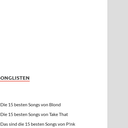
SONGLISTEN
Die 15 besten Songs von Blond
Die 15 besten Songs von Take That
Das sind die 15 besten Songs von P!nk