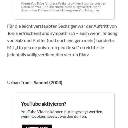
Wenn YouTube für diese Website aktiviert wurde, werden
Daten an YouTube übermittelt und ausgewertet. Mehr
dazu in der Datenschutzerklärung von YouTube:
hier
Für die leicht verstaubten Sechziger war der Auftritt von
Tonia erfrischend und sympathisch – auch wenn ihr Song
von Salz und Pfeffer (und noch einigem mehr) handelte.
Mit „Un peu de poivre, un peu de sel“ erreichte sie
jedenfalls völlig verdient den vierten Platz.
Urban Trad – Sanomi (2003)
YouTube aktivieren?
YouTube Videos können nur angezeigt werden,
wenn Cookies gesetzt werden dürfen.