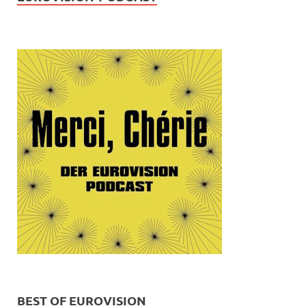
BEST OF EUROVISION