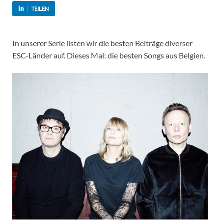
TEILEN
In unserer Serie listen wir die besten Beiträge diverser
ESC-Länder auf. Dieses Mal: die besten Songs aus Belgien.