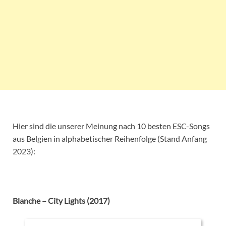
Hier sind die unserer Meinung nach 10 besten ESC-Songs
aus Belgien in alphabetischer Reihenfolge (Stand Anfang
2023):
Blanche – City Lights (2017)