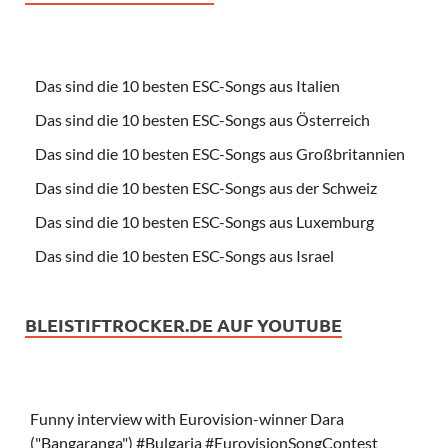
Das sind die 10 besten ESC-Songs aus Italien
Das sind die 10 besten ESC-Songs aus Österreich
Das sind die 10 besten ESC-Songs aus Großbritannien
Das sind die 10 besten ESC-Songs aus der Schweiz
Das sind die 10 besten ESC-Songs aus Luxemburg
Das sind die 10 besten ESC-Songs aus Israel
BLEISTIFTROCKER.DE AUF YOUTUBE
Funny interview with Eurovision-winner Dara
("Bangaranga") #Bulgaria #EurovisionSongContest