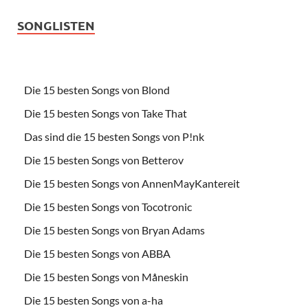
SONGLISTEN
Die 15 besten Songs von Blond
Die 15 besten Songs von Take That
Das sind die 15 besten Songs von P!nk
Die 15 besten Songs von Betterov
Die 15 besten Songs von AnnenMayKantereit
Die 15 besten Songs von Tocotronic
Die 15 besten Songs von Bryan Adams
Die 15 besten Songs von ABBA
Die 15 besten Songs von Måneskin
Die 15 besten Songs von a-ha