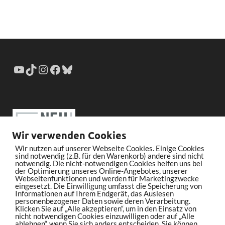
Wir verwenden Cookies
Wir nutzen auf unserer Webseite Cookies. Einige Cookies
sind notwendig (z.B. für den Warenkorb) andere sind nicht
notwendig. Die nicht-notwendigen Cookies helfen uns bei
der Optimierung unseres Online-Angebotes, unserer
Webseitenfunktionen und werden für Marketingzwecke
eingesetzt. Die Einwilligung umfasst die Speicherung von
Informationen auf Ihrem Endgerät, das Auslesen
personenbezogener Daten sowie deren Verarbeitung.
Klicken Sie auf „Alle akzeptieren“, um in den Einsatz von
nicht notwendigen Cookies einzuwilligen oder auf „Alle
ablehnen“, wenn Sie sich anders entscheiden. Sie können