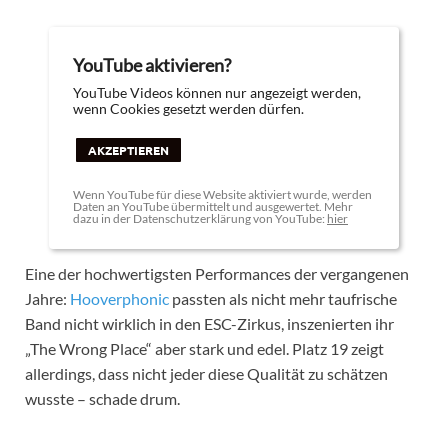
YouTube aktivieren?
YouTube Videos können nur angezeigt werden,
wenn Cookies gesetzt werden dürfen.
AKZEPTIEREN
Wenn YouTube für diese Website aktiviert wurde, werden
Daten an YouTube übermittelt und ausgewertet. Mehr
dazu in der Datenschutzerklärung von YouTube:
hier
Eine der hochwertigsten Performances der vergangenen
Jahre:
Hooverphonic
passten als nicht mehr taufrische
Band nicht wirklich in den ESC-Zirkus, inszenierten ihr
„The Wrong Place“ aber stark und edel. Platz 19 zeigt
allerdings, dass nicht jeder diese Qualität zu schätzen
wusste – schade drum.