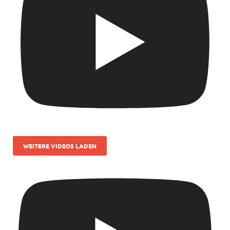
WEITERE VIDEOS LADEN