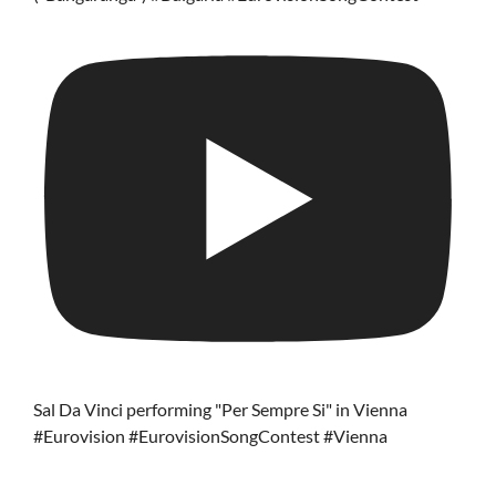
Sal Da Vinci performing "Per Sempre Si" in Vienna
#Eurovision #EurovisionSongContest #Vienna