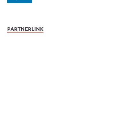
PARTNERLINK