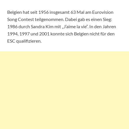
Belgien hat seit 1956 insgesamt 63 Mal am Eurovision
Song Contest teilgenommen. Dabei gab es einen Sieg:
1986 durch Sandra Kim mit „J’aime la vie“. In den Jahren
1994, 1997 und 2001 konnte sich Belgien nicht für den
ESC qualifizieren.