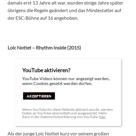
damals erst 13 Jahre alt war, wurden einige Jahre später
übrigens die Regeln geändert und das Mindestalter auf
der ESC-Bühne auf 16 angehoben.
Loic Nottet – Rhythm Inside (2015)
YouTube aktivieren?
YouTube Videos können nur angezeigt werden,
wenn Cookies gesetzt werden dürfen.
AKZEPTIEREN
Wenn YouTube für diese Website aktiviert wurde, werden
Daten an YouTube übermittelt und ausgewertet. Mehr
dazu in der Datenschutzerklärung von YouTube:
hier
Als der junge Loic Nottet kurz vor seinem großen