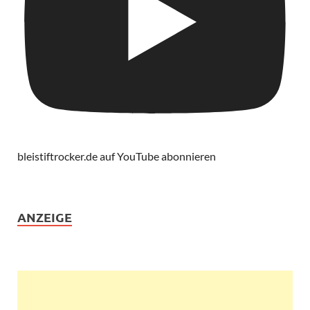
bleistiftrocker.de auf YouTube abonnieren
ANZEIGE