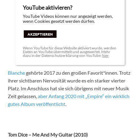
YouTube aktivieren?
YouTube Videos können nur angezeigt werden,
wenn Cookies gesetzt werden dürfen.
AKZEPTIEREN
Wenn YouTube für diese Website aktiviert wurde, werden
Daten an YouTube übermittelt und ausgewertet. Mehr
dazu in der Datenschutzerklärung von YouTube:
hier
Blanche
gehörte 2017 zu den großen Favorit*innen. Trotz
ihrer sichtbaren Nervosität wurde es ein starker vierter
Platz. Im Anschluss hat sie sich übrigens mit neuer Musik
Zeit gelassen,
aber Anfang 2020 mit „Empire“ ein wirklich
gutes Album veröffentlicht
.
Tom Dice – Me And My Guitar (2010)