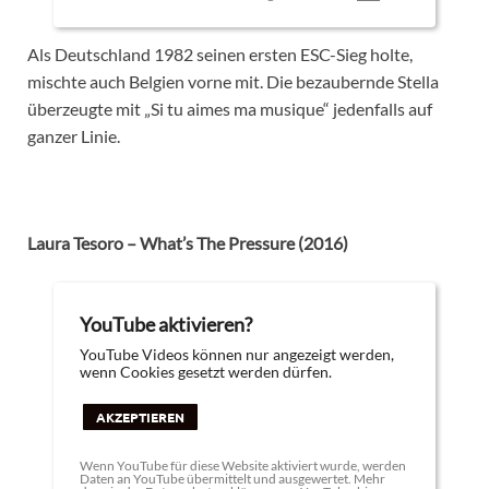
Als Deutschland 1982 seinen ersten ESC-Sieg holte,
mischte auch Belgien vorne mit. Die bezaubernde Stella
überzeugte mit „Si tu aimes ma musique“ jedenfalls auf
ganzer Linie.
Laura Tesoro – What’s The Pressure (2016)
YouTube aktivieren?
YouTube Videos können nur angezeigt werden,
wenn Cookies gesetzt werden dürfen.
AKZEPTIEREN
Wenn YouTube für diese Website aktiviert wurde, werden
Daten an YouTube übermittelt und ausgewertet. Mehr