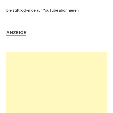
bleistiftrocker.de auf YouTube abonnieren
ANZEIGE