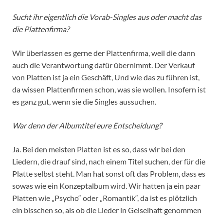
Sucht ihr eigentlich die Vorab-Singles aus oder macht das
die Plattenfirma?
Wir überlassen es gerne der Plattenfirma, weil die dann
auch die Verantwortung dafür übernimmt. Der Verkauf
von Platten ist ja ein Geschäft, Und wie das zu führen ist,
da wissen Plattenfirmen schon, was sie wollen. Insofern ist
es ganz gut, wenn sie die Singles aussuchen.
War denn der Albumtitel eure Entscheidung?
Ja. Bei den meisten Platten ist es so, dass wir bei den
Liedern, die drauf sind, nach einem Titel suchen, der für die
Platte selbst steht. Man hat sonst oft das Problem, dass es
sowas wie ein Konzeptalbum wird. Wir hatten ja ein paar
Platten wie „Psycho“ oder „Romantik“, da ist es plötzlich
ein bisschen so, als ob die Lieder in Geiselhaft genommen