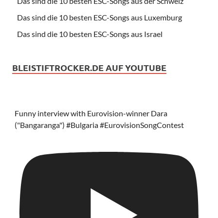
Das sind die 10 besten ESC-Songs aus der Schweiz
Das sind die 10 besten ESC-Songs aus Luxemburg
Das sind die 10 besten ESC-Songs aus Israel
BLEISTIFTROCKER.DE AUF YOUTUBE
Funny interview with Eurovision-winner Dara
("Bangaranga") #Bulgaria #EurovisionSongContest