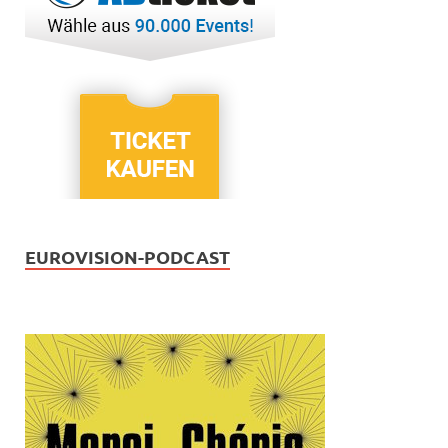
EUROVISION-PODCAST