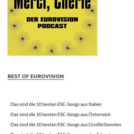
BEST OF EUROVISION
Das sind die 10 besten ESC-Songs aus Italien
Das sind die 10 besten ESC-Songs aus Österreich
Das sind die 10 besten ESC-Songs aus Großbritannien