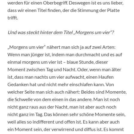
werden für einen Oberbegriff. Deswegen ist es uns lieber,
dass wir einen Titel finden, der die Stimmung der Platte
trifft.
Und was steckt hinter dem Titel „Morgens um vier“?
„Morgens um vier“ nähert man sich ja auf zwei Arten:
Wenn man jünger ist, indem man durchmacht und es auf
einmal morgens um vier ist – blaue Stunde, dieser
Moment zwischen Tag und Nacht. Oder, wenn man älter
ist, dass man nachts um vier aufwacht, einen Haufen
Gedanken hat und nicht mehr einschlafen kann. Von
welcher Seite man sich auch nähert: Beides sind Momente,
die Schwelle von dem einen in das andere. Man ist noch
nicht ganz raus aus der Nacht, man ist aber auch noch
nicht ganz im Tag. Das können sehr schöne Momente sein,
weil alles so indifferent und offen ist. Es kann aber auch
ein Moment sein, der verwirrend und diffus ist. Es kommt