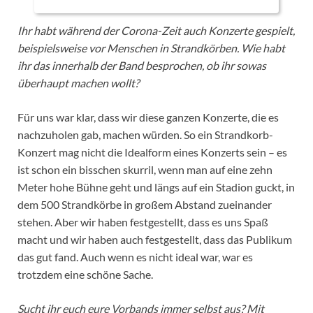
Ihr habt während der Corona-Zeit auch Konzerte gespielt,
beispielsweise vor Menschen in Strandkörben. Wie habt
ihr das innerhalb der Band besprochen, ob ihr sowas
überhaupt machen wollt?
Für uns war klar, dass wir diese ganzen Konzerte, die es
nachzuholen gab, machen würden. So ein Strandkorb-
Konzert mag nicht die Idealform eines Konzerts sein – es
ist schon ein bisschen skurril, wenn man auf eine zehn
Meter hohe Bühne geht und längs auf ein Stadion guckt, in
dem 500 Strandkörbe in großem Abstand zueinander
stehen. Aber wir haben festgestellt, dass es uns Spaß
macht und wir haben auch festgestellt, dass das Publikum
das gut fand. Auch wenn es nicht ideal war, war es
trotzdem eine schöne Sache.
Sucht ihr euch eure Vorbands immer selbst aus? Mit