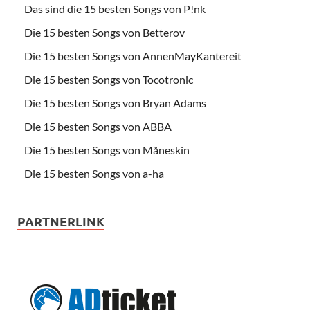
Das sind die 15 besten Songs von P!nk
Die 15 besten Songs von Betterov
Die 15 besten Songs von AnnenMayKantereit
Die 15 besten Songs von Tocotronic
Die 15 besten Songs von Bryan Adams
Die 15 besten Songs von ABBA
Die 15 besten Songs von Måneskin
Die 15 besten Songs von a-ha
PARTNERLINK