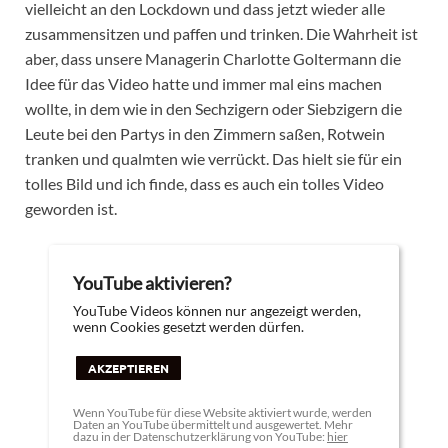
vielleicht an den Lockdown und dass jetzt wieder alle
zusammensitzen und paffen und trinken. Die Wahrheit ist
aber, dass unsere Managerin Charlotte Goltermann die
Idee für das Video hatte und immer mal eins machen
wollte, in dem wie in den Sechzigern oder Siebzigern die
Leute bei den Partys in den Zimmern saßen, Rotwein
tranken und qualmten wie verrückt. Das hielt sie für ein
tolles Bild und ich finde, dass es auch ein tolles Video
geworden ist.
YouTube aktivieren?
YouTube Videos können nur angezeigt werden,
wenn Cookies gesetzt werden dürfen.
AKZEPTIEREN
Wenn YouTube für diese Website aktiviert wurde, werden
Daten an YouTube übermittelt und ausgewertet. Mehr
dazu in der Datenschutzerklärung von YouTube:
hier