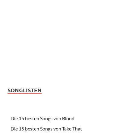
SONGLISTEN
Die 15 besten Songs von Blond
Die 15 besten Songs von Take That