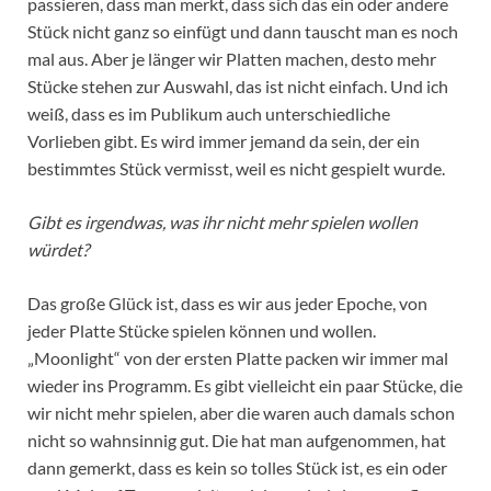
passieren, dass man merkt, dass sich das ein oder andere
Stück nicht ganz so einfügt und dann tauscht man es noch
mal aus. Aber je länger wir Platten machen, desto mehr
Stücke stehen zur Auswahl, das ist nicht einfach. Und ich
weiß, dass es im Publikum auch unterschiedliche
Vorlieben gibt. Es wird immer jemand da sein, der ein
bestimmtes Stück vermisst, weil es nicht gespielt wurde.
Gibt es irgendwas, was ihr nicht mehr spielen wollen
würdet?
Das große Glück ist, dass es wir aus jeder Epoche, von
jeder Platte Stücke spielen können und wollen.
„Moonlight“ von der ersten Platte packen wir immer mal
wieder ins Programm. Es gibt vielleicht ein paar Stücke, die
wir nicht mehr spielen, aber die waren auch damals schon
nicht so wahnsinnig gut. Die hat man aufgenommen, hat
dann gemerkt, dass es kein so tolles Stück ist, es ein oder