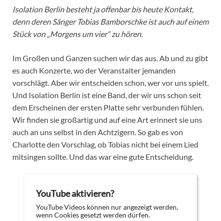
Isolation Berlin besteht ja offenbar bis heute Kontakt,
denn deren Sänger Tobias Bamborschke ist auch auf einem
Stück von „Morgens um vier“ zu hören.
Im Großen und Ganzen suchen wir das aus. Ab und zu gibt
es auch Konzerte, wo der Veranstalter jemanden
vorschlägt. Aber wir entscheiden schon, wer vor uns spielt.
Und Isolation Berlin ist eine Band, der wir uns schon seit
dem Erscheinen der ersten Platte sehr verbunden fühlen.
Wir finden sie großartig und auf eine Art erinnert sie uns
auch an uns selbst in den Achtzigern. So gab es von
Charlotte den Vorschlag, ob Tobias nicht bei einem Lied
mitsingen sollte. Und das war eine gute Entscheidung.
YouTube aktivieren?
YouTube Videos können nur angezeigt werden,
wenn Cookies gesetzt werden dürfen.