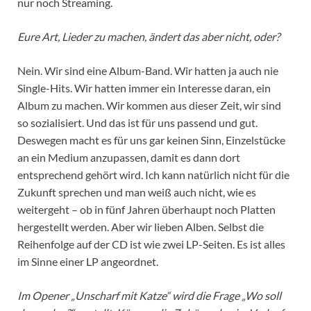
nur noch Streaming.
Eure Art, Lieder zu machen, ändert das aber nicht, oder?
Nein. Wir sind eine Album-Band. Wir hatten ja auch nie
Single-Hits. Wir hatten immer ein Interesse daran, ein
Album zu machen. Wir kommen aus dieser Zeit, wir sind
so sozialisiert. Und das ist für uns passend und gut.
Deswegen macht es für uns gar keinen Sinn, Einzelstücke
an ein Medium anzupassen, damit es dann dort
entsprechend gehört wird. Ich kann natürlich nicht für die
Zukunft sprechen und man weiß auch nicht, wie es
weitergeht – ob in fünf Jahren überhaupt noch Platten
hergestellt werden. Aber wir lieben Alben. Selbst die
Reihenfolge auf der CD ist wie zwei LP-Seiten. Es ist alles
im Sinne einer LP angeordnet.
Im Opener „Unscharf mit Katze“ wird die Frage „Wo soll