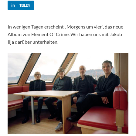
TEILEN
In wenigen Tagen erscheint „Morgens um vier“, das neue
Album von Element Of Crime. Wir haben uns mit Jakob
Ilja darüber unterhalten.