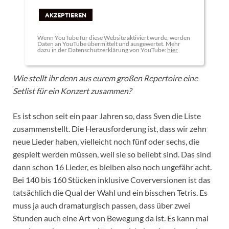
AKZEPTIEREN
Wenn YouTube für diese Website aktiviert wurde, werden
Daten an YouTube übermittelt und ausgewertet. Mehr
dazu in der Datenschutzerklärung von YouTube:
hier
Wie stellt ihr denn aus eurem großen Repertoire eine
Setlist für ein Konzert zusammen?
Es ist schon seit ein paar Jahren so, dass Sven die Liste
zusammenstellt. Die Herausforderung ist, dass wir zehn
neue Lieder haben, vielleicht noch fünf oder sechs, die
gespielt werden müssen, weil sie so beliebt sind. Das sind
dann schon 16 Lieder, es bleiben also noch ungefähr acht.
Bei 140 bis 160 Stücken inklusive Coverversionen ist das
tatsächlich die Qual der Wahl und ein bisschen Tetris. Es
muss ja auch dramaturgisch passen, dass über zwei
Stunden auch eine Art von Bewegung da ist. Es kann mal