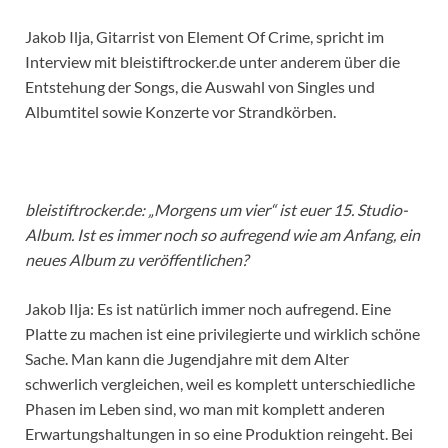
Jakob Ilja, Gitarrist von Element Of Crime, spricht im
Interview mit bleistiftrocker.de unter anderem über die
Entstehung der Songs, die Auswahl von Singles und
Albumtitel sowie Konzerte vor Strandkörben.
bleistiftrocker.de: „Morgens um vier“ ist euer 15. Studio-
Album. Ist es immer noch so aufregend wie am Anfang, ein
neues Album zu veröffentlichen?
Jakob Ilja: Es ist natürlich immer noch aufregend. Eine
Platte zu machen ist eine privilegierte und wirklich schöne
Sache. Man kann die Jugendjahre mit dem Alter
schwerlich vergleichen, weil es komplett unterschiedliche
Phasen im Leben sind, wo man mit komplett anderen
Erwartungshaltungen in so eine Produktion reingeht. Bei