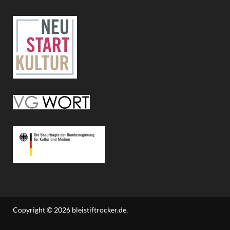
Copyright © 2026
bleistiftrocker.de
.