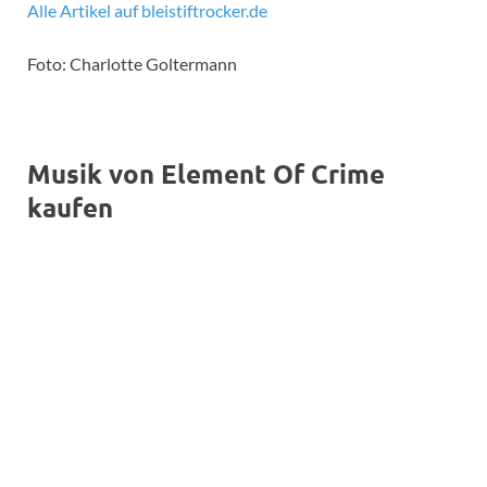
Alle Artikel auf bleistiftrocker.de
Foto: Charlotte Goltermann
Musik von Element Of Crime
kaufen