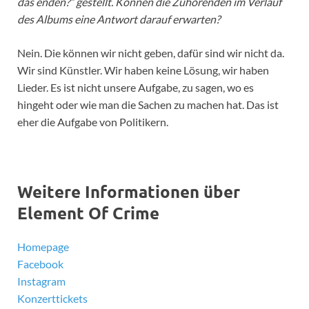
das enden?“ gestellt. Können die Zuhörenden im Verlauf
des Albums eine Antwort darauf erwarten?
Nein. Die können wir nicht geben, dafür sind wir nicht da.
Wir sind Künstler. Wir haben keine Lösung, wir haben
Lieder. Es ist nicht unsere Aufgabe, zu sagen, wo es
hingeht oder wie man die Sachen zu machen hat. Das ist
eher die Aufgabe von Politikern.
Weitere Informationen über
Element Of Crime
Homepage
Facebook
Instagram
Konzerttickets