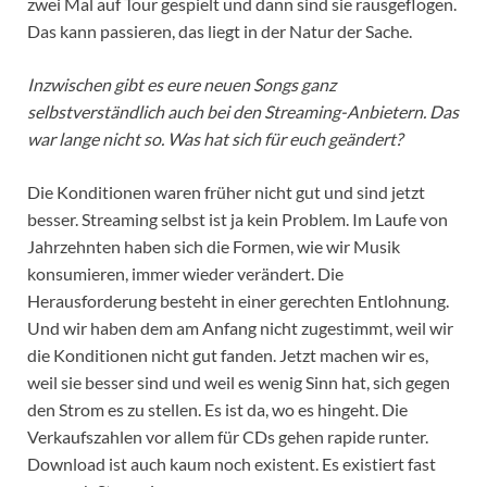
zwei Mal auf Tour gespielt und dann sind sie rausgeflogen.
Das kann passieren, das liegt in der Natur der Sache.
Inzwischen gibt es eure neuen Songs ganz
selbstverständlich auch bei den Streaming-Anbietern. Das
war lange nicht so. Was hat sich für euch geändert?
Die Konditionen waren früher nicht gut und sind jetzt
besser. Streaming selbst ist ja kein Problem. Im Laufe von
Jahrzehnten haben sich die Formen, wie wir Musik
konsumieren, immer wieder verändert. Die
Herausforderung besteht in einer gerechten Entlohnung.
Und wir haben dem am Anfang nicht zugestimmt, weil wir
die Konditionen nicht gut fanden. Jetzt machen wir es,
weil sie besser sind und weil es wenig Sinn hat, sich gegen
den Strom es zu stellen. Es ist da, wo es hingeht. Die
Verkaufszahlen vor allem für CDs gehen rapide runter.
Download ist auch kaum noch existent. Es existiert fast