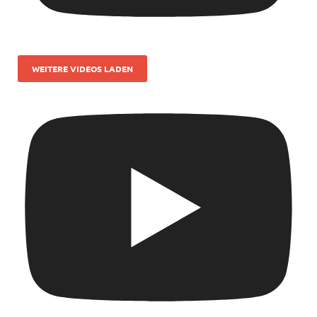
WEITERE VIDEOS LADEN