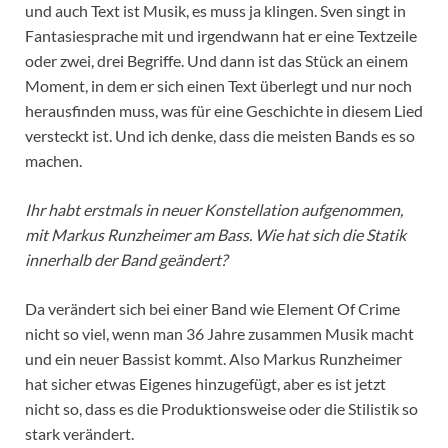
und auch Text ist Musik, es muss ja klingen. Sven singt in
Fantasiesprache mit und irgendwann hat er eine Textzeile
oder zwei, drei Begriffe. Und dann ist das Stück an einem
Moment, in dem er sich einen Text überlegt und nur noch
herausfinden muss, was für eine Geschichte in diesem Lied
versteckt ist. Und ich denke, dass die meisten Bands es so
machen.
Ihr habt erstmals in neuer Konstellation aufgenommen,
mit Markus Runzheimer am Bass. Wie hat sich die Statik
innerhalb der Band geändert?
Da verändert sich bei einer Band wie Element Of Crime
nicht so viel, wenn man 36 Jahre zusammen Musik macht
und ein neuer Bassist kommt. Also Markus Runzheimer
hat sicher etwas Eigenes hinzugefügt, aber es ist jetzt
nicht so, dass es die Produktionsweise oder die Stilistik so
stark verändert.