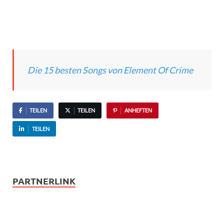
Die 15 besten Songs von Element Of Crime
TEILEN
TEILEN
ANHEFTEN
TEILEN
PARTNERLINK