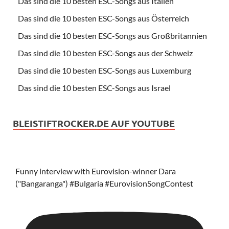
Das sind die 10 besten ESC-Songs aus Italien
Das sind die 10 besten ESC-Songs aus Österreich
Das sind die 10 besten ESC-Songs aus Großbritannien
Das sind die 10 besten ESC-Songs aus der Schweiz
Das sind die 10 besten ESC-Songs aus Luxemburg
Das sind die 10 besten ESC-Songs aus Israel
BLEISTIFTROCKER.DE AUF YOUTUBE
Funny interview with Eurovision-winner Dara
("Bangaranga") #Bulgaria #EurovisionSongContest