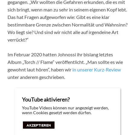
gegangen. „Wir wollten die Gefahren erkunden, die es mit
sich bringt, wenn man zu sehr in seinem eigenen Kopf lebt.
Das hat Fragen aufgeworfen wie: Gibt es eine klar
bestimmbare Grenze zwischen Normalität und Wahnsinn?
Wo liegt sie? Und sind wir nicht alle auf irgendeine Art
verrückt?“
Im Februar 2020 hatten Johnossi ihr bislang letztes
Album „Torch // Flame“ veröffentlicht. „Man sollte es wie
gewohnt laut hören“, haben wir
in unserer Kurz-Review
unter anderem geschrieben.
YouTube aktivieren?
YouTube Videos können nur angezeigt werden,
wenn Cookies gesetzt werden dürfen.
AKZEPTIEREN