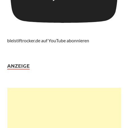
bleistiftrocker.de auf YouTube abonnieren
ANZEIGE