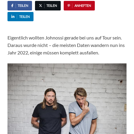
TEILEN
TEILEN
ANHEFTEN
TEILEN
Eigentlich wollten Johnossi gerade bei uns auf Tour sein.
Daraus wurde nicht – die meisten Daten wandern nun ins
Jahr 2022, einige müssen komplett ausfallen.