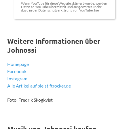
Wenn YouTube für diese Website aktiviert wurde, werden
Daten an YouTube übermittelt und ausgewertet. Mehr
dazu in der Datenschutzerklärung von YouTube:
hier
Weitere Informationen über
Johnossi
Homepage
Facebook
Instagram
Alle Artikel auf bleistiftrocker.de
Foto: Fredrik Skogkvist
Musik von Johnossi kaufen