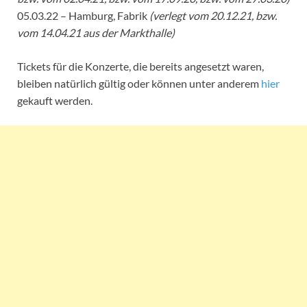
05.03.22 – Hamburg, Fabrik
(verlegt vom 20.12.21, bzw.
vom 14.04.21 aus der Markthalle)
Tickets für die Konzerte, die bereits angesetzt waren,
bleiben natürlich gültig oder können unter anderem
hier
gekauft werden.