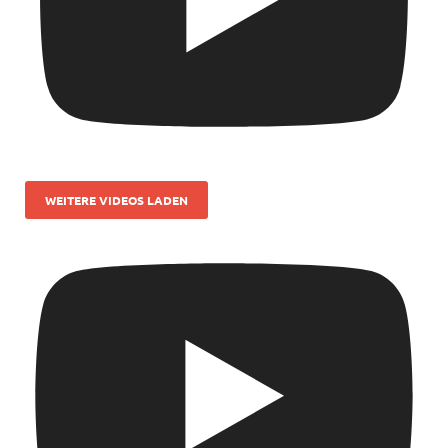
WEITERE VIDEOS LADEN