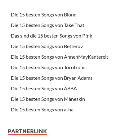
Die 15 besten Songs von Blond
Die 15 besten Songs von Take That
Das sind die 15 besten Songs von P!nk
Die 15 besten Songs von Betterov
Die 15 besten Songs von AnnenMayKantereit
Die 15 besten Songs von Tocotronic
Die 15 besten Songs von Bryan Adams
Die 15 besten Songs von ABBA
Die 15 besten Songs von Måneskin
Die 15 besten Songs von a-ha
PARTNERLINK