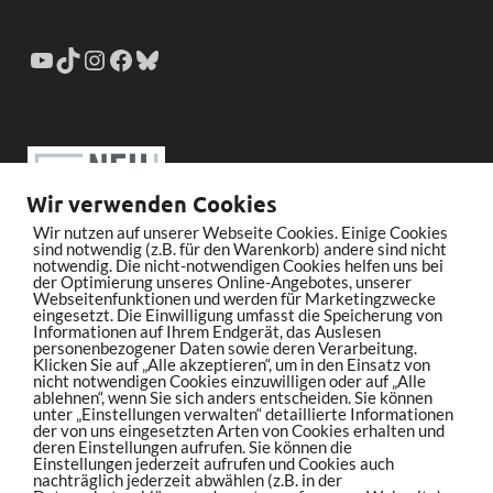
Wir verwenden Cookies
Wir nutzen auf unserer Webseite Cookies. Einige Cookies
sind notwendig (z.B. für den Warenkorb) andere sind nicht
notwendig. Die nicht-notwendigen Cookies helfen uns bei
der Optimierung unseres Online-Angebotes, unserer
Webseitenfunktionen und werden für Marketingzwecke
eingesetzt. Die Einwilligung umfasst die Speicherung von
Informationen auf Ihrem Endgerät, das Auslesen
personenbezogener Daten sowie deren Verarbeitung.
Klicken Sie auf „Alle akzeptieren“, um in den Einsatz von
nicht notwendigen Cookies einzuwilligen oder auf „Alle
ablehnen“, wenn Sie sich anders entscheiden. Sie können
unter „Einstellungen verwalten“ detaillierte Informationen
der von uns eingesetzten Arten von Cookies erhalten und
deren Einstellungen aufrufen. Sie können die
Einstellungen jederzeit aufrufen und Cookies auch
nachträglich jederzeit abwählen (z.B. in der