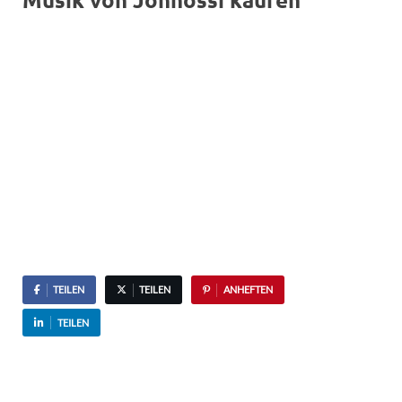
TEILEN
TEILEN
ANHEFTEN
TEILEN