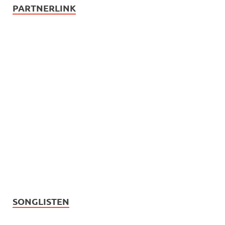
PARTNERLINK
SONGLISTEN