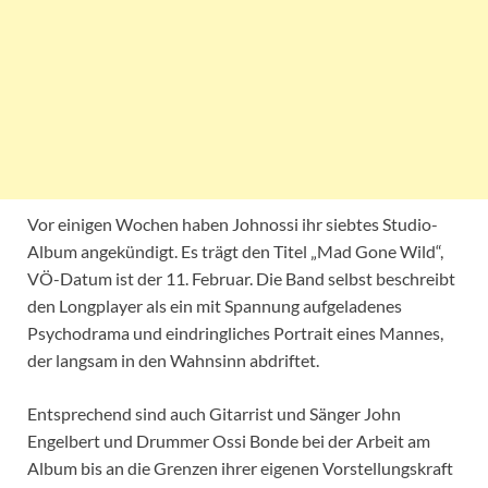
Vor einigen Wochen haben Johnossi ihr siebtes Studio-
Album angekündigt. Es trägt den Titel „Mad Gone Wild“,
VÖ-Datum ist der 11. Februar. Die Band selbst beschreibt
den Longplayer als ein mit Spannung aufgeladenes
Psychodrama und eindringliches Portrait eines Mannes,
der langsam in den Wahnsinn abdriftet.
Entsprechend sind auch Gitarrist und Sänger John
Engelbert und Drummer Ossi Bonde bei der Arbeit am
Album bis an die Grenzen ihrer eigenen Vorstellungskraft