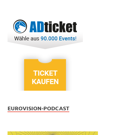
EUROVISION-PODCAST