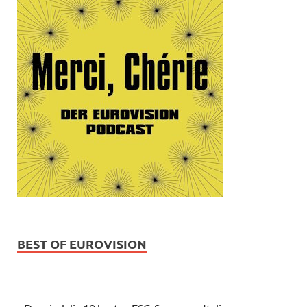
BEST OF EUROVISION