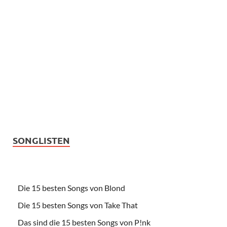
SONGLISTEN
Die 15 besten Songs von Blond
Die 15 besten Songs von Take That
Das sind die 15 besten Songs von P!nk