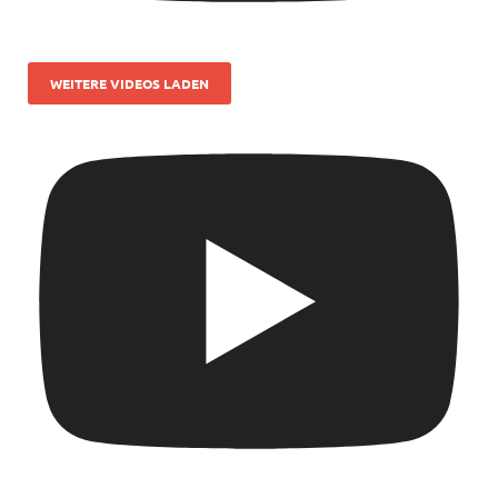
WEITERE VIDEOS LADEN