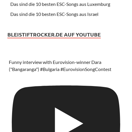
Das sind die 10 besten ESC-Songs aus Luxemburg
Das sind die 10 besten ESC-Songs aus Israel
BLEISTIFTROCKER.DE AUF YOUTUBE
Funny interview with Eurovision-winner Dara
("Bangaranga") #Bulgaria #EurovisionSongContest