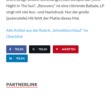
Night In The Sun“. „Recovery“ ist eine rührende Ballade, LP
singt mit viel Aus- und Nachdruck. Nur der große
(potenzielle) Hit fehlt der Platte dieses Mal.
Alle Artikel aus der Rubrik „Schnelldurchlauf“ im
Überblick
TEILEN
TEILEN
ANHEFTEN
TEILEN
PARTNERLINK