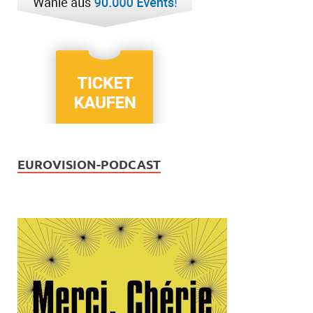
EUROVISION-PODCAST