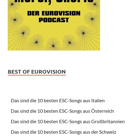
BEST OF EUROVISION
Das sind die 10 besten ESC-Songs aus Italien
Das sind die 10 besten ESC-Songs aus Österreich
Das sind die 10 besten ESC-Songs aus Großbritannien
Das sind die 10 besten ESC-Songs aus der Schweiz