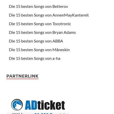
Die 15 besten Songs von Betterov
Die 15 besten Songs von AnnenMayKantereit
Die 15 besten Songs von Tocotronic
Die 15 besten Songs von Bryan Adams
Die 15 besten Songs von ABBA
Die 15 besten Songs von Måneskin
Die 15 besten Songs von a-ha
PARTNERLINK