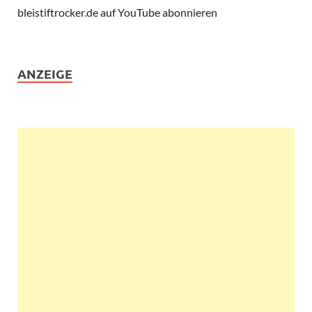
bleistiftrocker.de auf YouTube abonnieren
ANZEIGE