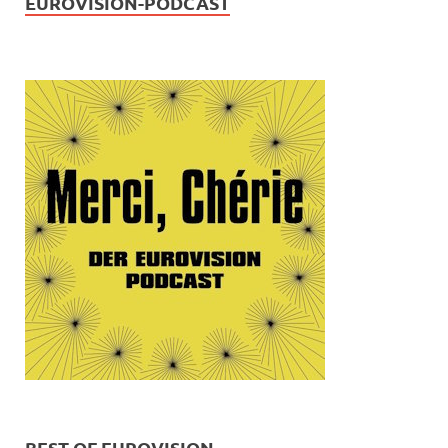
EUROVISION-PODCAST
BEST OF EUROVISION