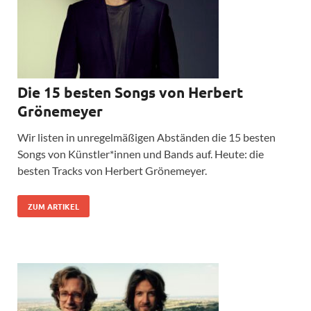
Die 15 besten Songs von Herbert
Grönemeyer
Wir listen in unregelmäßigen Abständen die 15 besten
Songs von Künstler*innen und Bands auf. Heute: die
besten Tracks von Herbert Grönemeyer.
ZUM ARTIKEL