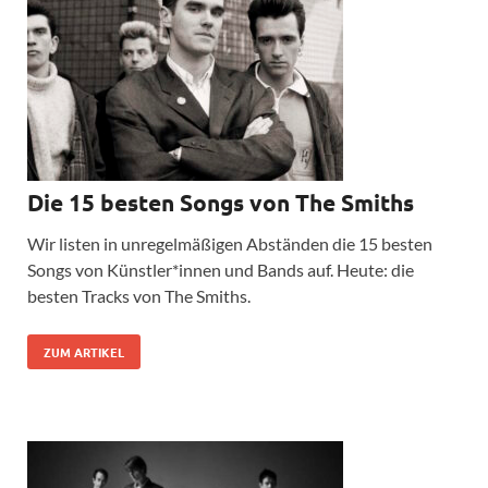
Die 15 besten Songs von The Smiths
Wir listen in unregelmäßigen Abständen die 15 besten
Songs von Künstler*innen und Bands auf. Heute: die
besten Tracks von The Smiths.
ZUM ARTIKEL