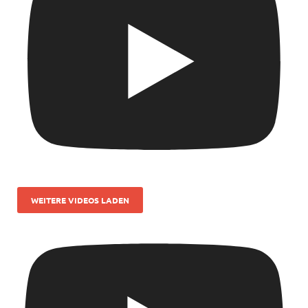
WEITERE VIDEOS LADEN