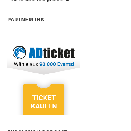
PARTNERLINK