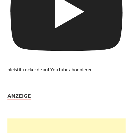
bleistiftrocker.de auf YouTube abonnieren
ANZEIGE