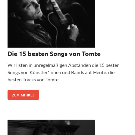
Die 15 besten Songs von Tomte
Wir listen in unregelmäßigen Abständen die 15 besten
Songs von Künstler*innen und Bands auf. Heute: die
besten Tracks von Tomte.
ZUM ARTIKEL