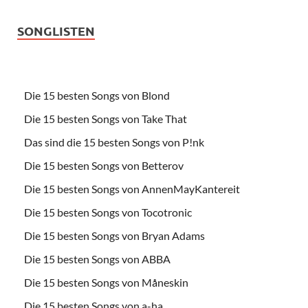
SONGLISTEN
Die 15 besten Songs von Blond
Die 15 besten Songs von Take That
Das sind die 15 besten Songs von P!nk
Die 15 besten Songs von Betterov
Die 15 besten Songs von AnnenMayKantereit
Die 15 besten Songs von Tocotronic
Die 15 besten Songs von Bryan Adams
Die 15 besten Songs von ABBA
Die 15 besten Songs von Måneskin
Die 15 besten Songs von a-ha