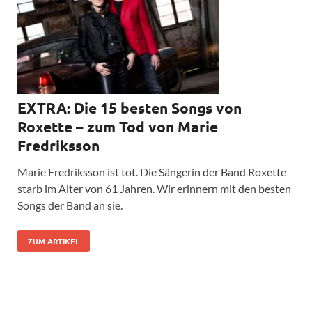
EXTRA: Die 15 besten Songs von
Roxette – zum Tod von Marie
Fredriksson
Marie Fredriksson ist tot. Die Sängerin der Band Roxette
starb im Alter von 61 Jahren. Wir erinnern mit den besten
Songs der Band an sie.
ZUM ARTIKEL