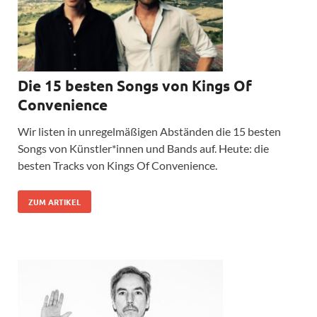
Die 15 besten Songs von Kings Of
Convenience
Wir listen in unregelmäßigen Abständen die 15 besten
Songs von Künstler*innen und Bands auf. Heute: die
besten Tracks von Kings Of Convenience.
ZUM ARTIKEL