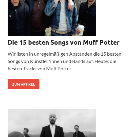
Die 15 besten Songs von Muff Potter
Wir listen in unregelmäßigen Abständen die 15 besten
Songs von Künstler*innen und Bands auf. Heute: die
besten Tracks von Muff Potter.
ZUM ARTIKEL