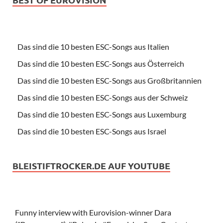
Das sind die 10 besten ESC-Songs aus Italien
Das sind die 10 besten ESC-Songs aus Österreich
Das sind die 10 besten ESC-Songs aus Großbritannien
Das sind die 10 besten ESC-Songs aus der Schweiz
Das sind die 10 besten ESC-Songs aus Luxemburg
Das sind die 10 besten ESC-Songs aus Israel
BLEISTIFTROCKER.DE AUF YOUTUBE
Funny interview with Eurovision-winner Dara