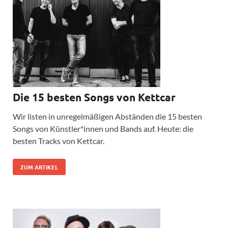
Die 15 besten Songs von Kettcar
Wir listen in unregelmäßigen Abständen die 15 besten
Songs von Künstler*innen und Bands auf. Heute: die
besten Tracks von Kettcar.
ZUM ARTIKEL