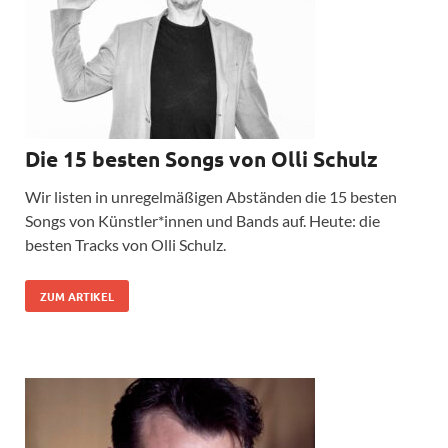
Die 15 besten Songs von Olli Schulz
Wir listen in unregelmäßigen Abständen die 15 besten
Songs von Künstler*innen und Bands auf. Heute: die
besten Tracks von Olli Schulz.
ZUM ARTIKEL