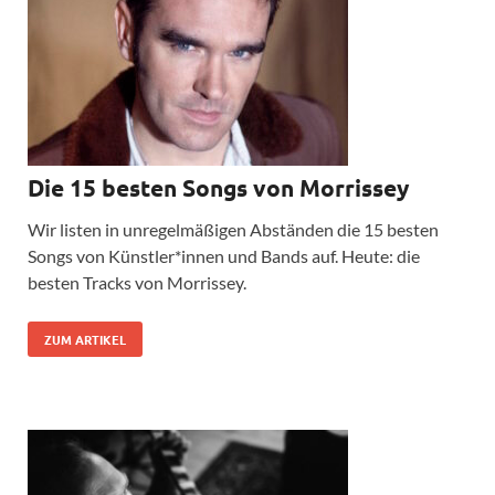
Die 15 besten Songs von Morrissey
Wir listen in unregelmäßigen Abständen die 15 besten
Songs von Künstler*innen und Bands auf. Heute: die
besten Tracks von Morrissey.
ZUM ARTIKEL