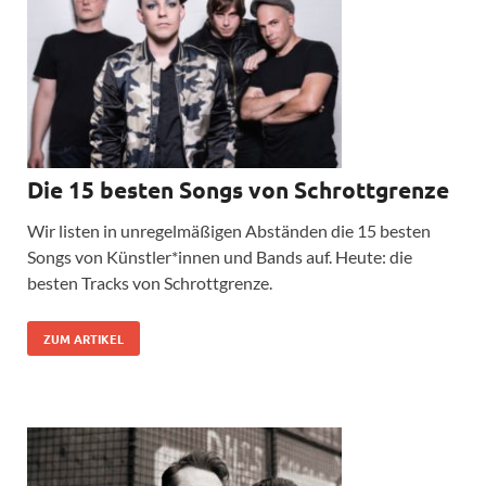
Die 15 besten Songs von Schrottgrenze
Wir listen in unregelmäßigen Abständen die 15 besten
Songs von Künstler*innen und Bands auf. Heute: die
besten Tracks von Schrottgrenze.
ZUM ARTIKEL