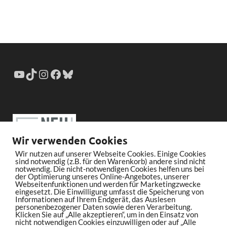
Wir verwenden Cookies
Wir nutzen auf unserer Webseite Cookies. Einige Cookies
sind notwendig (z.B. für den Warenkorb) andere sind nicht
notwendig. Die nicht-notwendigen Cookies helfen uns bei
der Optimierung unseres Online-Angebotes, unserer
Webseitenfunktionen und werden für Marketingzwecke
eingesetzt. Die Einwilligung umfasst die Speicherung von
Informationen auf Ihrem Endgerät, das Auslesen
personenbezogener Daten sowie deren Verarbeitung.
Klicken Sie auf „Alle akzeptieren“, um in den Einsatz von
nicht notwendigen Cookies einzuwilligen oder auf „Alle