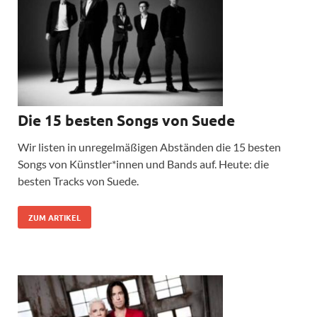
Die 15 besten Songs von Suede
Wir listen in unregelmäßigen Abständen die 15 besten
Songs von Künstler*innen und Bands auf. Heute: die
besten Tracks von Suede.
ZUM ARTIKEL