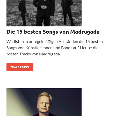
Die 15 besten Songs von Madrugada
Wir listen in unregelmäßigen Abständen die 15 besten
Songs von Künstler*innen und Bands auf. Heute: die
besten Tracks von Madrugada.
ZUM ARTIKEL