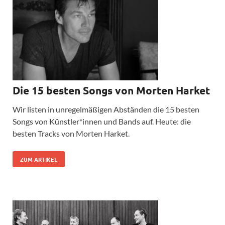
Die 15 besten Songs von Morten Harket
Wir listen in unregelmäßigen Abständen die 15 besten
Songs von Künstler*innen und Bands auf. Heute: die
besten Tracks von Morten Harket.
ZUM ARTIKEL