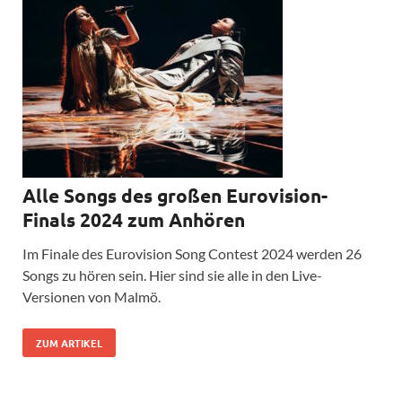
Alle Songs des großen Eurovision-
Finals 2024 zum Anhören
Im Finale des Eurovision Song Contest 2024 werden 26
Songs zu hören sein. Hier sind sie alle in den Live-
Versionen von Malmö.
ZUM ARTIKEL