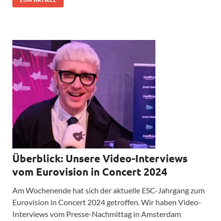
Überblick: Unsere Video-Interviews
vom Eurovision in Concert 2024
Am Wochenende hat sich der aktuelle ESC-Jahrgang zum
Eurovision in Concert 2024 getroffen. Wir haben Video-
Interviews vom Presse-Nachmittag in Amsterdam