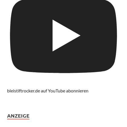
bleistiftrocker.de auf YouTube abonnieren
ANZEIGE