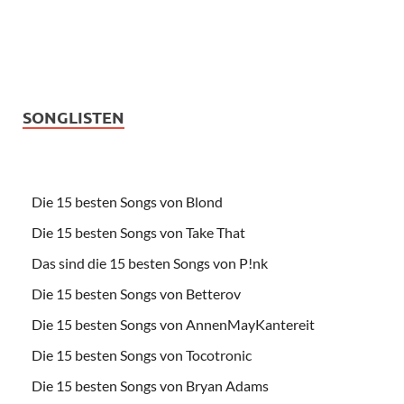
SONGLISTEN
Die 15 besten Songs von Blond
Die 15 besten Songs von Take That
Das sind die 15 besten Songs von P!nk
Die 15 besten Songs von Betterov
Die 15 besten Songs von AnnenMayKantereit
Die 15 besten Songs von Tocotronic
Die 15 besten Songs von Bryan Adams