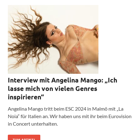
Interview mit Angelina Mango: „Ich
lasse mich von vielen Genres
inspirieren“
Angelina Mango tritt beim ESC 2024 in Malmö mit „La
Noia“ für Italien an. Wir haben uns mit ihr beim Eurovision
in Concert unterhalten.
ZUM ARTIKEL