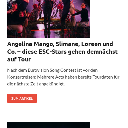
Angelina Mango, Slimane, Loreen und
Co. – diese ESC-Stars gehen demnächst
auf Tour
Nach dem Eurovision Song Contest ist vor den
Konzertreisen: Mehrere Acts haben bereits Tourdaten für
die nächste Zeit angekündigt.
ZUM ARTIKEL