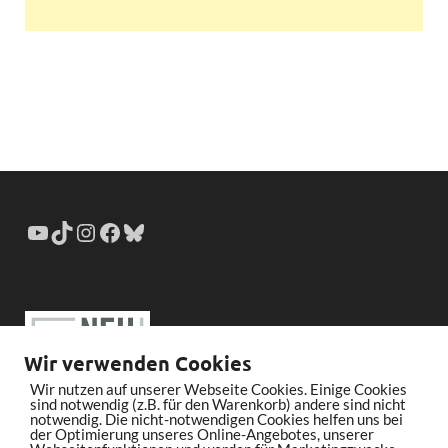
Wir verwenden Cookies
Wir nutzen auf unserer Webseite Cookies. Einige Cookies
sind notwendig (z.B. für den Warenkorb) andere sind nicht
notwendig. Die nicht-notwendigen Cookies helfen uns bei
der Optimierung unseres Online-Angebotes, unserer