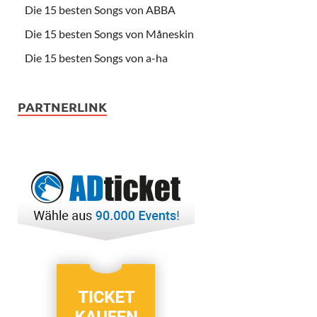
Die 15 besten Songs von ABBA
Die 15 besten Songs von Måneskin
Die 15 besten Songs von a-ha
PARTNERLINK