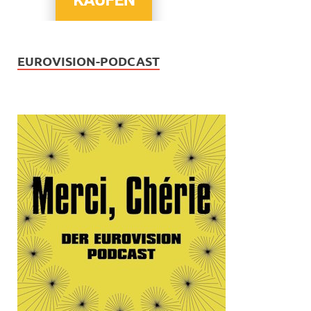
EUROVISION-PODCAST