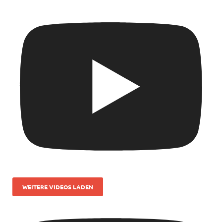
WEITERE VIDEOS LADEN