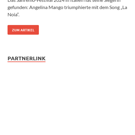
gefunden: Angelina Mango triumphierte mit dem Song „La
Noia“.
ZUM ARTIKEL
PARTNERLINK