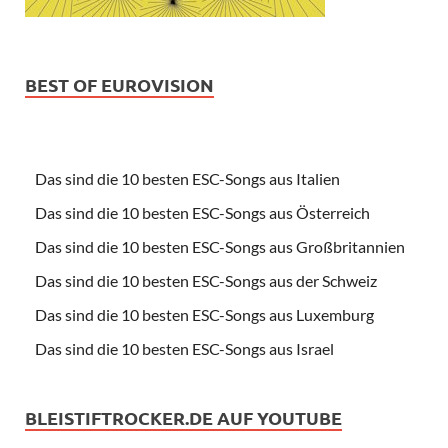
BEST OF EUROVISION
Das sind die 10 besten ESC-Songs aus Italien
Das sind die 10 besten ESC-Songs aus Österreich
Das sind die 10 besten ESC-Songs aus Großbritannien
Das sind die 10 besten ESC-Songs aus der Schweiz
Das sind die 10 besten ESC-Songs aus Luxemburg
Das sind die 10 besten ESC-Songs aus Israel
BLEISTIFTROCKER.DE AUF YOUTUBE